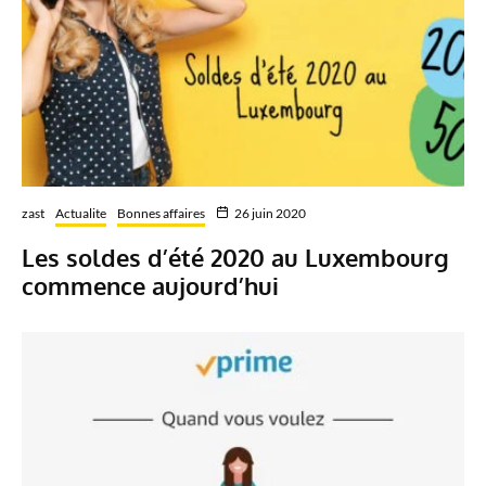
zast
Actualite
Bonnes affaires
26 juin 2020
Les soldes d’été 2020 au Luxembourg
commence aujourd’hui