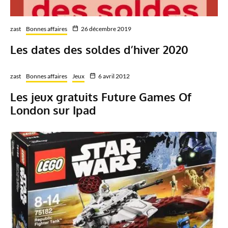
zast
Bonnes affaires
26 décembre 2019
Les dates des soldes d’hiver 2020
zast
Bonnes affaires
Jeux
6 avril 2012
Les jeux gratuits Future Games Of
London sur Ipad