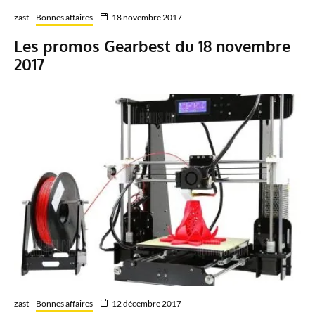
zast
Bonnes affaires
18 novembre 2017
Les promos Gearbest du 18 novembre
2017
zast
Bonnes affaires
12 décembre 2017