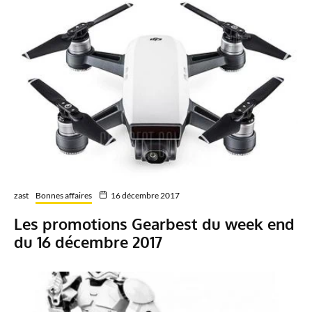
zast
Bonnes affaires
16 décembre 2017
Les promotions Gearbest du week end
du 16 décembre 2017