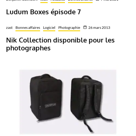
Ludum Boxes épisode 7
zast
Bonnes affaires
Logiciel
Photographie
26 mars 2013
Nik Collection disponible pour les
photographes