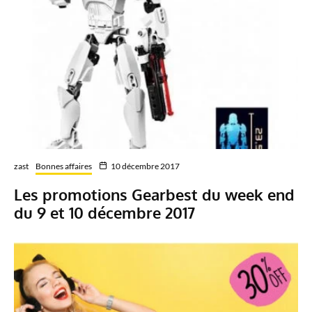
zast
Bonnes affaires
10 décembre 2017
Les promotions Gearbest du week end
du 9 et 10 décembre 2017