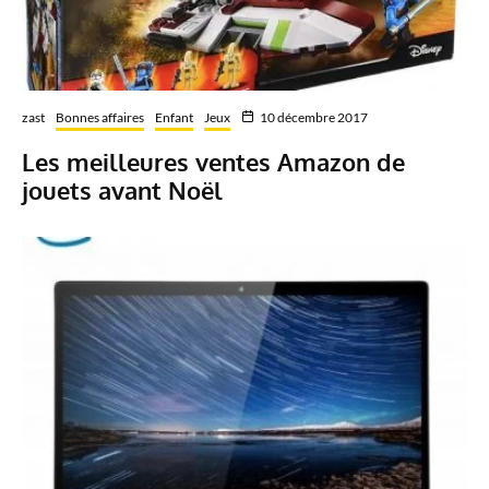
zast
Bonnes affaires
Enfant
Jeux
10 décembre 2017
Les meilleures ventes Amazon de
jouets avant Noël