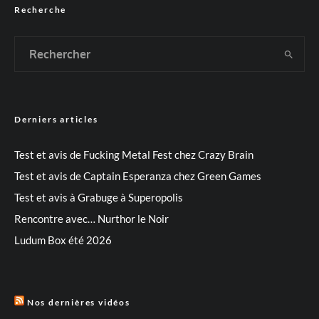
Recherche
Derniers articles
Test et avis de Fucking Metal Fest chez Crazy Brain
Test et avis de Captain Esperanza chez Green Games
Test et avis à Grabuge à Superopolis
Rencontre avec… Nurthor le Noir
Ludum Box été 2026
Nos dernières vidéos