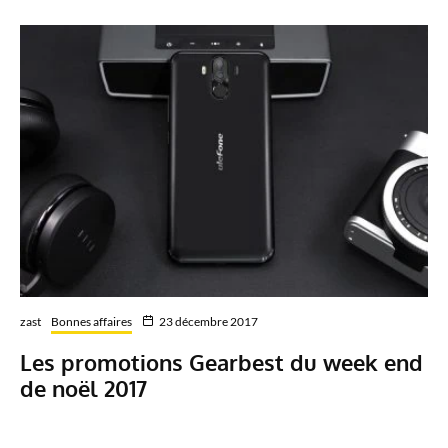
zast
Bonnes affaires
23 décembre 2017
Les promotions Gearbest du week end
de noël 2017