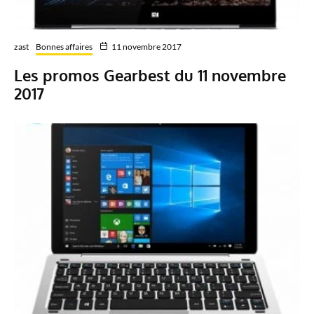
zast
Bonnes affaires
11 novembre 2017
Les promos Gearbest du 11 novembre
2017