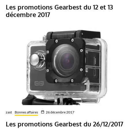
Les promotions Gearbest du 12 et 13
décembre 2017
zast
Bonnes affaires
26 décembre 2017
Les promotions Gearbest du 26/12/2017