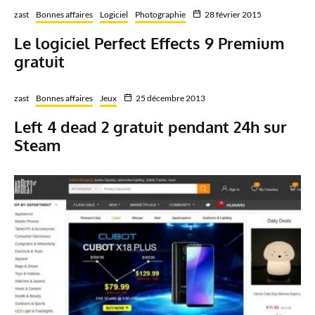
zast
Bonnes affaires
Logiciel
Photographie
28 février 2015
Le logiciel Perfect Effects 9 Premium
gratuit
zast
Bonnes affaires
Jeux
25 décembre 2013
Left 4 dead 2 gratuit pendant 24h sur
Steam