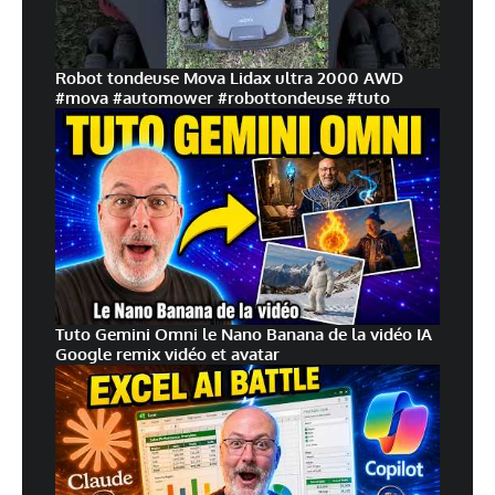
Robot tondeuse Mova Lidax ultra 2000 AWD
#mova #automower #robottondeuse #tuto
Tuto Gemini Omni le Nano Banana de la vidéo IA
Google remix vidéo et avatar