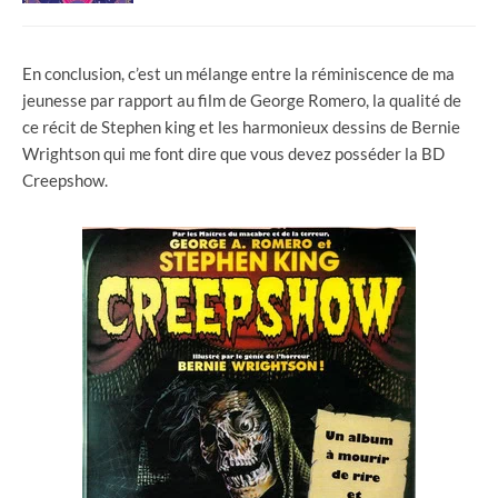
En conclusion, c’est un mélange entre la réminiscence de ma
jeunesse par rapport au film de George Romero, la qualité de
ce récit de Stephen king et les harmonieux dessins de Bernie
Wrightson qui me font dire que vous devez posséder la BD
Creepshow.