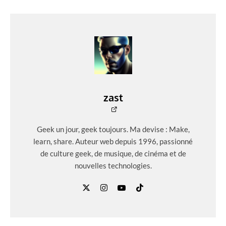
zast
Geek un jour, geek toujours. Ma devise : Make,
learn, share. Auteur web depuis 1996, passionné
de culture geek, de musique, de cinéma et de
nouvelles technologies.