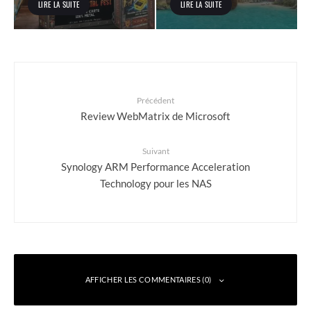
LIRE LA SUITE
LIRE LA SUITE
Précédent
Review WebMatrix de Microsoft
Suivant
Synology ARM Performance Acceleration
Technology pour les NAS
AFFICHER LES COMMENTAIRES (0)