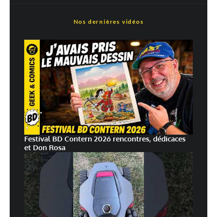
Nos dernières vidéos
Festival BD Contern 2026 rencontres, dédicaces
et Don Rosa