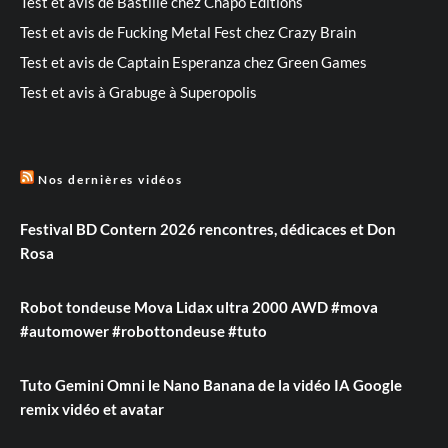
Test et avis de Bastille chez Chapo Editions
Test et avis de Fucking Metal Fest chez Crazy Brain
Test et avis de Captain Esperanza chez Green Games
Test et avis à Grabuge à Superopolis
Nos dernières vidéos
Festival BD Contern 2026 rencontres, dédicaces et Don
Rosa
Robot tondeuse Mova Lidax ultra 2000 AWD #mova
#automower #robottondeuse #tuto
Tuto Gemini Omni le Nano Banana de la vidéo IA Google
remix vidéo et avatar