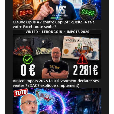
Claude Opus 4.7 contre Copilot : quelle IA fait
votre Excel toute seule ?
Vinted impots 2026 faut il vraiment declarer ses
ventes ? (DAC7 expliqué simplement)