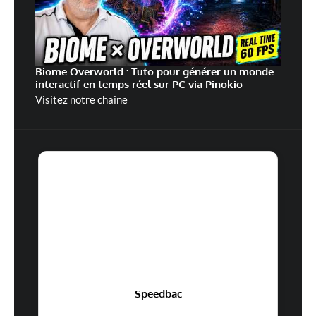
Biome Overworld : Tuto pour générer un monde
interactif en temps réel sur PC via Pinokio
Visitez notre chaine
Speedbac