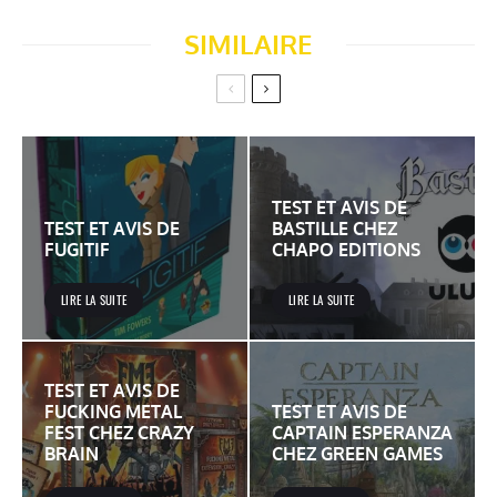
SIMILAIRE
TEST ET AVIS DE
TEST ET AVIS DE
BASTILLE CHEZ
FUGITIF
CHAPO EDITIONS
LIRE LA SUITE
LIRE LA SUITE
TEST ET AVIS DE
FUCKING METAL
TEST ET AVIS DE
FEST CHEZ CRAZY
CAPTAIN ESPERANZA
BRAIN
CHEZ GREEN GAMES