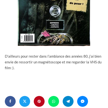
D’ailleurs pour rester dans l’ambiance des années 80, j’ai bien
envie de ressortir un magnétoscope et me regarder la VHS du
film :).