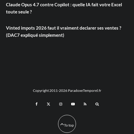
Claude Opus 4.7 contre Copilot : quelle IA fait votre Excel
toute seule ?
Vinted impots 2026 faut il vraiment declarer ses ventes ?
(DAC7 expliqué simplement)
Copyright 2011-2026 ParadoxeTemporel.fr
To top