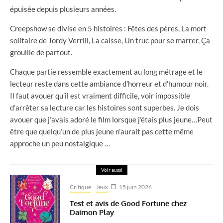
épuisée depuis plusieurs années.
Creepshow se divise en 5 histoires : Fêtes des pères, La mort
solitaire de Jordy Verrill, La caisse, Un truc pour se marrer, Ça
grouille de partout.
Chaque partie ressemble exactement au long métrage et le
lecteur reste dans cette ambiance d’horreur et d’humour noir.
Il faut avouer qu’il est vraiment difficile, voir impossible
d’arrêter sa lecture car les histoires sont superbes. Je dois
avouer que j’avais adoré le film lorsque j’étais plus jeune…Peut
être que quelqu’un de plus jeune n’aurait pas cette même
approche un peu nostalgique …
Voir aussi
Critique
Jeux
15 juin 2026
Test et avis de Good Fortune chez
Daimon Play