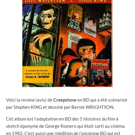
Voici la review (avis) de
Creepshow
en BD qui a été scénarisé
par Stephen KING et dessiné par Bernie WRIGHTSON.
Cet album est l’adaptation en BD des 5 histoires du film à
sketch éponyme de George Romero qui était sorti au cinéma
en 1982. C’est aussi une réédition de l’ancienne BD qui est