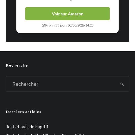
Voir sur Amazon
Prix mis à jour : 08/08/2026 14:28
Recherche
Derniers articles
Test et avis de Fugitif