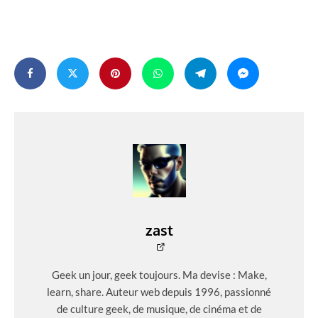
zast
Geek un jour, geek toujours. Ma devise : Make,
learn, share. Auteur web depuis 1996, passionné
de culture geek, de musique, de cinéma et de