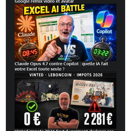
Google remix vidéo et avatar
Claude Opus 4.7 contre Copilot : quelle IA fait
votre Excel toute seule ?