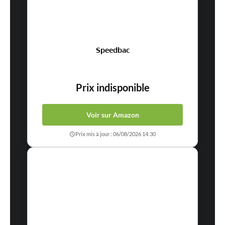
Speedbac
Prix indisponible
Voir sur Amazon
Prix mis à jour : 06/08/2026 14:30