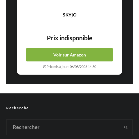
SKYJO
Prix indisponible
Voir sur Amazon
Prix mis à jour : 06/08/2026 14:30
Recherche