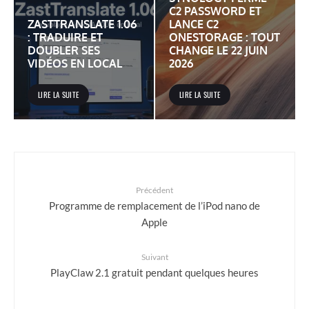
C2 PASSWORD ET
ZASTTRANSLATE 1.06
LANCE C2
: TRADUIRE ET
ONESTORAGE : TOUT
DOUBLER SES
CHANGE LE 22 JUIN
VIDÉOS EN LOCAL
2026
LIRE LA SUITE
LIRE LA SUITE
Précédent
Programme de remplacement de l’iPod nano de
Apple
Suivant
PlayClaw 2.1 gratuit pendant quelques heures