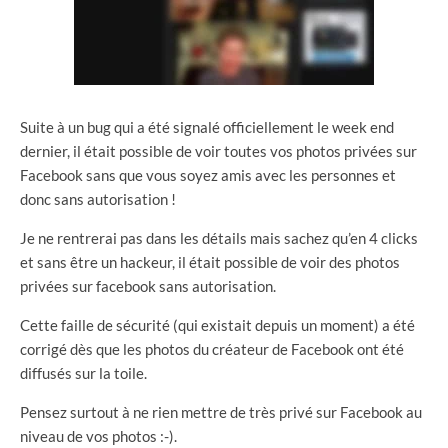
Suite à un bug qui a été signalé officiellement le week end
dernier, il était possible de voir toutes vos photos privées sur
Facebook sans que vous soyez amis avec les personnes et
donc sans autorisation !
Je ne rentrerai pas dans les détails mais sachez qu’en 4 clicks
et sans être un hackeur, il était possible de voir des photos
privées sur facebook sans autorisation.
Cette faille de sécurité (qui existait depuis un moment) a été
corrigé dès que les photos du créateur de Facebook ont été
diffusés sur la toile.
Pensez surtout à ne rien mettre de très privé sur Facebook au
niveau de vos photos :-).