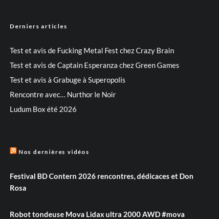
Derniers articles
Test et avis de Fucking Metal Fest chez Crazy Brain
Test et avis de Captain Esperanza chez Green Games
Test et avis à Grabuge à Superopolis
Rencontre avec… Nurthor le Noir
Ludum Box été 2026
Nos dernières vidéos
Festival BD Contern 2026 rencontres, dédicaces et Don
Rosa
Robot tondeuse Mova Lidax ultra 2000 AWD #mova