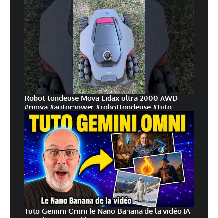
Robot tondeuse Mova Lidax ultra 2000 AWD
#mova #automower #robottondeuse #tuto
Tuto Gemini Omni le Nano Banana de la vidéo IA