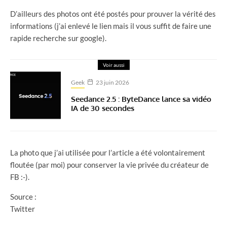
D’ailleurs des photos ont été postés pour prouver la vérité des
informations (j’ai enlevé le lien mais il vous suffit de faire une
rapide recherche sur google).
Voir aussi
Geek
23 juin 2026
Seedance 2.5 : ByteDance lance sa vidéo
IA de 30 secondes
La photo que j’ai utilisée pour l’article a été volontairement
floutée (par moi) pour conserver la vie privée du créateur de
FB :-).
Source :
Twitter