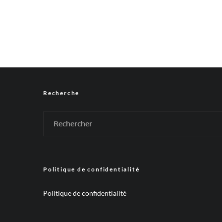
Recherche
Politique de confidentialité
Politique de confidentialité