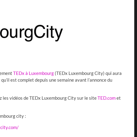
ènement
TEDx à Luxembourg
(TEDx Luxembourg City) qui aura
 qu’il est complet depuis une semaine avant l’annonce du
ez les vidéos de TEDx Luxembourg City sur le site
TED.com
et
embourg city :
city.com/