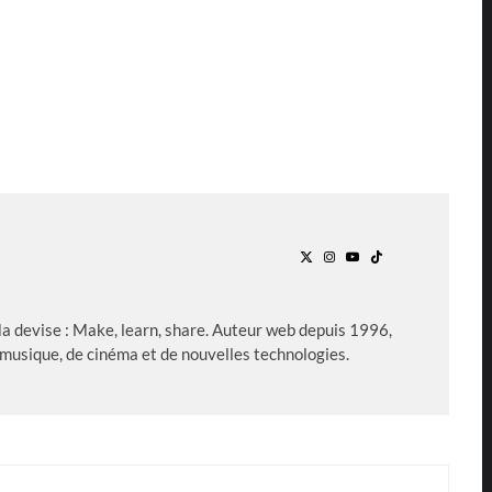
Ma devise : Make, learn, share. Auteur web depuis 1996,
 musique, de cinéma et de nouvelles technologies.