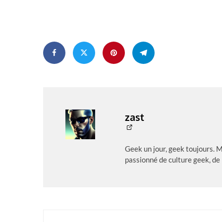
zast
Geek un jour, geek toujours. 
passionné de culture geek, de