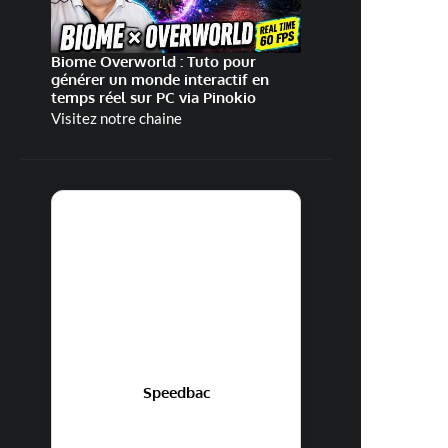
Biome Overworld : Tuto pour
générer un monde interactif en
temps réel sur PC via Pinokio
Visitez notre chaine
Speedbac