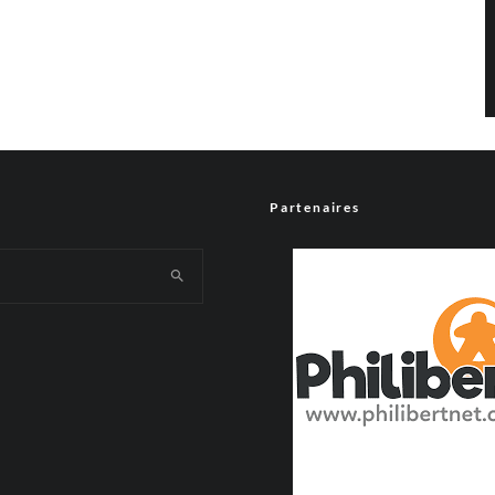
Partenaires