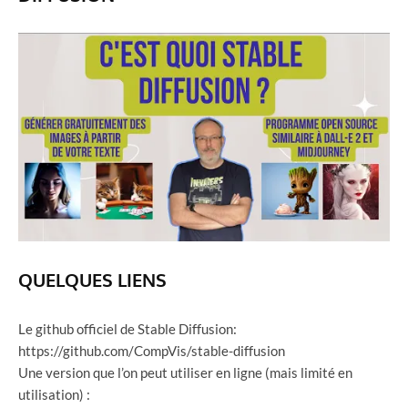
QUELQUES LIENS
Le github officiel de Stable Diffusion:
https://github.com/CompVis/stable-diffusion
Une version que l’on peut utiliser en ligne (mais limité en
utilisation) :