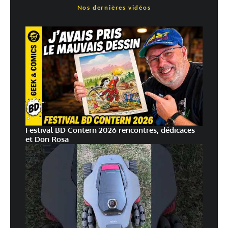
Nos dernières vidéos
Festival BD Contern 2026 rencontres, dédicaces
et Don Rosa