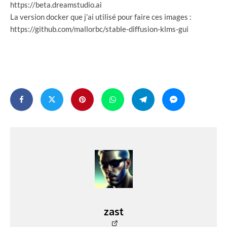
https://beta.dreamstudio.ai
La version docker que j’ai utilisé pour faire ces images :
https://github.com/mallorbc/stable-diffusion-klms-gui
zast