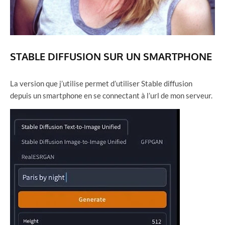
STABLE DIFFUSION SUR UN SMARTPHONE
La version que j’utilise permet d’utiliser Stable diffusion
depuis un smartphone en se connectant à l’url de mon serveur.