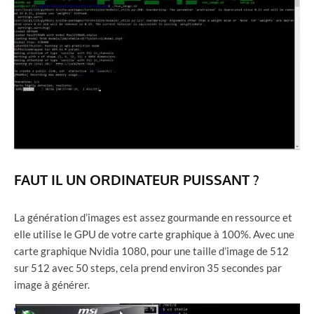
FAUT IL UN ORDINATEUR PUISSANT ?
La génération d’images est assez gourmande en ressource et
elle utilise le GPU de votre carte graphique à 100%. Avec une
carte graphique Nvidia 1080, pour une taille d’image de 512
sur 512 avec 50 steps, cela prend environ 35 secondes par
image à générer.