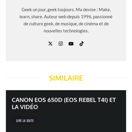
Geek un jour, geek toujours. Ma devise : Make,
learn, share. Auteur web depuis 1996, passionné
de culture geek, de musique, de cinéma et de
nouvelles technologies.
SIMILAIRE
CANON EOS 650D (EOS REBEL T4I) ET
LA VIDÉO
LIRE LA SUITE