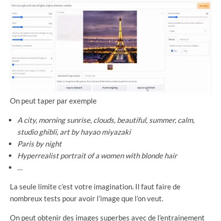
On peut taper par exemple
A city, morning sunrise, clouds, beautiful, summer, calm,
studio ghibli, art by hayao miyazaki
Paris by night
Hyperrealist portrait of a women with blonde hair
…
La seule limite c’est votre imagination. Il faut faire de
nombreux tests pour avoir l’image que l’on veut.
On peut obtenir des images superbes avec de l’entrainement