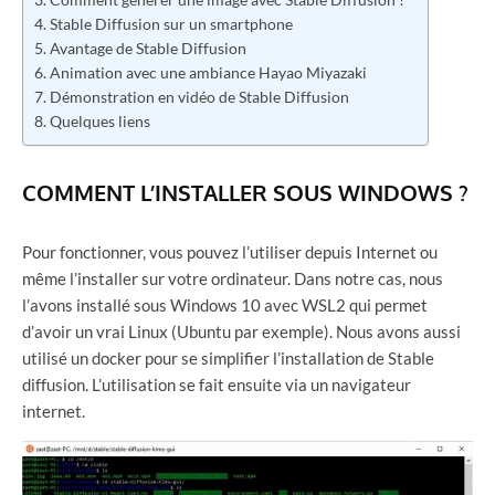
Stable Diffusion sur un smartphone
Avantage de Stable Diffusion
Animation avec une ambiance Hayao Miyazaki
Démonstration en vidéo de Stable Diffusion
Quelques liens
COMMENT L’INSTALLER SOUS WINDOWS ?
Pour fonctionner, vous pouvez l’utiliser depuis Internet ou
même l’installer sur votre ordinateur. Dans notre cas, nous
l’avons installé sous Windows 10 avec WSL2 qui permet
d’avoir un vrai Linux (Ubuntu par exemple). Nous avons aussi
utilisé un docker pour se simplifier l’installation de Stable
diffusion. L’utilisation se fait ensuite via un navigateur
internet.