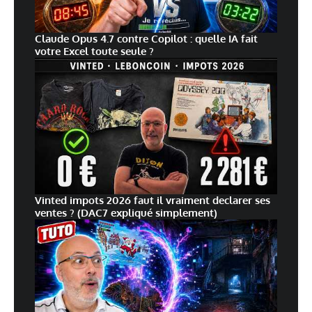
Claude Opus 4.7 contre Copilot : quelle IA fait
votre Excel toute seule ?
Vinted impots 2026 faut il vraiment declarer ses
ventes ? (DAC7 expliqué simplement)