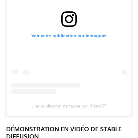
Voir cette publication sur Instagram
Une publication partagée par @zast57
DÉMONSTRATION EN VIDÉO DE STABLE
DIFFUSION