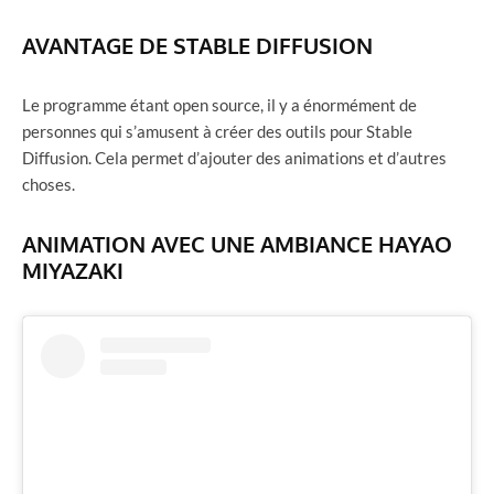
AVANTAGE DE STABLE DIFFUSION
Le programme étant open source, il y a énormément de
personnes qui s’amusent à créer des outils pour Stable
Diffusion. Cela permet d’ajouter des animations et d’autres
choses.
ANIMATION AVEC UNE AMBIANCE HAYAO
MIYAZAKI