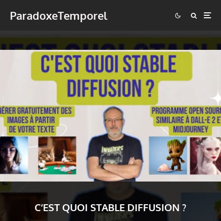
ParadoxeTemporel
C’EST QUOI STABLE DIFFUSION ?