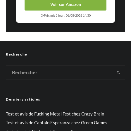
Voir sur Amazon
Prix mis à jour : 06/08/2026 14:30
Recherche
Derniers articles
Test et avis de Fucking Metal Fest chez Crazy Brain
Test et avis de Captain Esperanza chez Green Games