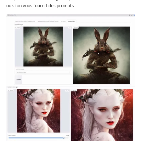
ou si on vous fournit des prompts