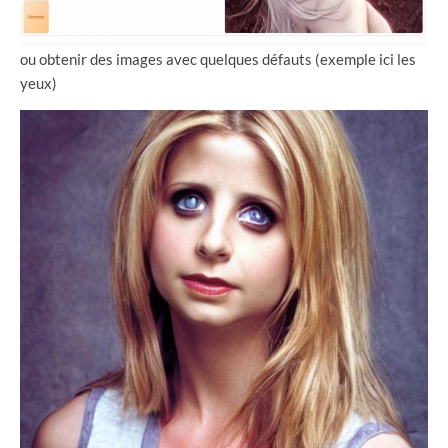
ou obtenir des images avec quelques défauts (exemple ici les
yeux)