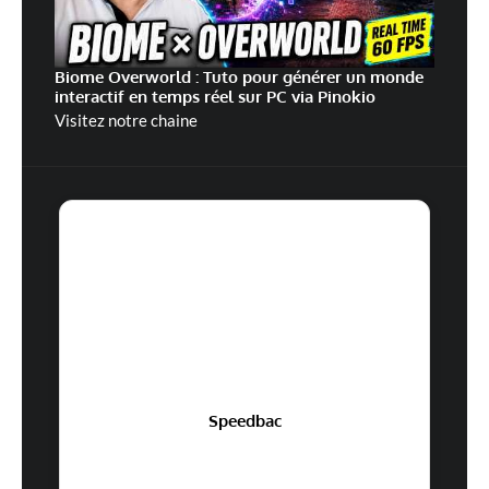
Biome Overworld : Tuto pour générer un monde
interactif en temps réel sur PC via Pinokio
Visitez notre chaine
Speedbac