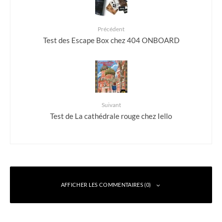
Précédent
Test des Escape Box chez 404 ONBOARD
Suivant
Test de La cathédrale rouge chez Iello
AFFICHER LES COMMENTAIRES (0)