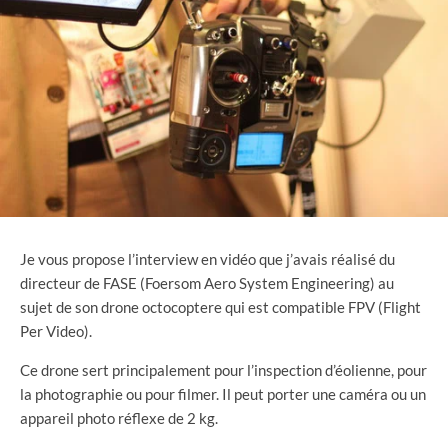
Je vous propose l’interview en vidéo que j’avais réalisé du
directeur de FASE (Foersom Aero System Engineering) au
sujet de son drone octocoptere qui est compatible FPV (Flight
Per Video).
Ce drone sert principalement pour l’inspection d’éolienne, pour
la photographie ou pour filmer. Il peut porter une caméra ou un
appareil photo réflexe de 2 kg.