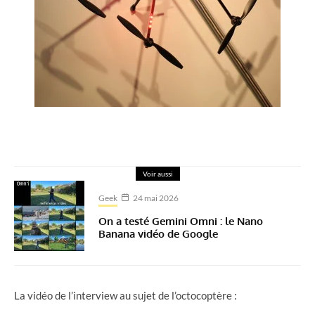
Voir aussi
Geek
24 mai 2026
On a testé Gemini Omni : le Nano
Banana vidéo de Google
La vidéo de l’interview au sujet de l’octocoptère :