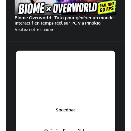
Biome Overworld : Tuto pour générer un monde
interactif en temps réel sur PC via Pinokio
Visitez notre chaine
Speedbac