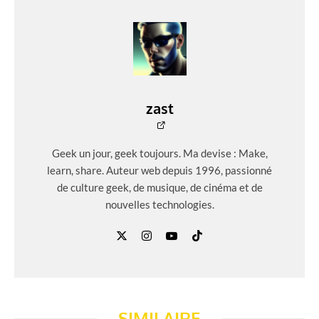
zast
Geek un jour, geek toujours. Ma devise : Make,
learn, share. Auteur web depuis 1996, passionné
de culture geek, de musique, de cinéma et de
nouvelles technologies.
SIMILAIRE