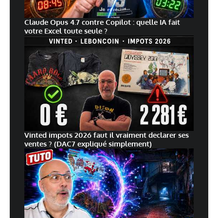
Claude Opus 4.7 contre Copilot : quelle IA fait
votre Excel toute seule ?
Vinted impots 2026 faut il vraiment declarer ses
ventes ? (DAC7 expliqué simplement)