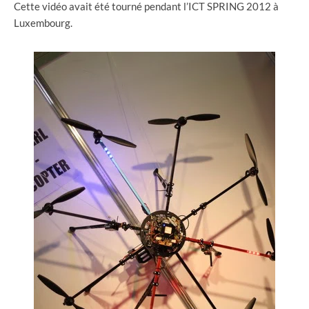
Cette vidéo avait été tourné pendant l’ICT SPRING 2012 à
Luxembourg.