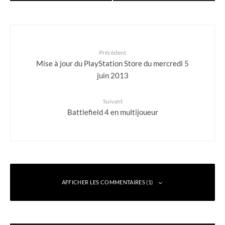
Précédent
Mise à jour du PlayStation Store du mercredi 5
juin 2013
Suivant
Battlefield 4 en multijoueur
AFFICHER LES COMMENTAIRES (1)