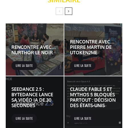
RENCONTRE AVEC…
RENCONTRE AVEC…
PIERRE MARTIN DE
NURTHOR LE NOIR
UTOKEN2ME
LIRE LA SUITE
LIRE LA SUITE
SEEDANCE 2.5 :
CLAUDE FABLE 5 ET
BYTEDANCE LANCE
MYTHOS 5 BLOQUÉS
SA VIDÉO IA DE 30
PARTOUT : DÉCISION
SECONDES
DES ÉTATS-UNIS
LIRE LA SUITE
LIRE LA SUITE