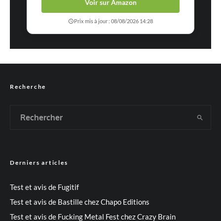
Voir sur Amazon
Prix mis à jour : 08/08/2026 14:28
Recherche
Derniers articles
Test et avis de Fugitif
Test et avis de Bastille chez Chapo Editions
Test et avis de Fucking Metal Fest chez Crazy Brain