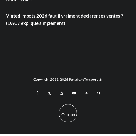
Vinted impots 2026 faut il vraiment declarer ses ventes ?
(DAC7 expliqué simplement)
Copyright 2011-2026 ParadoxeTemporel.fr
To top