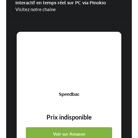
interactif en temps réel sur PC via Pinokio
Visitez notre chaine
Speedbac
Prix indisponible
Voir sur Amazon