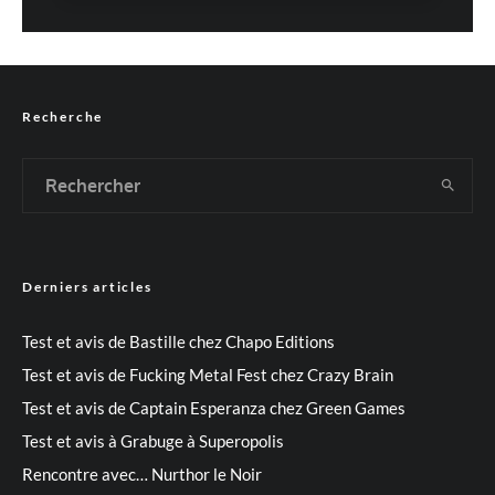
Recherche
Derniers articles
Test et avis de Bastille chez Chapo Editions
Test et avis de Fucking Metal Fest chez Crazy Brain
Test et avis de Captain Esperanza chez Green Games
Test et avis à Grabuge à Superopolis
Rencontre avec… Nurthor le Noir