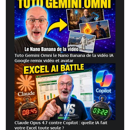
Tuto Gemini Omni le Nano Banana de la vidéo IA
Google remix vidéo et avatar
Claude Opus 4.7 contre Copilot : quelle IA fait
votre Excel toute seule ?