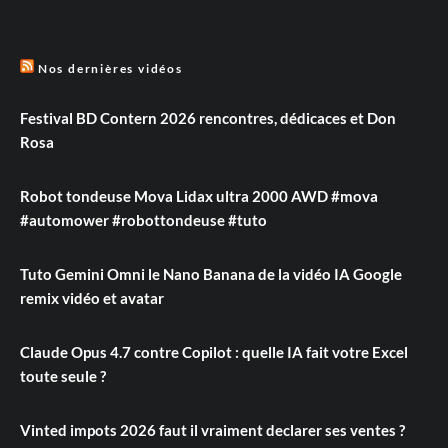
Nos dernières vidéos
Festival BD Contern 2026 rencontres, dédicaces et Don
Rosa
Robot tondeuse Mova Lidax ultra 2000 AWD #mova
#automower #robottondeuse #tuto
Tuto Gemini Omni le Nano Banana de la vidéo IA Google
remix vidéo et avatar
Claude Opus 4.7 contre Copilot : quelle IA fait votre Excel
toute seule ?
Vinted impots 2026 faut il vraiment declarer ses ventes ?