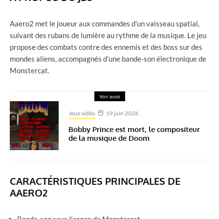
Aaero2 met le joueur aux commandes d’un vaisseau spatial,
suivant des rubans de lumière au rythme de la musique. Le jeu
propose des combats contre des ennemis et des boss sur des
mondes aliens, accompagnés d’une bande-son électronique de
Monstercat.
Voir aussi
Jeux vidéo
19 juin 2026
Bobby Prince est mort, le compositeur
de la musique de Doom
CARACTÉRISTIQUES PRINCIPALES DE
AAERO2