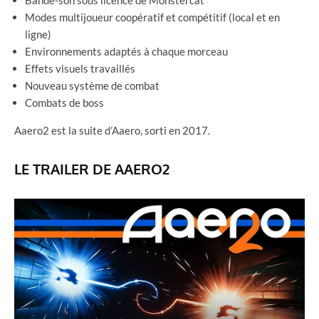
Bande-son sous licence de Monstercat
Modes multijoueur coopératif et compétitif (local et en
ligne)
Environnements adaptés à chaque morceau
Effets visuels travaillés
Nouveau système de combat
Combats de boss
Aaero2 est la suite d’Aaero, sorti en 2017.
LE TRAILER DE AAERO2