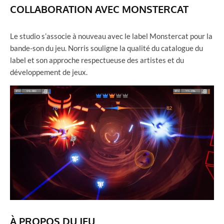
COLLABORATION AVEC MONSTERCAT
Le studio s’associe à nouveau avec le label Monstercat pour la
bande-son du jeu. Norris souligne la qualité du catalogue du
label et son approche respectueuse des artistes et du
développement de jeux.
À PROPOS DU JEU