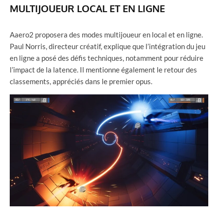
MULTIJOUEUR LOCAL ET EN LIGNE
Aaero2 proposera des modes multijoueur en local et en ligne.
Paul Norris, directeur créatif, explique que l’intégration du jeu
en ligne a posé des défis techniques, notamment pour réduire
l’impact de la latence. Il mentionne également le retour des
classements, appréciés dans le premier opus.