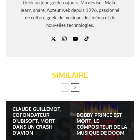
Geek un jour, geek toujours. Ma devise : Make,
learn, share. Auteur web depuis 1996, passionné
de culture geek, de musique, de cinéma et de
nouvelles technologies.
SIMILAIRE
CLAUDE GUILLEMOT,
COFONDATEUR
BOBBY PRINCE EST
D’UBISOFT, MORT
MORT, LE
DANS UN CRASH
COMPOSITEUR DE LA
D’AVION
MUSIQUE DE DOOM