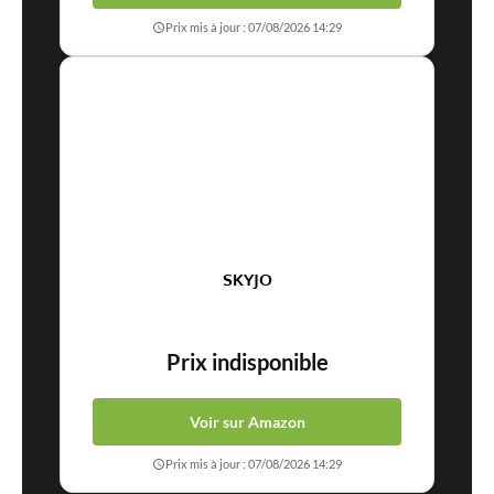
Prix mis à jour : 07/08/2026 14:29
SKYJO
Prix indisponible
Voir sur Amazon
Prix mis à jour : 07/08/2026 14:29