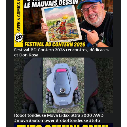
Festival BD Contern 2026 rencontres, dédicaces
et Don Rosa
Robot tondeuse Mova Lidax ultra 2000 AWD
#mova #automower #robottondeuse #tuto