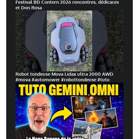
Festival BD Contern 2026 rencontres, dédicaces
et Don Rosa
Robot tondeuse Mova Lidax ultra 2000 AWD
#mova #automower #robottondeuse #tuto