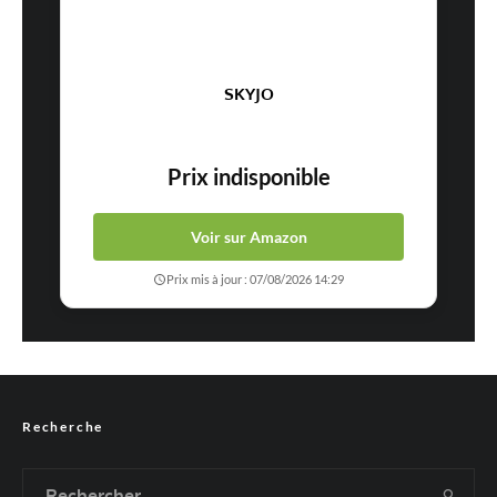
SKYJO
Prix indisponible
Voir sur Amazon
Prix mis à jour : 07/08/2026 14:29
Recherche