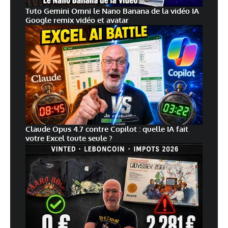
Tuto Gemini Omni le Nano Banana de la vidéo IA
Google remix vidéo et avatar
Claude Opus 4.7 contre Copilot : quelle IA fait
votre Excel toute seule ?