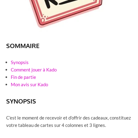
SOMMAIRE
Synopsis
Comment jouer à Kado
Fin de partie
Mon avis sur Kado
SYNOPSIS
C’est le moment de recevoir et d’offrir des cadeaux, constituez
votre tableau de cartes sur 4 colonnes et 3 lignes.