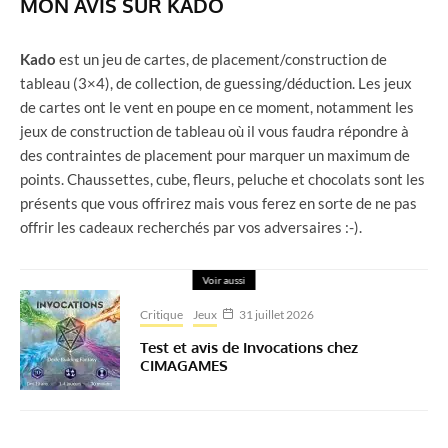
MON AVIS SUR KADO
Kado
est un jeu de cartes, de placement/construction de
tableau (3×4), de collection, de guessing/déduction. Les jeux
de cartes ont le vent en poupe en ce moment, notamment les
jeux de construction de tableau où il vous faudra répondre à
des contraintes de placement pour marquer un maximum de
points. Chaussettes, cube, fleurs, peluche et chocolats sont les
présents que vous offrirez mais vous ferez en sorte de ne pas
offrir les cadeaux recherchés par vos adversaires :-).
Voir aussi
Critique
Jeux
31 juillet 2026
Test et avis de Invocations chez
CIMAGAMES