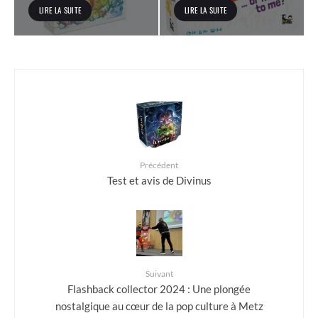
LIRE LA SUITE
LIRE LA SUITE
Précédent
Test et avis de Divinus
Suivant
Flashback collector 2024 : Une plongée
nostalgique au cœur de la pop culture à Metz