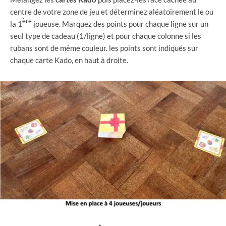
centre de votre zone de jeu et déterminez aléatoirement le ou
ère
la 1
joueuse. Marquez des points pour chaque ligne sur un
seul type de cadeau (1/ligne) et pour chaque colonne si les
rubans sont de même couleur. les points sont indiqués sur
chaque carte Kado, en haut à droite.