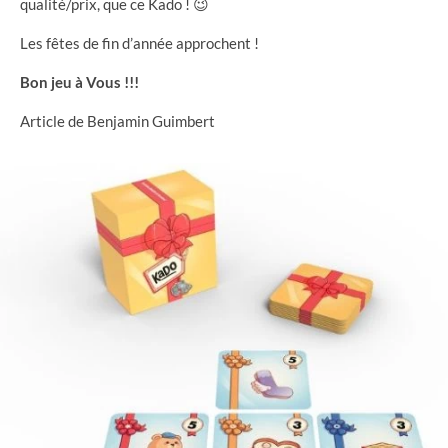
qualité/prix, que ce Kado ! 😉
Les fêtes de fin d’année approchent !
Bon jeu à Vous !!!
Article de Benjamin Guimbert