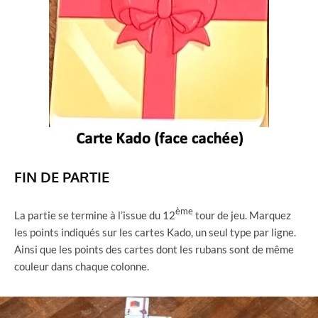
FIN DE PARTIE
ème
La partie se termine à l’issue du 12
tour de jeu. Marquez
les points indiqués sur les cartes Kado, un seul type par ligne.
Ainsi que les points des cartes dont les rubans sont de même
couleur dans chaque colonne.