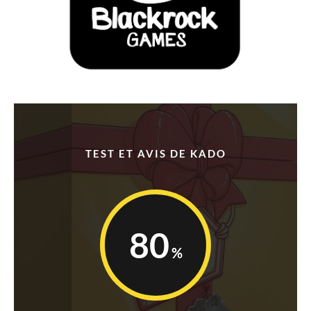
TEST ET AVIS DE KADO
80