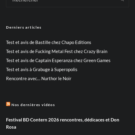
Derniers articles
Test et avis de Bastille chez Chapo Editions
Test et avis de Fucking Metal Fest chez Crazy Brain
Test et avis de Captain Esperanza chez Green Games
Test et avis à Grabuge à Superopolis
Rencontre avec… Nurthor le Noir
Nos dernières vidéos
Festival BD Contern 2026 rencontres, dédicaces et Don
Rosa