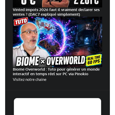
Vinted impots 2026 faut il vraiment declarer ses
ventes ? (DAC7 expliqué simplement)
Biome Overworld : Tuto pour générer un monde
interactif en temps réel sur PC via Pinokio
Visitez notre chaine