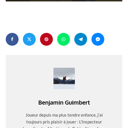
Benjamin Guimbert
Joueur depuis ma plus tendre enfance, j'ai
toujours pris plaisir à jouer : L'Inspecteur