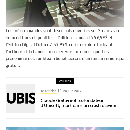
Les précommandes sont désormais ouvertes sur Steam avec
deux éditions disponibles : l’édition standard à 59,99$ et
l’édition Digital Deluxe à 69,99$, cette dernière incluant
l’artbook et la bande sonore en version numérique. Les
précommandes sur Steam bénéficieront d’un roman numérique
gratuit.
Voir aussi
Jeux vidéo
20 juin 2026
Claude Guillemot, cofondateur
d’Ubisoft, mort dans un crash d’avion