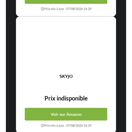
Prix mis à jour : 07/08/2026 14:29
SKYJO
Prix indisponible
Voir sur Amazon
Prix mis à jour : 07/08/2026 14:29