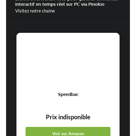
interactif en temps réel sur PC via Pinokio
Visitez notre chaine
Speedbac
Prix indisponible
Voir sur Amazon