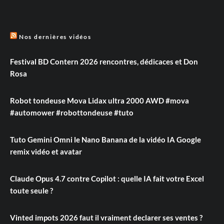
Nos dernières vidéos
Festival BD Contern 2026 rencontres, dédicaces et Don
Rosa
Robot tondeuse Mova Lidax ultra 2000 AWD #mova
#automower #robottondeuse #tuto
Tuto Gemini Omni le Nano Banana de la vidéo IA Google
remix vidéo et avatar
Claude Opus 4.7 contre Copilot : quelle IA fait votre Excel
toute seule ?
Vinted impots 2026 faut il vraiment declarer ses ventes ?