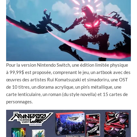
Pour la version Nintendo Switch, une édition limitée physique
à 99,99$ est proposée, comprenant le jeu, un artbook avec des
œuvres des artistes Rui Komatsuzaki et simadoriru, une OST
de 10 titres, un diorama acrylique, un pin’s métallique, une
carte lenticulaire, un roman (du style novella) et 15 cartes de
personnages.