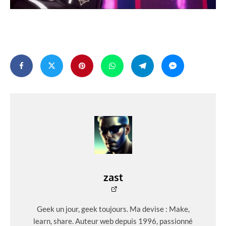
zast
Geek un jour, geek toujours. Ma devise : Make,
learn, share. Auteur web depuis 1996, passionné