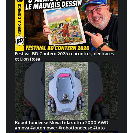
Festival BD Contern 2026 rencontres, dédicaces
et Don Rosa
Robot tondeuse Mova Lidax ultra 2000 AWD
#mova #automower #robottondeuse #tuto