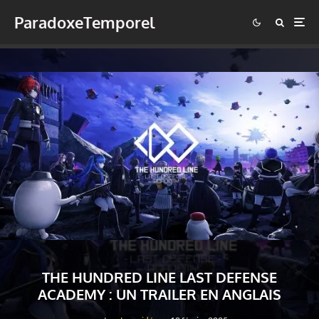
ParadoxeTemporel
THE HUNDRED LINE LAST DEFENSE
ACADEMY : UN TRAILER EN ANGLAIS