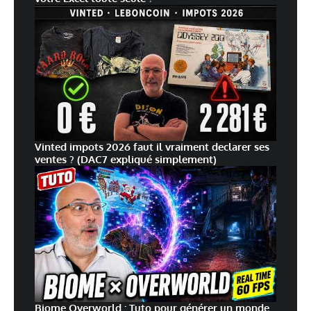
Vinted impots 2026 faut il vraiment declarer ses
ventes ? (DAC7 expliqué simplement)
Biome Overworld : Tuto pour générer un monde