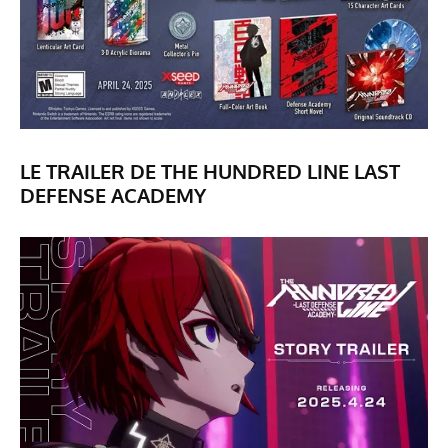
LE TRAILER DE THE HUNDRED LINE LAST
DEFENSE ACADEMY