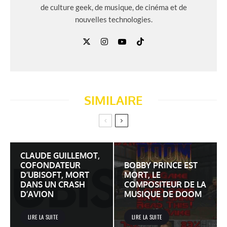
de culture geek, de musique, de cinéma et de
nouvelles technologies.
SIMILAIRE
CLAUDE GUILLEMOT,
COFONDATEUR
BOBBY PRINCE EST
D’UBISOFT, MORT
MORT, LE
DANS UN CRASH
COMPOSITEUR DE LA
D’AVION
MUSIQUE DE DOOM
LIRE LA SUITE
LIRE LA SUITE