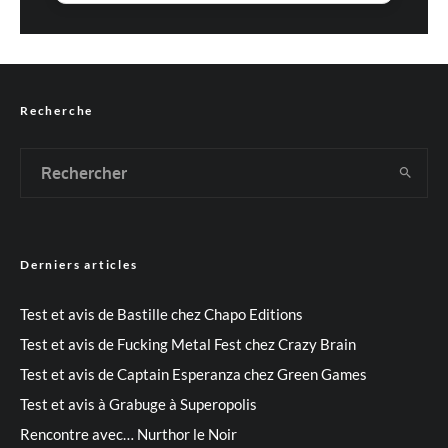
Recherche
Derniers articles
Test et avis de Bastille chez Chapo Editions
Test et avis de Fucking Metal Fest chez Crazy Brain
Test et avis de Captain Esperanza chez Green Games
Test et avis à Grabuge à Superopolis
Rencontre avec… Nurthor le Noir