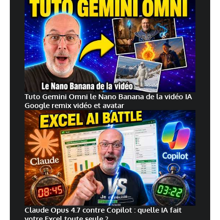
Tuto Gemini Omni le Nano Banana de la vidéo IA
Google remix vidéo et avatar
Claude Opus 4.7 contre Copilot : quelle IA fait
votre Excel toute seule ?