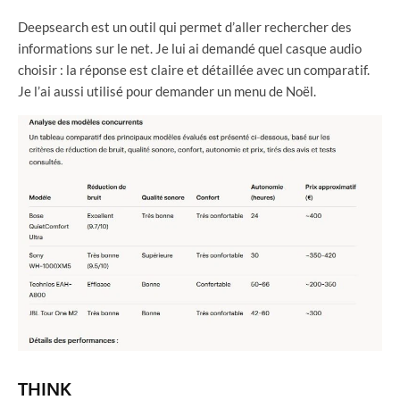
Deepsearch est un outil qui permet d’aller rechercher des
informations sur le net. Je lui ai demandé quel casque audio
choisir : la réponse est claire et détaillée avec un comparatif.
Je l’ai aussi utilisé pour demander un menu de Noël.
THINK