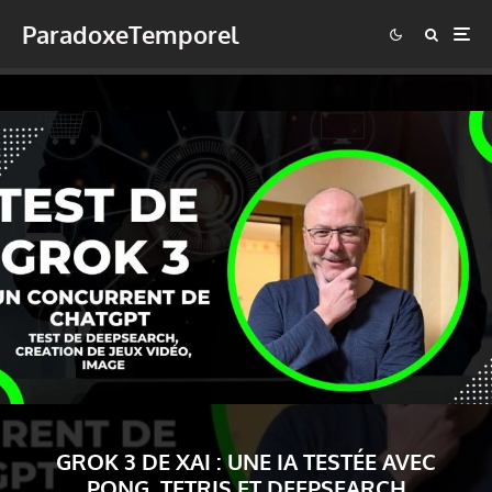
ParadoxeTemporel
GROK 3 DE XAI : UNE IA TESTÉE AVEC
PONG, TETRIS ET DEEPSEARCH