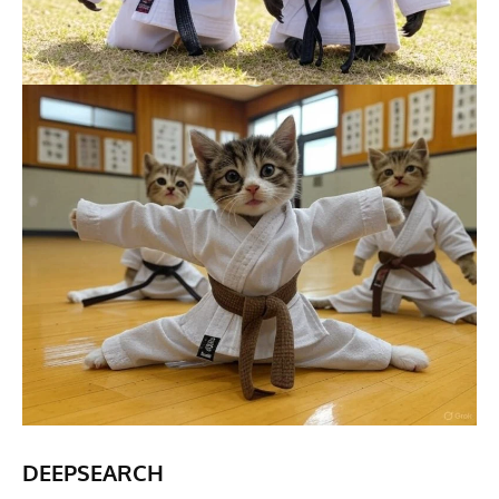
DEEPSEARCH