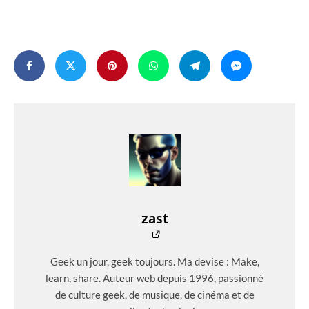
zast
Geek un jour, geek toujours. Ma devise : Make,
learn, share. Auteur web depuis 1996, passionné
de culture geek, de musique, de cinéma et de