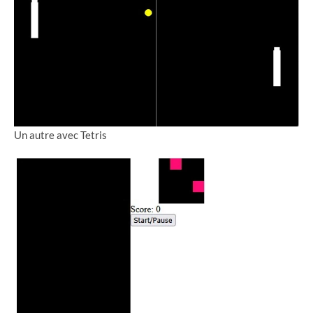
Un autre avec Tetris