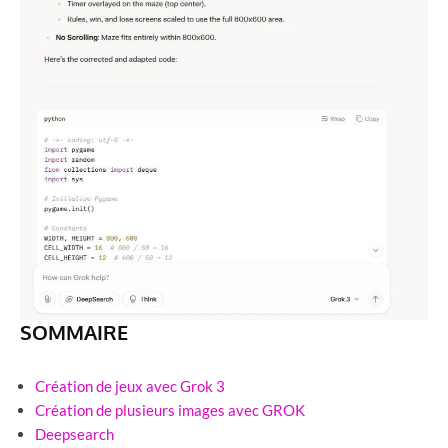
SOMMAIRE
Création de jeux avec Grok 3
Création de plusieurs images avec GROK
Deepsearch