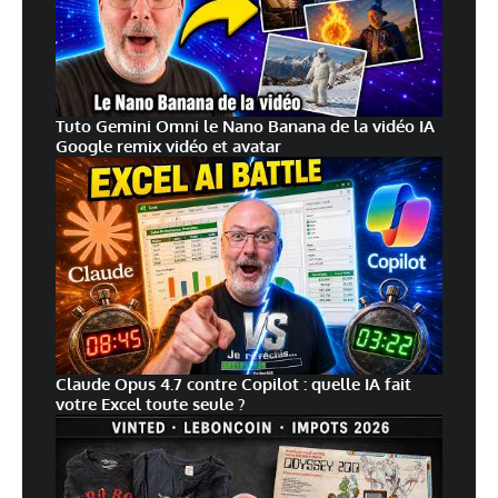
Tuto Gemini Omni le Nano Banana de la vidéo IA
Google remix vidéo et avatar
Claude Opus 4.7 contre Copilot : quelle IA fait
votre Excel toute seule ?