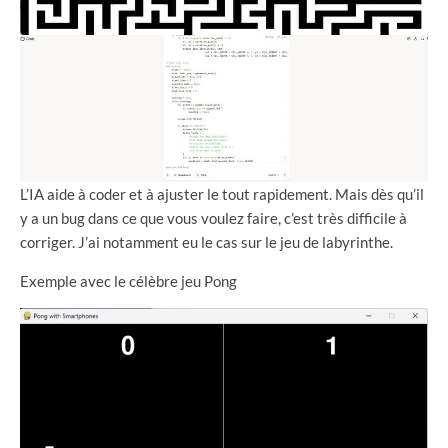
L’IA aide à coder et à ajuster le tout rapidement. Mais dès qu’il
y a un bug dans ce que vous voulez faire, c’est très difficile à
corriger. J’ai notamment eu le cas sur le jeu de labyrinthe.
Exemple avec le célèbre jeu Pong