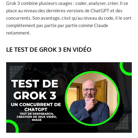
Grok 3 combine plusieurs usages : coder, analyser, créer. Il se
place au niveau des dernières versions de ChatGPT et des
concurrents. Son avantage, c’est qu’au niveau du code, il le sort
complètement pas partie par partie comme Claude
notamment.
LE TEST DE GROK 3 EN VIDÉO