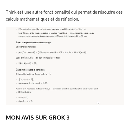
Think est une autre fonctionnalité qui permet de résoudre des
calculs mathématiques et de réflexion.
MON AVIS SUR GROK 3