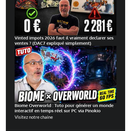
Vinted impots 2026 faut il vraiment declarer ses
ventes ? (DAC7 expliqué simplement)
Biome Overworld : Tuto pour générer un monde
interactif en temps réel sur PC via Pinokio
Visitez notre chaine