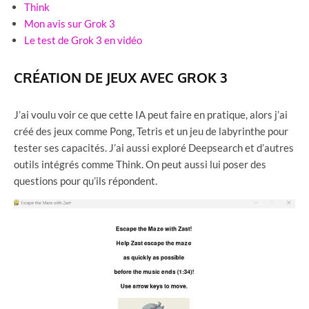
Think
Mon avis sur Grok 3
Le test de Grok 3 en vidéo
CRÉATION DE JEUX AVEC GROK 3
J’ai voulu voir ce que cette IA peut faire en pratique, alors j’ai
créé des jeux comme Pong, Tetris et un jeu de labyrinthe pour
tester ses capacités. J’ai aussi exploré Deepsearch et d’autres
outils intégrés comme Think. On peut aussi lui poser des
questions pour qu’ils répondent.