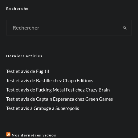
Recherche
Derniers articles
Test et avis de Fugitif
Test et avis de Bastille chez Chapo Editions
Test et avis de Fucking Metal Fest chez Crazy Brain
Test et avis de Captain Esperanza chez Green Games
Test et avis à Grabuge à Superopolis
Nos dernières vidéos