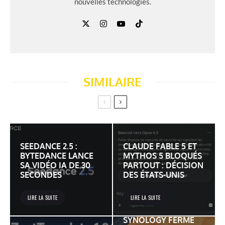
nouvelles technologies.
SIMILAIRE
SEEDANCE 2.5 :
CLAUDE FABLE 5 ET
BYTEDANCE LANCE
MYTHOS 5 BLOQUÉS
SA VIDÉO IA DE 30
PARTOUT : DÉCISION
SECONDES
DES ÉTATS-UNIS
LIRE LA SUITE
LIRE LA SUITE
SYNOLOGY FERME