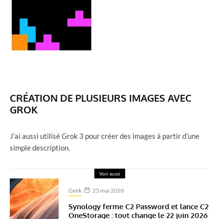
CRÉATION DE PLUSIEURS IMAGES AVEC
GROK
J’ai aussi utilisé Grok 3 pour créer des images à partir d’une
simple description.
Voir aussi
Geek
25 mai 2026
Synology ferme C2 Password et lance C2
OneStorage : tout change le 22 juin 2026