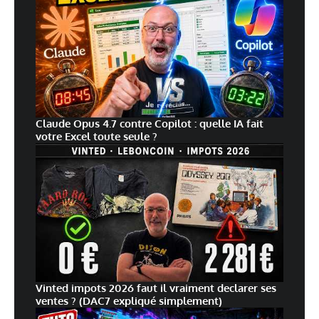
Claude Opus 4.7 contre Copilot : quelle IA fait
votre Excel toute seule ?
Vinted impots 2026 faut il vraiment declarer ses
ventes ? (DAC7 expliqué simplement)