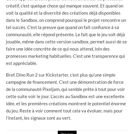
créatif, c’est quelque chose qui manque souvent. Et quand on
voit la qualité et la diversité des créations déjà disponibles
dans le Sandbox, on comprend pourquoi le projet rencontre un
tel succès. C’est la preuve que quand on fait confiance à sa
communauté, elle répond présente. Le fait que le jeu soit déjà
jouable, même dans cette version sandbox, permet aussi de se
faire une idée concrète de ce qui nous attend, loin des
promesses marketing habituelles. C’est une transparence qui
est appréciable.
Bref, Dino Run 2 sur Kickstarter, c’est plus qu’une simple
campagne de financement. C’est une démonstration de force
de la communauté Pixeljam, qui semble prête à tout pour voir
cette suite voir le jour. L’accès au Sandbox est une excellente
idée, et les premières créations montrent le potentiel énorme
du jeu. Reste à voir comment tout cela va évoluer, mais pour
l’instant, les signaux sont au vert.
Voir aussi