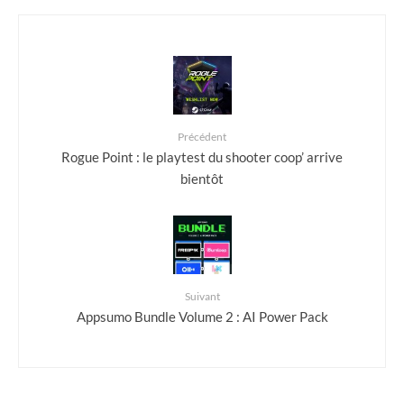
Précédent
Rogue Point : le playtest du shooter coop’ arrive
bientôt
Suivant
Appsumo Bundle Volume 2 : AI Power Pack