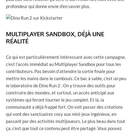
profondeur qui donne envie d’en savoir plus.
MULTIPLAYER SANDBOX, DÉJÀ UNE
RÉALITÉ
Ce qui est particulièrement intéressant avec cette campagne,
c’est l’accès immédiat au Multiplayer Sandbox pour tous les
contributeurs. Pas besoin d’attendre la sortie finale pour
mettre les mains dans le cambouis. Ce bac à sable, c’est un peu
le laboratoire de Dino Run 2 . On y trouve des outils pour
construire des mondes, et surtout, un accès anticipé aux
systèmes qui feront tourner le jeu complet. Et là, la
communauté a déjà frappé fort. On voit passer des créations
qui vont des sanctuaires cosy aux mini-jeux ingénieux, en
passant par des activités multijoueurs. Le plus beau dans tout
ça, c’est que tout ce contenu peut être partagé. Vous pouvez