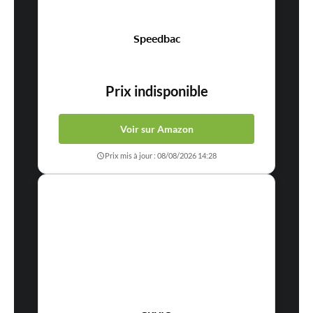
Speedbac
Prix indisponible
Voir sur Amazon
Prix mis à jour : 08/08/2026 14:28