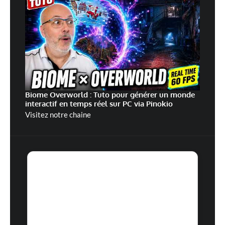
Biome Overworld : Tuto pour générer un monde
interactif en temps réel sur PC via Pinokio
Visitez notre chaine