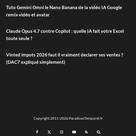
Tuto Gemini Omni le Nano Banana de la vidéo IA Google
remix vidéo et avatar
Claude Opus 4.7 contre Copilot : quelle IA fait votre Excel
toute seule ?
Vinted impots 2026 faut il vraiment declarer ses ventes ?
(DAC7 expliqué simplement)
Copyright 2011-2026 ParadoxeTemporel.fr