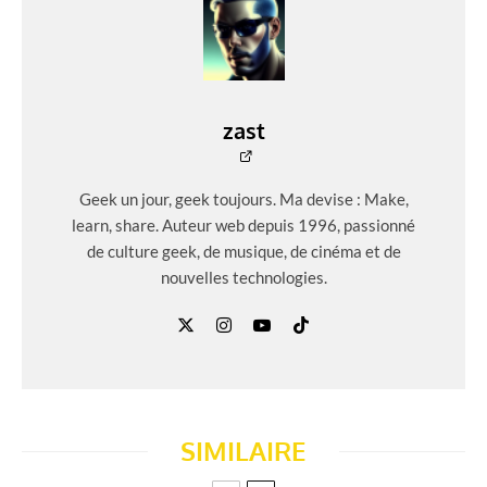
zast
Geek un jour, geek toujours. Ma devise : Make,
learn, share. Auteur web depuis 1996, passionné
de culture geek, de musique, de cinéma et de
nouvelles technologies.
SIMILAIRE