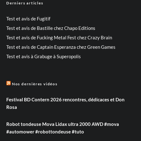
Derniers articles
Test et avis de Fugitif
Test et avis de Bastille chez Chapo Editions
Test et avis de Fucking Metal Fest chez Crazy Brain
Test et avis de Captain Esperanza chez Green Games
Test et avis à Grabuge à Superopolis
Nos dernières vidéos
Festival BD Contern 2026 rencontres, dédicaces et Don
Rosa
Robot tondeuse Mova Lidax ultra 2000 AWD #mova
#automower #robottondeuse #tuto