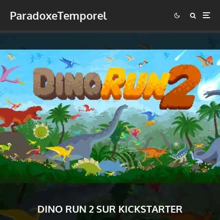
ParadoxeTemporel
DINO RUN 2 SUR KICKSTARTER