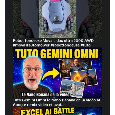
Robot tondeuse Mova Lidax ultra 2000 AWD
#mova #automower #robottondeuse #tuto
Tuto Gemini Omni le Nano Banana de la vidéo IA
Google remix vidéo et avatar