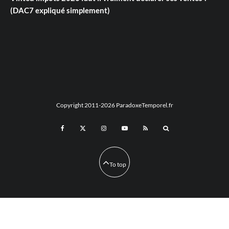
(DAC7 expliqué simplement)
Copyright 2011-2026 ParadoxeTemporel.fr
To top