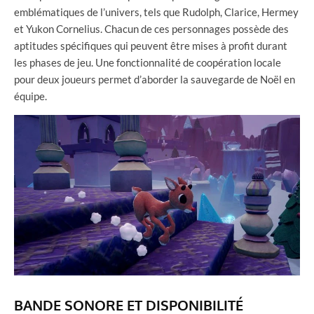
emblématiques de l’univers, tels que Rudolph, Clarice, Hermey
et Yukon Cornelius. Chacun de ces personnages possède des
aptitudes spécifiques qui peuvent être mises à profit durant
les phases de jeu. Une fonctionnalité de coopération locale
pour deux joueurs permet d’aborder la sauvegarde de Noël en
équipe.
BANDE SONORE ET DISPONIBILITÉ