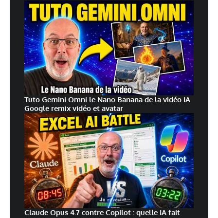
Tuto Gemini Omni le Nano Banana de la vidéo IA
Google remix vidéo et avatar
Claude Opus 4.7 contre Copilot : quelle IA fait