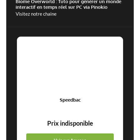
Biome Overworld : Tuto pour générer un monde
interactif en temps réel sur PC via Pinokio
Visitez notre chaine
Speedbac
Prix indisponible