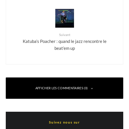
Suivant
Katuba’s Poacher : quand le jazz rencontre le
beat’em up
AFFICHER LES COMMENTAIRES (0)
Laisser un commentaire
Suivez nous sur