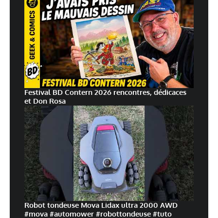
Festival BD Contern 2026 rencontres, dédicaces
et Don Rosa
Robot tondeuse Mova Lidax ultra 2000 AWD
#mova #automower #robottondeuse #tuto