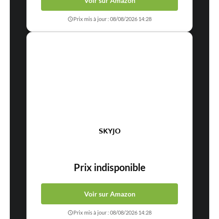
Voir sur Amazon
Prix mis à jour : 08/08/2026 14:28
SKYJO
Prix indisponible
Voir sur Amazon
Prix mis à jour : 08/08/2026 14:28