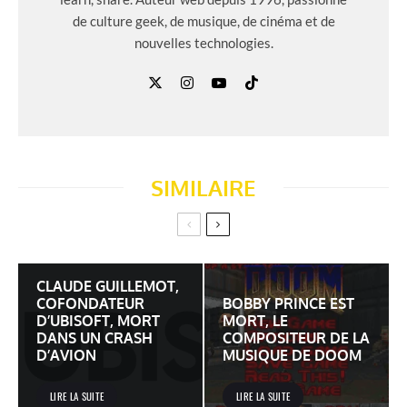
de culture geek, de musique, de cinéma et de
nouvelles technologies.
SIMILAIRE
CLAUDE GUILLEMOT,
COFONDATEUR
BOBBY PRINCE EST
D’UBISOFT, MORT
MORT, LE
DANS UN CRASH
COMPOSITEUR DE LA
D’AVION
MUSIQUE DE DOOM
LIRE LA SUITE
LIRE LA SUITE