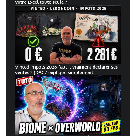
votre Excel toute seule ?
Vinted impots 2026 faut il vraiment declarer ses
ventes ? (DAC7 expliqué simplement)