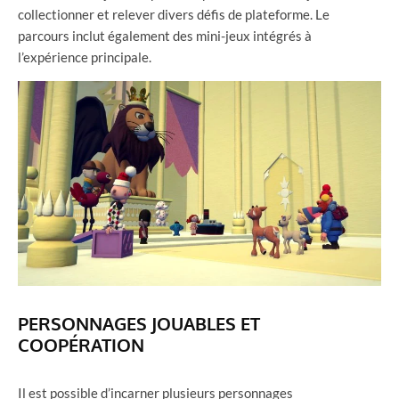
collectionner et relever divers défis de plateforme. Le
parcours inclut également des mini-jeux intégrés à
l’expérience principale.
PERSONNAGES JOUABLES ET
COOPÉRATION
Il est possible d’incarner plusieurs personnages