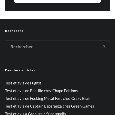
Recherche
Derniers articles
Test et avis de Fugitif
Test et avis de Bastille chez Chapo Editions
Test et avis de Fucking Metal Fest chez Crazy Brain
Test et avis de Captain Esperanza chez Green Games
Test et avis à Grabuge à Superopolis