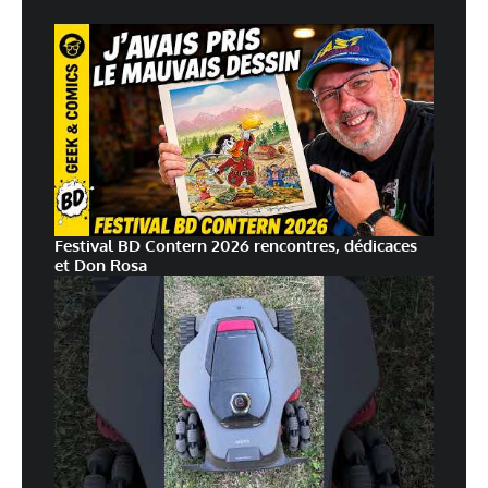
Festival BD Contern 2026 rencontres, dédicaces
et Don Rosa