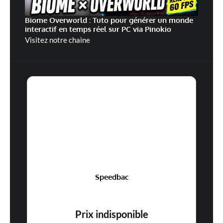
Biome Overworld : Tuto pour générer un monde
interactif en temps réel sur PC via Pinokio
Visitez notre chaine
Speedbac
Prix indisponible