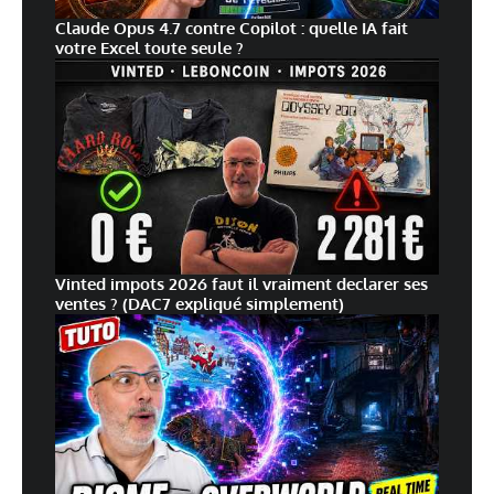
Claude Opus 4.7 contre Copilot : quelle IA fait
votre Excel toute seule ?
Vinted impots 2026 faut il vraiment declarer ses
ventes ? (DAC7 expliqué simplement)