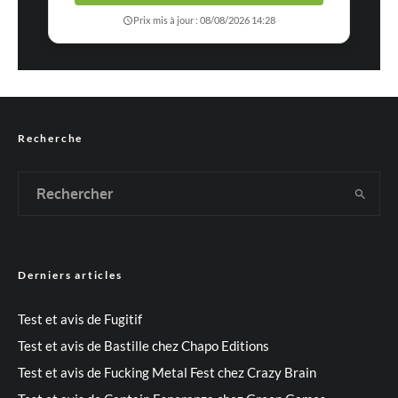
Prix mis à jour : 08/08/2026 14:28
Recherche
Derniers articles
Test et avis de Fugitif
Test et avis de Bastille chez Chapo Editions
Test et avis de Fucking Metal Fest chez Crazy Brain