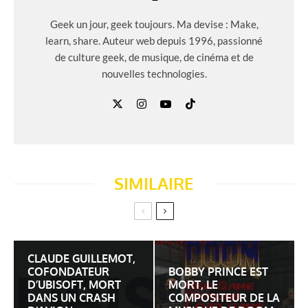
Geek un jour, geek toujours. Ma devise : Make,
learn, share. Auteur web depuis 1996, passionné
de culture geek, de musique, de cinéma et de
nouvelles technologies.
SIMILAIRE
CLAUDE GUILLEMOT,
COFONDATEUR
BOBBY PRINCE EST
D’UBISOFT, MORT
MORT, LE
DANS UN CRASH
COMPOSITEUR DE LA