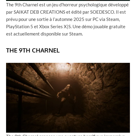
The 9th Charnel est un jeu d’horreur psychologique développé
par SAIKAT DEB CREATIONS et édité par SOEDESCO. Il est
prévu pour une sortie à l’automne 2025 sur PC via Steam,
PlayStation 5 et Xbox Series X|S. Une démo jouable gratuite
est actuellement disponible sur Steam.
THE 9TH CHARNEL