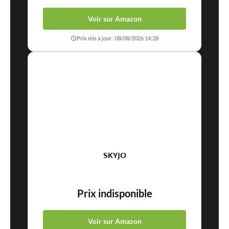
Voir sur Amazon
Prix mis à jour : 08/08/2026 14:28
SKYJO
Prix indisponible
Voir sur Amazon