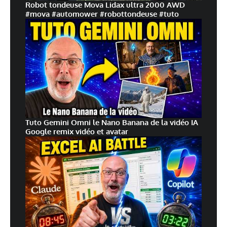
Robot tondeuse Mova Lidax ultra 2000 AWD
#mova #automower #robottondeuse #tuto
Tuto Gemini Omni le Nano Banana de la vidéo IA
Google remix vidéo et avatar