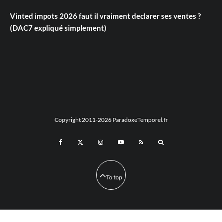
Vinted impots 2026 faut il vraiment declarer ses ventes ?
(DAC7 expliqué simplement)
Copyright 2011-2026 ParadoxeTemporel.fr
To top