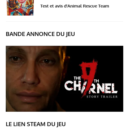
Test et avis d’Animal Rescue Team
BANDE ANNONCE DU JEU
LE LIEN STEAM DU JEU