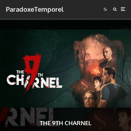
ParadoxeTemporel
THE 9TH CHARNEL