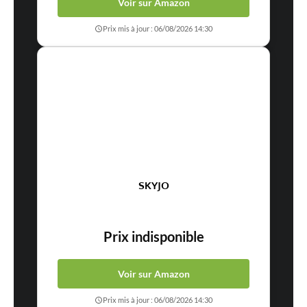
Voir sur Amazon
Prix mis à jour : 06/08/2026 14:30
SKYJO
Prix indisponible
Voir sur Amazon
Prix mis à jour : 06/08/2026 14:30