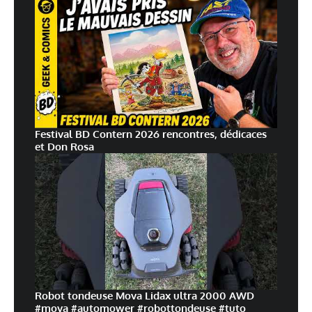
Festival BD Contern 2026 rencontres, dédicaces
et Don Rosa
Robot tondeuse Mova Lidax ultra 2000 AWD
#mova #automower #robottondeuse #tuto