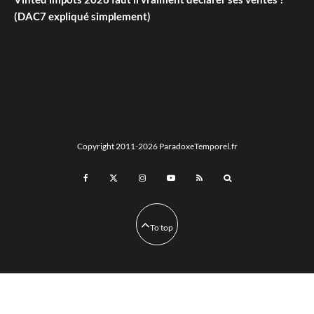
(DAC7 expliqué simplement)
Copyright 2011-2026 ParadoxeTemporel.fr
To top