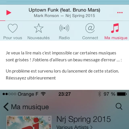
Je veux la lire mais c’est impossible car certaines musiques
sont grisées ! J’obtiens d’ailleurs un beau message d’erreur … :
Un problème est survenu lors du lancement de cette station.
Réessayez ultérieurement