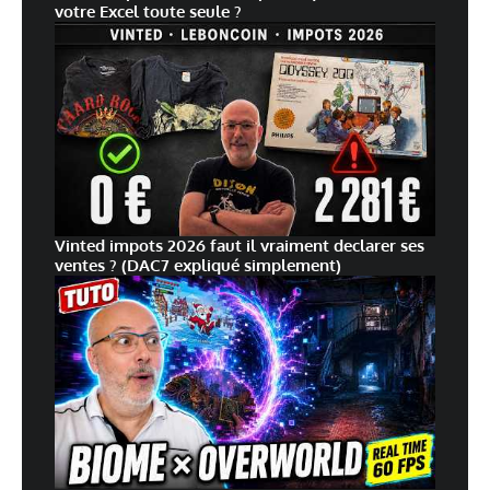
votre Excel toute seule ?
Vinted impots 2026 faut il vraiment declarer ses
ventes ? (DAC7 expliqué simplement)