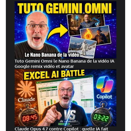
Tuto Gemini Omni le Nano Banana de la vidéo IA
Google remix vidéo et avatar
Claude Opus 4.7 contre Copilot : quelle IA fait