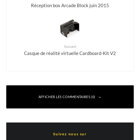
Réception box Arcade Block juin 2015
Suivant
Casque de réalité virtuelle Cardboard-Kit V2
AFFICHER LES COMMENTAIRES (0)
Laisser un commentaire
Suivez nous sur