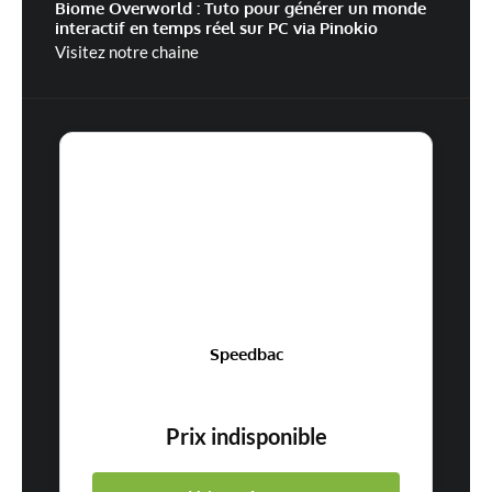
Biome Overworld : Tuto pour générer un monde
interactif en temps réel sur PC via Pinokio
Visitez notre chaine
Speedbac
Prix indisponible