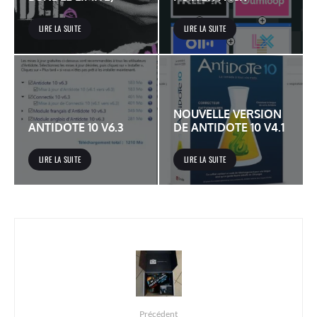
LIRE LA SUITE
LIRE LA SUITE
NOUVELLE VERSION
ANTIDOTE 10 V6.3
DE ANTIDOTE 10 V4.1
LIRE LA SUITE
LIRE LA SUITE
Précédent