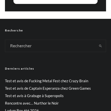
Recherche
Derniers articles
Test et avis de Fucking Metal Fest chez Crazy Brain
Test et avis de Captain Esperanza chez Green Games
Test et avis à Grabuge à Superopolis
Rencontre avec… Nurthor le Noir
Ludum Box été 2026