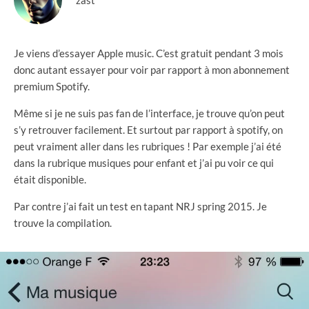
zast
Je viens d’essayer Apple music. C’est gratuit pendant 3 mois
donc autant essayer pour voir par rapport à mon abonnement
premium Spotify.
Même si je ne suis pas fan de l’interface, je trouve qu’on peut
s’y retrouver facilement. Et surtout par rapport à spotify, on
peut vraiment aller dans les rubriques ! Par exemple j’ai été
dans la rubrique musiques pour enfant et j’ai pu voir ce qui
était disponible.
Par contre j’ai fait un test en tapant NRJ spring 2015. Je
trouve la compilation.