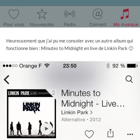
Heureusement que j’ai pu me consoler avec un autre album qui
fonctionne bien : Minutes to Midnight en live de Linkin Park 🙂