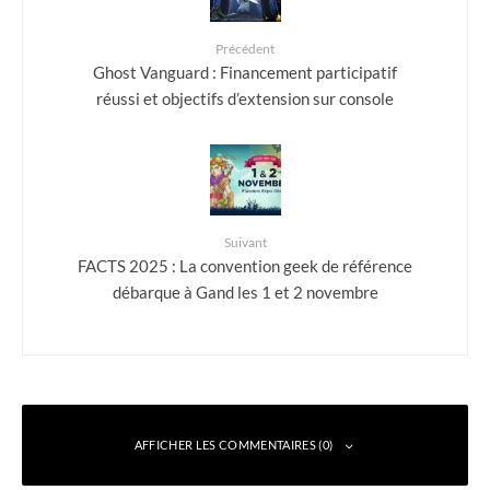
Précédent
Ghost Vanguard : Financement participatif
réussi et objectifs d’extension sur console
Suivant
FACTS 2025 : La convention geek de référence
débarque à Gand les 1 et 2 novembre
AFFICHER LES COMMENTAIRES (0)