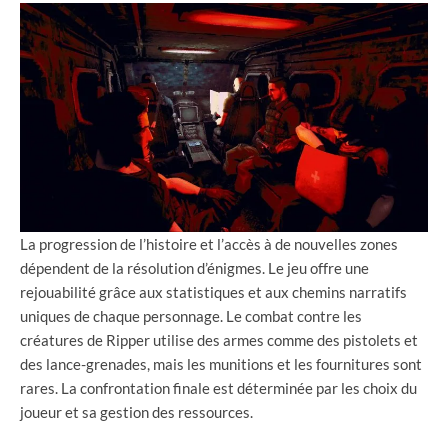
La progression de l’histoire et l’accès à de nouvelles zones
dépendent de la résolution d’énigmes. Le jeu offre une
rejouabilité grâce aux statistiques et aux chemins narratifs
uniques de chaque personnage. Le combat contre les
créatures de Ripper utilise des armes comme des pistolets et
des lance-grenades, mais les munitions et les fournitures sont
rares. La confrontation finale est déterminée par les choix du
joueur et sa gestion des ressources.