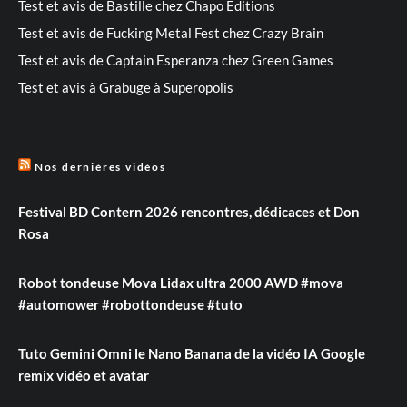
Test et avis de Bastille chez Chapo Editions
Test et avis de Fucking Metal Fest chez Crazy Brain
Test et avis de Captain Esperanza chez Green Games
Test et avis à Grabuge à Superopolis
Nos dernières vidéos
Festival BD Contern 2026 rencontres, dédicaces et Don
Rosa
Robot tondeuse Mova Lidax ultra 2000 AWD #mova
#automower #robottondeuse #tuto
Tuto Gemini Omni le Nano Banana de la vidéo IA Google
remix vidéo et avatar