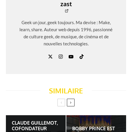
zast
Geek un jour, geek toujours. Ma devise : Make,
learn, share. Auteur web depuis 1996, passionné
de culture geek, de musique, de cinéma et de
nouvelles technologies.
SIMILAIRE
CLAUDE GUILLEMOT,
COFONDATEUR
BOBBY PRINCE EST