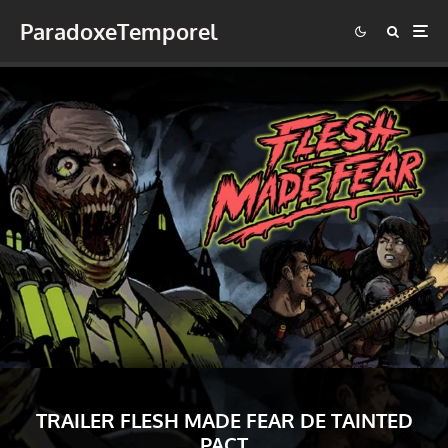
ParadoxeTemporel
TRAILER FLESH MADE FEAR DE TAINTED
PACT