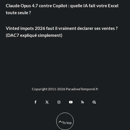
Claude Opus 4.7 contre Copilot : quelle IA fait votre Excel
toute seule ?
Vinted impots 2026 faut il vraiment declarer ses ventes ?
(DAC7 expliqué simplement)
Copyright 2011-2026 ParadoxeTemporel.fr
To top