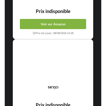
Prix indisponible
Voir sur Amazon
Prix mis à jour : 08/08/2026 14:28
SKYJO
Prix indisponible