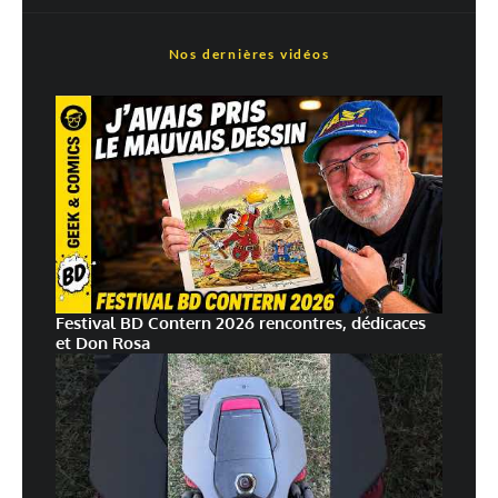
Nos dernières vidéos
Festival BD Contern 2026 rencontres, dédicaces
et Don Rosa