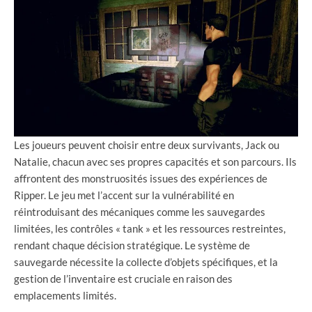
Les joueurs peuvent choisir entre deux survivants, Jack ou
Natalie, chacun avec ses propres capacités et son parcours. Ils
affrontent des monstruosités issues des expériences de
Ripper. Le jeu met l’accent sur la vulnérabilité en
réintroduisant des mécaniques comme les sauvegardes
limitées, les contrôles « tank » et les ressources restreintes,
rendant chaque décision stratégique. Le système de
sauvegarde nécessite la collecte d’objets spécifiques, et la
gestion de l’inventaire est cruciale en raison des
emplacements limités.