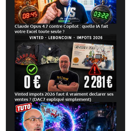
Claude Opus 4.7 contre Copilot : quelle IA fait
votre Excel toute seule ?
Vinted impots 2026 faut il vraiment declarer ses
ventes ? (DAC7 expliqué simplement)