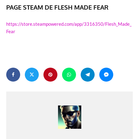
PAGE STEAM DE FLESH MADE FEAR
https://store.steampowered.com/app/3316350/Flesh_Made_
Fear