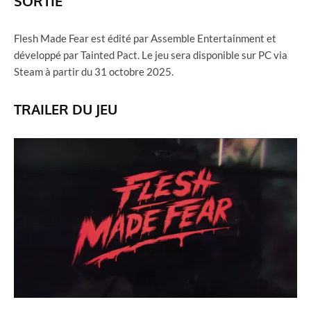
SORTIE
Flesh Made Fear est édité par Assemble Entertainment et
développé par Tainted Pact. Le jeu sera disponible sur PC via
Steam à partir du 31 octobre 2025.
TRAILER DU JEU