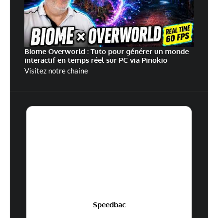
Biome Overworld : Tuto pour générer un monde
interactif en temps réel sur PC via Pinokio
Visitez notre chaine
Speedbac