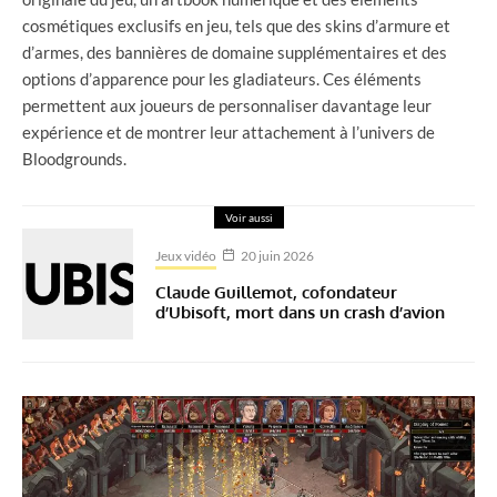
cosmétiques exclusifs en jeu, tels que des skins d’armure et
d’armes, des bannières de domaine supplémentaires et des
options d’apparence pour les gladiateurs. Ces éléments
permettent aux joueurs de personnaliser davantage leur
expérience et de montrer leur attachement à l’univers de
Bloodgrounds.
Voir aussi
Jeux vidéo
20 juin 2026
Claude Guillemot, cofondateur
d’Ubisoft, mort dans un crash d’avion