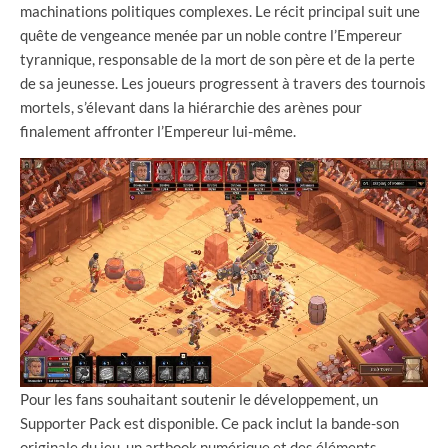
machinations politiques complexes. Le récit principal suit une
quête de vengeance menée par un noble contre l’Empereur
tyrannique, responsable de la mort de son père et de la perte
de sa jeunesse. Les joueurs progressent à travers des tournois
mortels, s’élevant dans la hiérarchie des arènes pour
finalement affronter l’Empereur lui-même.
Pour les fans souhaitant soutenir le développement, un
Supporter Pack est disponible. Ce pack inclut la bande-son
originale du jeu, un artbook numérique et des éléments