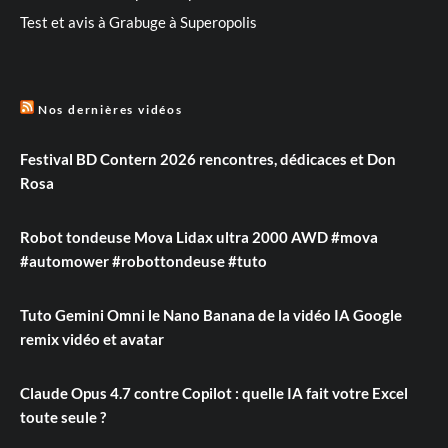
Test et avis à Grabuge à Superopolis
Nos dernières vidéos
Festival BD Contern 2026 rencontres, dédicaces et Don
Rosa
Robot tondeuse Mova Lidax ultra 2000 AWD #mova
#automower #robottondeuse #tuto
Tuto Gemini Omni le Nano Banana de la vidéo IA Google
remix vidéo et avatar
Claude Opus 4.7 contre Copilot : quelle IA fait votre Excel
toute seule ?