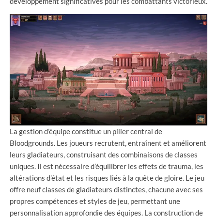
développement significatives pour les combattants victorieux.
La gestion d’équipe constitue un pilier central de
Bloodgrounds. Les joueurs recrutent, entraînent et améliorent
leurs gladiateurs, construisant des combinaisons de classes
uniques. Il est nécessaire d’équilibrer les effets de trauma, les
altérations d’état et les risques liés à la quête de gloire. Le jeu
offre neuf classes de gladiateurs distinctes, chacune avec ses
propres compétences et styles de jeu, permettant une
personnalisation approfondie des équipes. La construction de