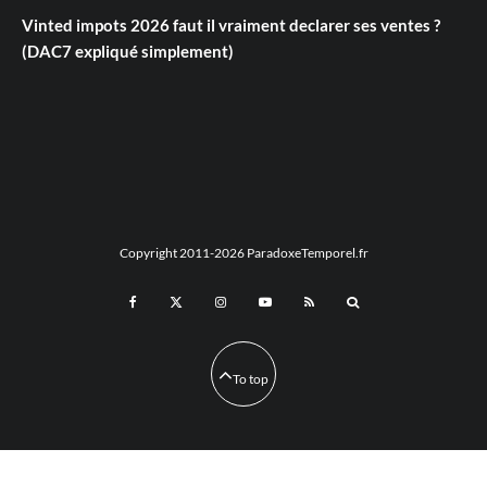
Vinted impots 2026 faut il vraiment declarer ses ventes ?
(DAC7 expliqué simplement)
Copyright 2011-2026 ParadoxeTemporel.fr
To top