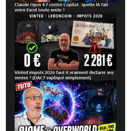
Claude Opus 4.7 contre Copilot : quelle IA fait
votre Excel toute seule ?
Vinted impots 2026 faut il vraiment declarer ses
ventes ? (DAC7 expliqué simplement)