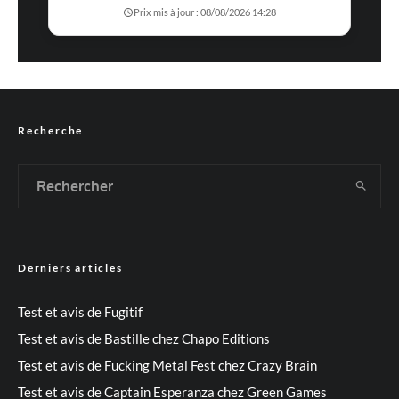
Prix mis à jour : 08/08/2026 14:28
Recherche
Derniers articles
Test et avis de Fugitif
Test et avis de Bastille chez Chapo Editions
Test et avis de Fucking Metal Fest chez Crazy Brain
Test et avis de Captain Esperanza chez Green Games