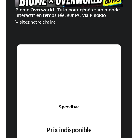
Biome Overworld : Tuto pour générer un monde
interactif en temps réel sur PC via Pinokio
Visitez notre chaine
Speedbac
Prix indisponible