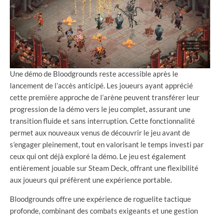
Une démo de Bloodgrounds reste accessible après le
lancement de l’accès anticipé. Les joueurs ayant apprécié
cette première approche de l’arène peuvent transférer leur
progression de la démo vers le jeu complet, assurant une
transition fluide et sans interruption. Cette fonctionnalité
permet aux nouveaux venus de découvrir le jeu avant de
s’engager pleinement, tout en valorisant le temps investi par
ceux qui ont déjà exploré la démo. Le jeu est également
entièrement jouable sur Steam Deck, offrant une flexibilité
aux joueurs qui préfèrent une expérience portable.
Bloodgrounds offre une expérience de roguelite tactique
profonde, combinant des combats exigeants et une gestion