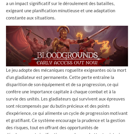
a un impact significatif sur le déroulement des batailles,
exigeant une planification minutieuse et une adaptation
constante aux situations.
Le jeu adopte des mécaniques roguelite exigeantes où la mort
d’un gladiateur est permanente. Cette perte entraîne la
disparition de son équipement et de sa progression, ce qui
confère une importance capitale à chaque combat et à la
survie des unités. Les gladiateurs qui survivent aux épreuves
sont récompensés par du butin précieux et des points
d’expérience, ce qui alimente un cycle de progression motivant
et gratifiant. Ce système encourage la prudence et la gestion
des risques, tout en offrant des opportunités de