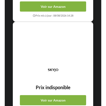
Voir sur Amazon
Prix mis à jour : 08/08/2026 14:28
SKYJO
Prix indisponible
Voir sur Amazon