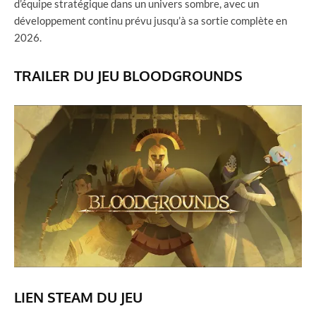
d’équipe stratégique dans un univers sombre, avec un
développement continu prévu jusqu’à sa sortie complète en
2026.
TRAILER DU JEU BLOODGROUNDS
LIEN STEAM DU JEU