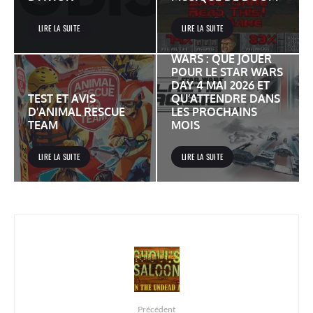
LIRE LA SUITE
LIRE LA SUITE
JEUX VIDÉO STAR
WARS : QUE JOUER
POUR LE STAR WARS
DAY 4 MAI 2026 ET
TEST ET AVIS
QU’ATTENDRE DANS
D’ANIMAL RESCUE
LES PROCHAINS
TEAM
MOIS
LIRE LA SUITE
LIRE LA SUITE
Précédent