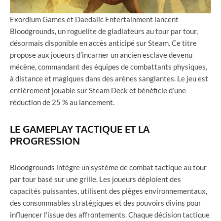
Exordium Games et Daedalic Entertainment lancent
Bloodgrounds, un roguelite de gladiateurs au tour par tour,
désormais disponible en accès anticipé sur Steam. Ce titre
propose aux joueurs d’incarner un ancien esclave devenu
mécène, commandant des équipes de combattants physiques,
à distance et magiques dans des arènes sanglantes. Le jeu est
entièrement jouable sur Steam Deck et bénéficie d’une
réduction de 25 % au lancement.
LE GAMEPLAY TACTIQUE ET LA
PROGRESSION
Bloodgrounds intègre un système de combat tactique au tour
par tour basé sur une grille. Les joueurs déploient des
capacités puissantes, utilisent des pièges environnementaux,
des consommables stratégiques et des pouvoirs divins pour
influencer l’issue des affrontements. Chaque décision tactique