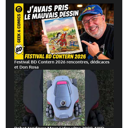
Festival BD Contern 2026 rencontres, dédicaces
et Don Rosa