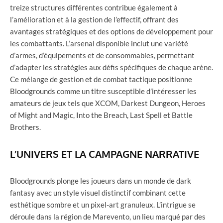
treize structures différentes contribue également à
l’amélioration et à la gestion de l’effectif, offrant des
avantages stratégiques et des options de développement pour
les combattants. L’arsenal disponible inclut une variété
d’armes, d’équipements et de consommables, permettant
d’adapter les stratégies aux défis spécifiques de chaque arène.
Ce mélange de gestion et de combat tactique positionne
Bloodgrounds comme un titre susceptible d’intéresser les
amateurs de jeux tels que XCOM, Darkest Dungeon, Heroes
of Might and Magic, Into the Breach, Last Spell et Battle
Brothers.
L’UNIVERS ET LA CAMPAGNE NARRATIVE
Bloodgrounds plonge les joueurs dans un monde de dark
fantasy avec un style visuel distinctif combinant cette
esthétique sombre et un pixel-art granuleux. L’intrigue se
déroule dans la région de Marevento, un lieu marqué par des