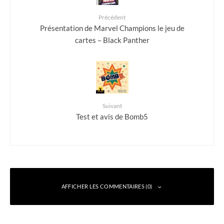
Précédent
Présentation de Marvel Champions le jeu de
cartes – Black Panther
Suivant
Test et avis de Bomb5
AFFICHER LES COMMENTAIRES (0)