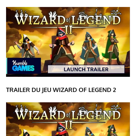
TRAILER DU JEU WIZARD OF LEGEND 2