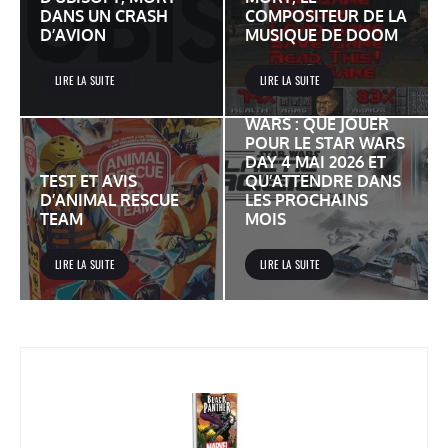
DANS UN CRASH
COMPOSITEUR DE LA
D’AVION
MUSIQUE DE DOOM
LIRE LA SUITE
LIRE LA SUITE
JEUX VIDÉO STAR
WARS : QUE JOUER
POUR LE STAR WARS
DAY 4 MAI 2026 ET
TEST ET AVIS
QU’ATTENDRE DANS
D’ANIMAL RESCUE
LES PROCHAINS
TEAM
MOIS
LIRE LA SUITE
LIRE LA SUITE