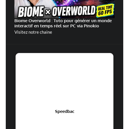
Biome Overworld : Tuto pour générer un monde
interactif en temps réel sur PC via Pinokio
Visitez notre chaine
Speedbac