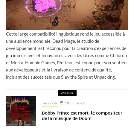
Cette large compatibilité linguistique rend le jeu accessible à
une audience mondiale. Dead Mage, le studio de
développement, est reconnu pour la création d’expériences de
jeu immersives et innovantes, avec des titres comme Children
of Morta. Humble Games, l’éditeur, est connu pour son soutien
aux développeurs et la livraison de contenu de qualité,
incluant des succès tels que Slay the Spire et Unpacking.
Voir aussi
Jeux vidéo
19 juin 2026
Bobby Prince est mort, le compositeur
de la musique de Doom