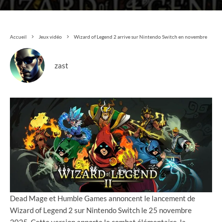
Accueil
Jeux vidéo
Wizard of Legend 2 arrive sur Nintendo Switch en novembre
zast
Dead Mage et Humble Games annoncent le lancement de
Wizard of Legend 2 sur Nintendo Switch le 25 novembre
2025. Cette version apporte le combat élémentaire, la