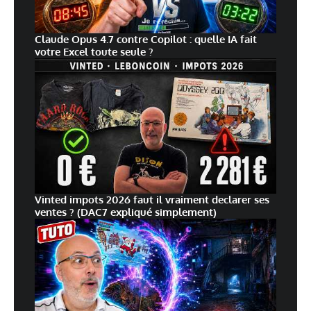
Claude Opus 4.7 contre Copilot : quelle IA fait
votre Excel toute seule ?
Vinted impots 2026 faut il vraiment declarer ses
ventes ? (DAC7 expliqué simplement)