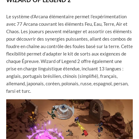
Le système d’Arcana élémentaire permet l’expérimentation
avec 77 Arcana couvrant les éléments Feu, Eau, Terre, Air et
Chaos. Les joueurs peuvent mélanger et assortir ces éléments
pour découvrir des synergies puissantes, allant des combos de
foudre en chaîne au contrôle des foules basé sur la terre. Cette
flexibilité permet d’adapter le kit de sorts aux exigences de
chaque Épreuve. Wizard of Legend 2 offre également une
prise en charge linguistique étendue, incluant 13 langues :
anglais, portugais brésilien, chinois (simplifié), français,
allemand, japonais, coréen, polonais, russe, espagnol, persan,
farsi et turc.