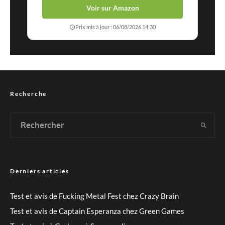
Voir sur Amazon
Prix mis à jour : 06/08/2026 14:30
Recherche
Derniers articles
Test et avis de Fucking Metal Fest chez Crazy Brain
Test et avis de Captain Esperanza chez Green Games