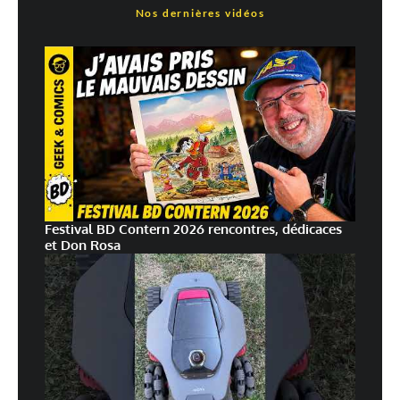
Nos dernières vidéos
Festival BD Contern 2026 rencontres, dédicaces
et Don Rosa