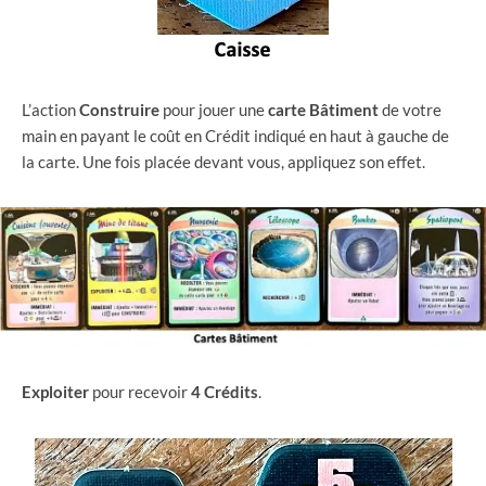
L’action
Construire
pour jouer une
carte Bâtiment
de votre
main en payant le coût en Crédit indiqué en haut à gauche de
la carte. Une fois placée devant vous, appliquez son effet.
Exploiter
pour recevoir
4 Crédits
.