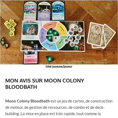
MON AVIS SUR MOON COLONY
BLOODBATH
Moon Colony Bloodbath
est un jeu de cartes, de construction
de moteur, de gestion de ressources, de combo et de deck-
building. La mise en place est très rapide, tout comme la