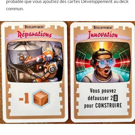
probable que vous ajoutiez des cartes Développement au deck
commun.