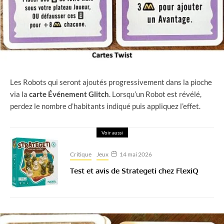
Les Robots qui seront ajoutés progressivement dans la pioche
via la
carte Événement Glitch
. Lorsqu’un Robot est révélé,
perdez le nombre d’habitants indiqué puis appliquez l’effet.
Voir aussi
Critique
Jeux
14 mai 2026
Test et avis de Strategeti chez FlexiQ