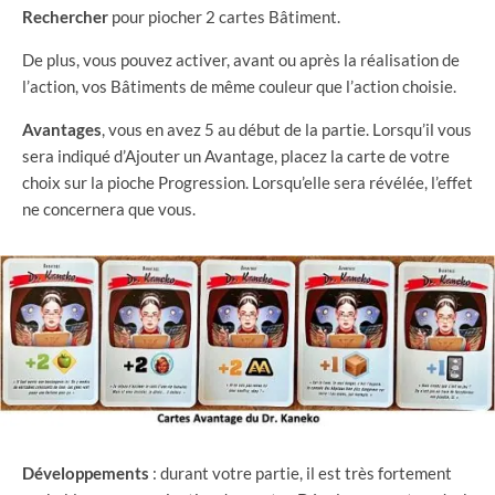
Rechercher
pour piocher 2 cartes Bâtiment.
De plus, vous pouvez activer, avant ou après la réalisation de
l’action, vos Bâtiments de même couleur que l’action choisie.
Avantages
, vous en avez 5 au début de la partie. Lorsqu’il vous
sera indiqué d’Ajouter un Avantage, placez la carte de votre
choix sur la pioche Progression. Lorsqu’elle sera révélée, l’effet
ne concernera que vous.
Développements
: durant votre partie, il est très fortement