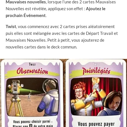
Mauvaises nouvelles
, lorsque l’une des 2 cartes Mauvaises
Nouvelles est révélée, appliquez son effet :
Ajoutez le
prochain Événement
.
Twist
, vous commencez avec 2 cartes prises aléatoirement
puis elles sont mélangée avec les cartes de Départ Travail et
Mauvaises Nouvelles. Petit à petit, vous ajouterez de
nouvelles cartes dans le deck commun.