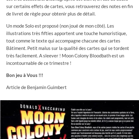
sur certains effets de cartes, vous retrouverez des notes en fin
de livret de règle pour obtenir plus de détail.
Un mode Solo est proposé (non joué de mon côté). Les
illustrations très fifties apportent une touche humoristique,
tout comme le texte qui accompagne chacune des cartes
Bâtiment. Petit malus sur la qualité des cartes qui se tordent
très facilement. A sleever ! Moon Colony Bloodbath est un
incontournable de ce trimestre !
Bon jeu à Vous !!!
Article de Benjamin Guimbert