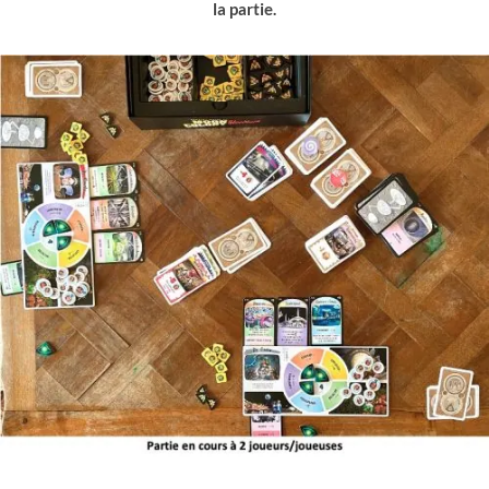
la partie.