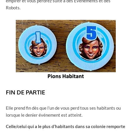
empirer et vous perdrez suite à des Événements et des
Robots.
FIN DE PARTIE
Elle prend fin dès que l’un de vous perd tous ses habitants ou
lorsque le denier événement est atteint.
Celle/celui qui a le plus d’habitants dans sa colonie remporte