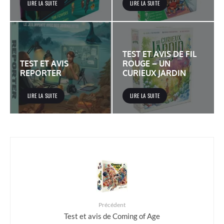
LIRE LA SUITE
LIRE LA SUITE
TEST ET AVIS DE FIL
TEST ET AVIS
ROUGE – UN
REPORTER
CURIEUX JARDIN
LIRE LA SUITE
LIRE LA SUITE
Précédent
Test et avis de Coming of Age