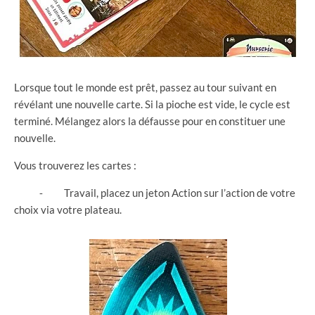
Lorsque tout le monde est prêt, passez au tour suivant en
révélant une nouvelle carte. Si la pioche est vide, le cycle est
terminé. Mélangez alors la défausse pour en constituer une
nouvelle.
Vous trouverez les cartes :
⁃ Travail, placez un jeton Action sur l’action de votre
choix via votre plateau.