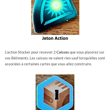
L’action Stocker pour recevoir 2
Caisses
que vous placerez sur
vos Bâtiments. Les caisses ne valent rien sauf lorsqu’elles sont
associées à certaines cartes que vous allez construire.