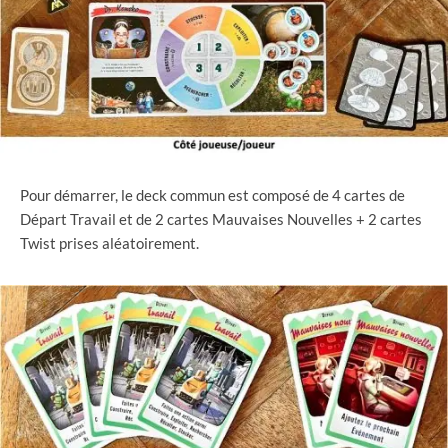
Pour démarrer, le deck commun est composé de 4 cartes de
Départ Travail et de 2 cartes Mauvaises Nouvelles + 2 cartes
Twist prises aléatoirement.