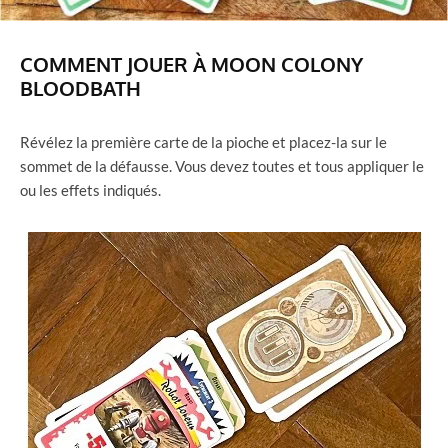
COMMENT JOUER À MOON COLONY
BLOODBATH
Révélez la première carte de la pioche et placez-la sur le
sommet de la défausse. Vous devez toutes et tous appliquer le
ou les effets indiqués.