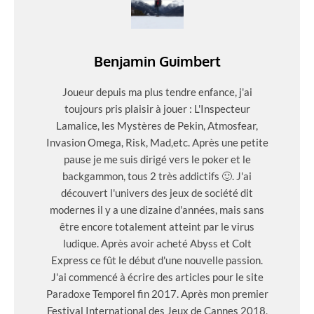
Benjamin Guimbert
Joueur depuis ma plus tendre enfance, j'ai
toujours pris plaisir à jouer : L'Inspecteur
Lamalice, les Mystères de Pekin, Atmosfear,
Invasion Omega, Risk, Mad,etc. Après une petite
pause je me suis dirigé vers le poker et le
backgammon, tous 2 très addictifs 🙂. J'ai
découvert l'univers des jeux de société dit
modernes il y a une dizaine d'années, mais sans
être encore totalement atteint par le virus
ludique. Après avoir acheté Abyss et Colt
Express ce fût le début d'une nouvelle passion.
J'ai commencé à écrire des articles pour le site
Paradoxe Temporel fin 2017. Après mon premier
Festival International des Jeux de Cannes 2018,