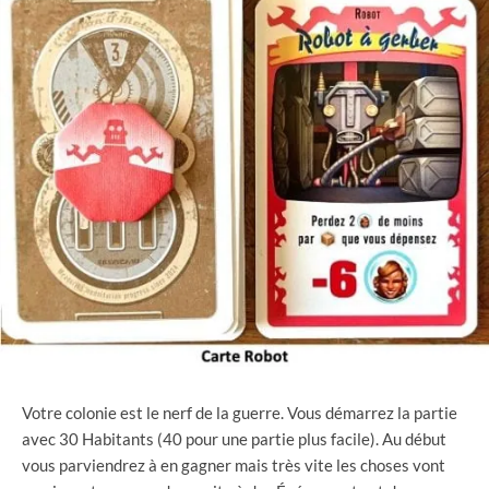
Votre colonie est le nerf de la guerre. Vous démarrez la partie
avec 30 Habitants (40 pour une partie plus facile). Au début
vous parviendrez à en gagner mais très vite les choses vont