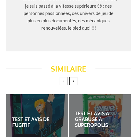
je suis passé à la vitesse supérieure 🙂 : des
personnes passionnées, des univers de jeu de
plus en plus documentés, des mécaniques
renouvelées, le pied quoi !!!
SIMILAIRE
TEST ET AVIS À
TEST ET AVIS DE
GRABUGE À
FUGITIF
SUPEROPOLIS