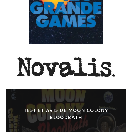
TEST ET AVIS DE MOON COLONY
BLOODBATH