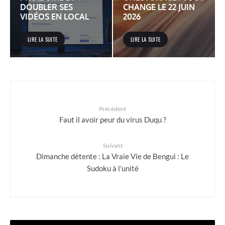
DOUBLER SES
CHANGE LE 22 JUIN
VIDÉOS EN LOCAL
2026
LIRE LA SUITE
LIRE LA SUITE
Précédent
Faut il avoir peur du virus Duqu ?
Suivant
Dimanche détente : La Vraie Vie de Bengui : Le
Sudoku à l’unité