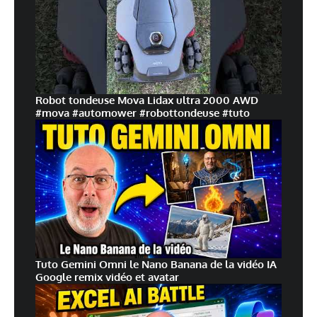
Robot tondeuse Mova Lidax ultra 2000 AWD
#mova #automower #robottondeuse #tuto
Tuto Gemini Omni le Nano Banana de la vidéo IA
Google remix vidéo et avatar