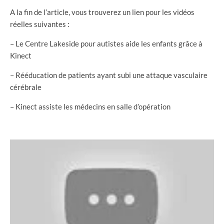
A la fin de l’article, vous trouverez un lien pour les vidéos
réelles suivantes :
– Le Centre Lakeside pour autistes aide les enfants grâce à
Kinect
– Rééducation de patients ayant subi une attaque vasculaire
cérébrale
– Kinect assiste les médecins en salle d’opération