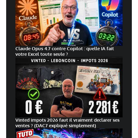
Claude Opus 4.7 contre Copilot : quelle IA fait
votre Excel toute seule ?
Vinted impots 2026 faut il vraiment declarer ses
ventes ? (DAC7 expliqué simplement)