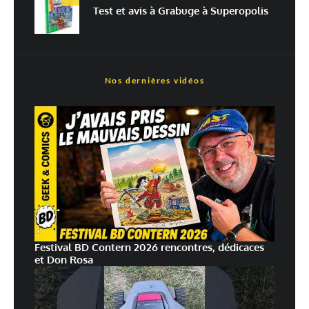
traitées
Test et avis à Grabuge à Superopolis
Nos dernières vidéos
Festival BD Contern 2026 rencontres, dédicaces
et Don Rosa