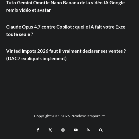
Tuto Gemini Omni le Nano Banana de la vidéo IA Google
remix vidéo et avatar
Claude Opus 4.7 contre Copilot : quelle IA fait votre Excel
toute seule ?
Vinted impots 2026 faut il vraiment declarer ses ventes ?
(DAC7 expliqué simplement)
Copyright 2011-2026 ParadoxeTemporel.fr