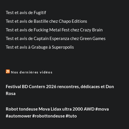
Test et avis de Fugitif
Test et avis de Bastille chez Chapo Editions
Test et avis de Fucking Metal Fest chez Crazy Brain
Test et avis de Captain Esperanza chez Green Games
Test et avis à Grabuge à Superopolis
Nos dernières vidéos
Festival BD Contern 2026 rencontres, dédicaces et Don
Rosa
Robot tondeuse Mova Lidax ultra 2000 AWD #mova
#automower #robottondeuse #tuto