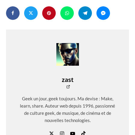
zast
Geek un jour, geek toujours. Ma devise : Make,
learn, share. Auteur web depuis 1996, passionné
de culture geek, de musique, de cinéma et de
nouvelles technologies.