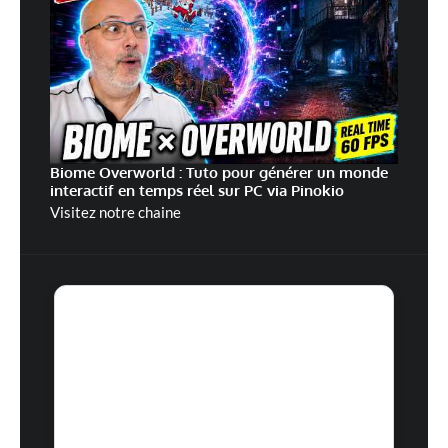
Biome Overworld : Tuto pour générer un monde
interactif en temps réel sur PC via Pinokio
Visitez notre chaine