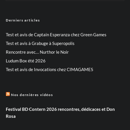
Derniers articles
Test et avis de Captain Esperanza chez Green Games
Test et avis à Grabuge à Superopolis
Rencontre avec… Nurthor le Noir
Ludum Box été 2026
Test et avis de Invocations chez CIMAGAMES
Nos dernières vidéos
Festival BD Contern 2026 rencontres, dédicaces et Don
Rosa