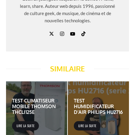
learn, share. Auteur web depuis 1996, passionné
de culture geek, de musique, de cinéma et de
nouvelles technologies.
SIMILAIRE
TEST CLIMATISEUR
TEST
MOBILE THOMSON
HUMIDIFICATEUR
THCLI125E
D’AIR PHILIPS HU2716
LIRE LA SUITE
LIRE LA SUITE