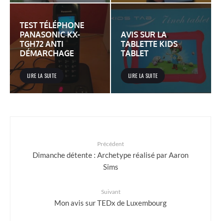
TEST TÉLÉPHONE
PANASONIC KX-
AVIS SUR LA
TGH72 ANTI
TABLETTE KIDS
DÉMARCHAGE
TABLET
LIRE LA SUITE
LIRE LA SUITE
Précédent
Dimanche détente : Archetype réalisé par Aaron
Sims
Suivant
Mon avis sur TEDx de Luxembourg