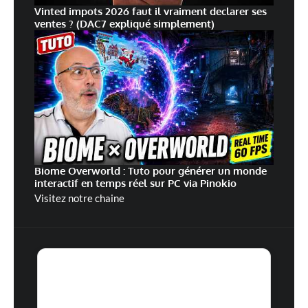
Vinted impots 2026 faut il vraiment declarer ses
ventes ? (DAC7 expliqué simplement)
Biome Overworld : Tuto pour générer un monde
interactif en temps réel sur PC via Pinokio
Visitez notre chaine