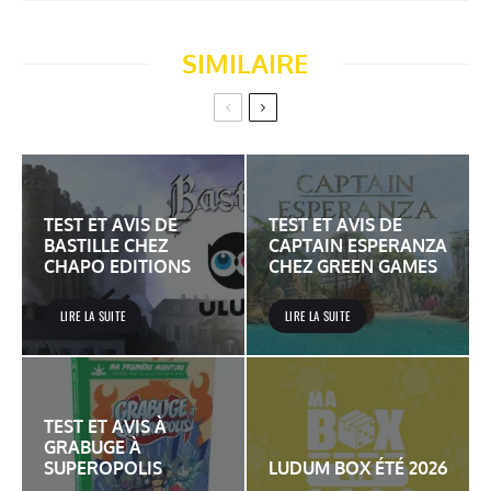
SIMILAIRE
TEST ET AVIS DE
TEST ET AVIS DE
BASTILLE CHEZ
CAPTAIN ESPERANZA
CHAPO EDITIONS
CHEZ GREEN GAMES
LIRE LA SUITE
LIRE LA SUITE
TEST ET AVIS À
GRABUGE À
SUPEROPOLIS
LUDUM BOX ÉTÉ 2026