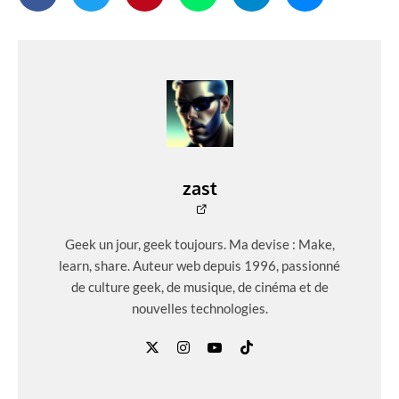
zast
Geek un jour, geek toujours. Ma devise : Make,
learn, share. Auteur web depuis 1996, passionné
de culture geek, de musique, de cinéma et de
nouvelles technologies.