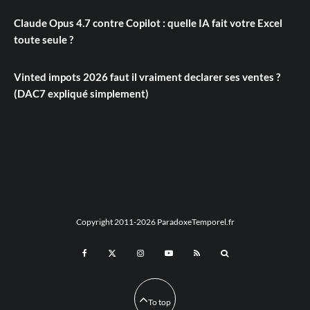
Claude Opus 4.7 contre Copilot : quelle IA fait votre Excel
toute seule ?
Vinted impots 2026 faut il vraiment declarer ses ventes ?
(DAC7 expliqué simplement)
Copyright 2011-2026 ParadoxeTemporel.fr
To top