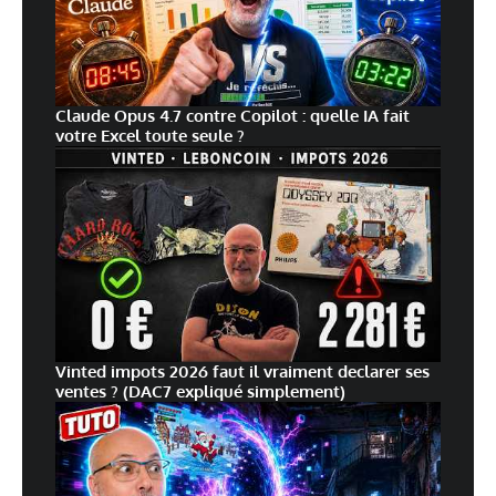
Claude Opus 4.7 contre Copilot : quelle IA fait
votre Excel toute seule ?
Vinted impots 2026 faut il vraiment declarer ses
ventes ? (DAC7 expliqué simplement)