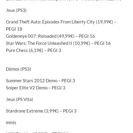
Jeux (PS3)
Grand Theft Auto: Episodes From Liberty City (19,99€) –
PEGI 18
Goldeneye 007: Reloaded (49,99€) – PEGI 16
Star Wars: The Force Unleashed II (10,99€) – PEGI 16
Pure Chess (6,19€) – PEGI 3
Démos (PS3)
Summer Stars 2012 Demo – PEGI 3
Sniper Elite V2 Demo – PEGI 3
Jeux (PS Vita)
Stardrone Extreme (3,99€) – PEGI 3
minis