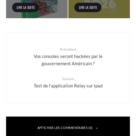
LIRE LA SUITE
LIRE LA SUITE
Précédent
Vos consoles seront hackées par le
gouvernement Américain ?
Suivant
Test de l’application Relay sur Ipad
AFFICHER LES COMMENTAIRES (0)