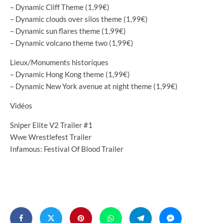
– Dynamic Cliff Theme (1,99€)
– Dynamic clouds over silos theme (1,99€)
– Dynamic sun flares theme (1,99€)
– Dynamic volcano theme two (1,99€)
Lieux/Monuments historiques
– Dynamic Hong Kong theme (1,99€)
– Dynamic New York avenue at night theme (1,99€)
Vidéos
Sniper Elite V2 Trailer #1
Wwe Wrestlefest Trailer
Infamous: Festival Of Blood Trailer