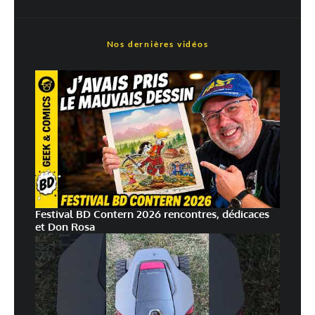
Nos dernières vidéos
Festival BD Contern 2026 rencontres, dédicaces
et Don Rosa