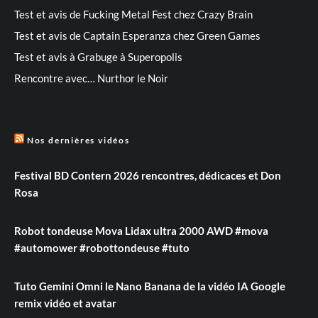
Test et avis de Fucking Metal Fest chez Crazy Brain
Test et avis de Captain Esperanza chez Green Games
Test et avis à Grabuge à Superopolis
Rencontre avec… Nurthor le Noir
Nos dernières vidéos
Festival BD Contern 2026 rencontres, dédicaces et Don
Rosa
Robot tondeuse Mova Lidax ultra 2000 AWD #mova
#automower #robottondeuse #tuto
Tuto Gemini Omni le Nano Banana de la vidéo IA Google
remix vidéo et avatar