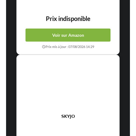
Prix indisponible
Voir sur Amazon
Prix mis à jour : 07/08/2026 14:29
SKYJO