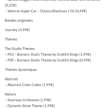
(0,25€)
– Veteran Super Car – Ozutsu Blacksun J-Gt (0,49€)
Bandes originales
Journey (4,99€)
Thèmes
The Studio Themes
– PS3 – Burners Static Theme by Grafitti Kings (1,99€)
– PSP – Burners Static Theme by Grafitti Kings (0,99€)
Thèmes dynamiques
Abstrait
– Abstract Color Cubes (1,99€)
Nature
– Stairway to Heaven (1,99€)
– Dynamic Atom Theme (1,99€)