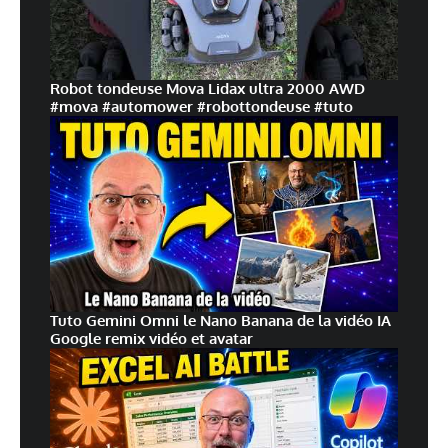
Robot tondeuse Mova Lidax ultra 2000 AWD
#mova #automower #robottondeuse #tuto
Tuto Gemini Omni le Nano Banana de la vidéo IA
Google remix vidéo et avatar