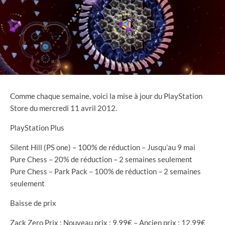
Comme chaque semaine, voici la mise à jour du PlayStation
Store du mercredi 11 avril 2012.
PlayStation Plus
Silent Hill (PS one) – 100% de réduction – Jusqu’au 9 mai
Pure Chess – 20% de réduction – 2 semaines seulement
Pure Chess – Park Pack – 100% de réduction – 2 semaines
seulement
Baisse de prix
Zack Zero Prix : Nouveau prix : 9,99€ – Ancien prix : 12,99€