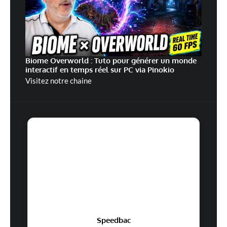
Biome Overworld : Tuto pour générer un monde
interactif en temps réel sur PC via Pinokio
Visitez notre chaine
Speedbac