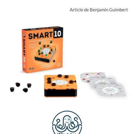
Article de Benjamin Guimbert