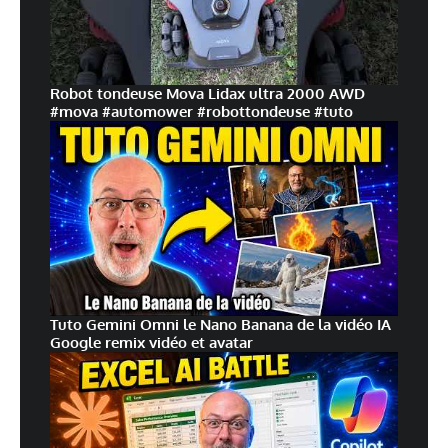
Robot tondeuse Mova Lidax ultra 2000 AWD
#mova #automower #robottondeuse #tuto
Tuto Gemini Omni le Nano Banana de la vidéo IA
Google remix vidéo et avatar