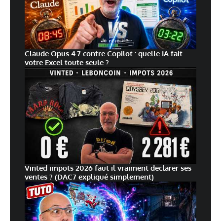
Claude Opus 4.7 contre Copilot : quelle IA fait
votre Excel toute seule ?
Vinted impots 2026 faut il vraiment declarer ses
ventes ? (DAC7 expliqué simplement)