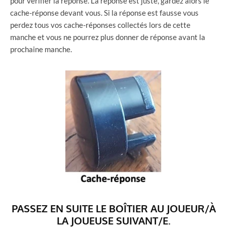
pour vérifier la réponse. La réponse est juste, gardez alors le
cache-réponse devant vous. Si la réponse est fausse vous
perdez tous vos cache-réponses collectés lors de cette
manche et vous ne pourrez plus donner de réponse avant la
prochaine manche.
PASSEZ EN SUITE LE BOÎTIER AU JOUEUR/À
LA JOUEUSE SUIVANT/E.