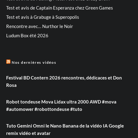
Test et avis de Captain Esperanza chez Green Games
Test et avis à Grabuge à Superopolis
Rencontre avec… Nurthor le Noir
Ludum Box été 2026
Nos dernières vidéos
Festival BD Contern 2026 rencontres, dédicaces et Don
Rosa
Robot tondeuse Mova Lidax ultra 2000 AWD #mova
#automower #robottondeuse #tuto
Tuto Gemini Omni le Nano Banana de la vidéo IA Google
remix vidéo et avatar