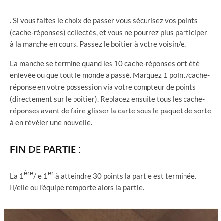
. Si vous faites le choix de passer vous sécurisez vos points
(cache-réponses) collectés, et vous ne pourrez plus participer
à la manche en cours. Passez le boîtier à votre voisin/e.
La manche se termine quand les 10 cache-réponses ont été
enlevée ou que tout le monde a passé. Marquez 1 point/cache-
réponse en votre possession via votre compteur de points
(directement sur le boîtier). Replacez ensuite tous les cache-
réponses avant de faire glisser la carte sous le paquet de sorte
à en révéler une nouvelle.
FIN DE PARTIE :
ère
er
La 1
/le 1
à atteindre 30 points la partie est terminée.
Il/elle ou l’équipe remporte alors la partie.