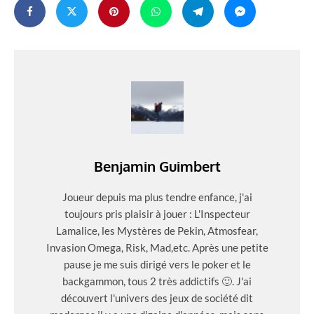
Benjamin Guimbert
Joueur depuis ma plus tendre enfance, j'ai
toujours pris plaisir à jouer : L'Inspecteur
Lamalice, les Mystères de Pekin, Atmosfear,
Invasion Omega, Risk, Mad,etc. Après une petite
pause je me suis dirigé vers le poker et le
backgammon, tous 2 très addictifs 🙂. J'ai
découvert l'univers des jeux de société dit