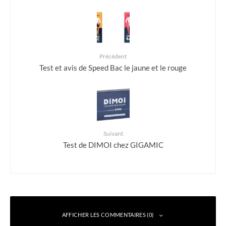
Précédent
Test et avis de Speed Bac le jaune et le rouge
Suivant
Test de DIMOI chez GIGAMIC
AFFICHER LES COMMENTAIRES (0)