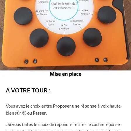
A VOTRE TOUR :
Vous avez le choix entre
Proposer une réponse
à voix haute
bien sûr 🙂 ou
Passer
.
. Si vous faites le choix de répondre retirez le cache-réponse