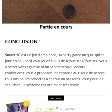
CONCLUSION :
Smart 10
est un jeu d’ambiance, un party game un quiz, qui se
joue en équipe si vous jouez à plus de 4 joueuses/joueurs. Nous
y retrouvons également un aspect stop ou encore,
continuerez-vous à proposer une réponse au risque de perdre
tous vos points collectés à ce tour ou passerez-vous pour les
sécuriser. Le système est vraiment très malin.
Voir aussi
85
%
Jeux
Critique
17 juin 2026