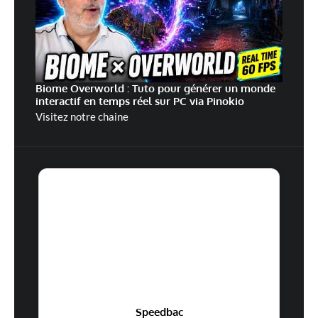
Biome Overworld : Tuto pour générer un monde
interactif en temps réel sur PC via Pinokio
Visitez notre chaine
Speedbac