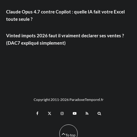
Claude Opus 4.7 contre Copilot : quelle IA fait votre Excel
toute seule ?
Vinted impots 2026 faut il vraiment declarer ses ventes ?
(DAC7 expliqué simplement)
Copyright 2011-2026 ParadoxeTemporel.fr
To top