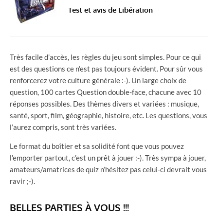
Test et avis de Libération
Très facile d’accès, les règles du jeu sont simples. Pour ce qui
est des questions ce n’est pas toujours évident. Pour sûr vous
renforcerez votre culture générale :-). Un large choix de
question, 100 cartes Question double-face, chacune avec 10
réponses possibles. Des thèmes divers et variées : musique,
santé, sport, film, géographie, histoire, etc. Les questions, vous
l’aurez compris, sont très variées.
Le format du boîtier et sa solidité font que vous pouvez
l’emporter partout, c’est un prêt à jouer :-). Très sympa à jouer,
amateurs/amatrices de quiz n’hésitez pas celui-ci devrait vous
ravir ;-).
BELLES PARTIES À VOUS !!!