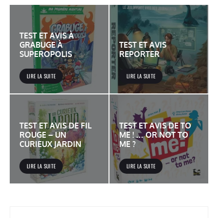
TEST ET AVIS À
GRABUGE À
TEST ET AVIS
SUPEROPOLIS
REPORTER
LIRE LA SUITE
LIRE LA SUITE
TEST ET AVIS DE FIL
TEST ET AVIS DE TO
ROUGE – UN
ME ! … OR NOT TO
CURIEUX JARDIN
ME ?
LIRE LA SUITE
LIRE LA SUITE