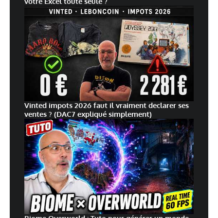
votre Excel toute seule ?
Vinted impots 2026 faut il vraiment declarer ses
ventes ? (DAC7 expliqué simplement)