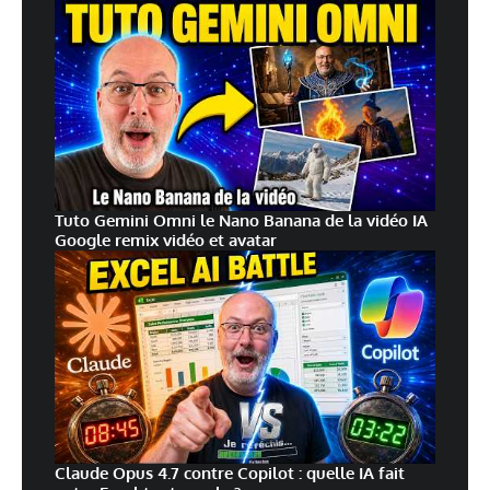
Tuto Gemini Omni le Nano Banana de la vidéo IA
Google remix vidéo et avatar
Claude Opus 4.7 contre Copilot : quelle IA fait