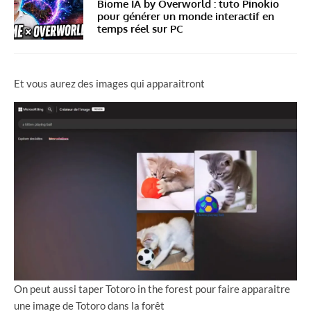
Biome IA by Overworld : tuto Pinokio
pour générer un monde interactif en
temps réel sur PC
Et vous aurez des images qui apparaitront
On peut aussi taper Totoro in the forest pour faire apparaitre
une image de Totoro dans la forêt