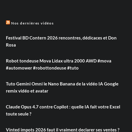
Nos dernières vidéos
Festival BD Contern 2026 rencontres, dédicaces et Don
Rosa
Robot tondeuse Mova Lidax ultra 2000 AWD #mova
#automower #robottondeuse #tuto
Tuto Gemini Omni le Nano Banana de la vidéo IA Google
remix vidéo et avatar
Claude Opus 4.7 contre Copilot : quelle IA fait votre Excel
toute seule ?
Vinted impots 2026 faut il vraiment declarer ses ventes ?