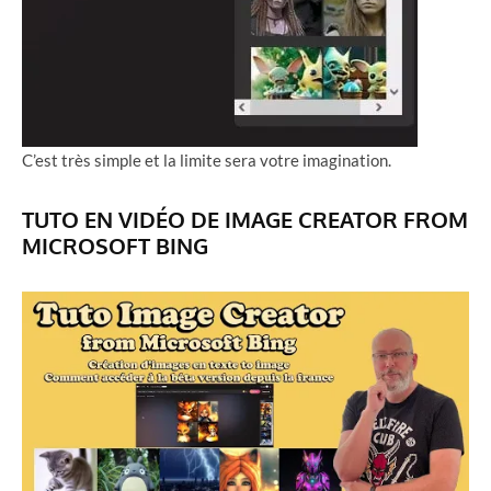
C’est très simple et la limite sera votre imagination.
TUTO EN VIDÉO DE IMAGE CREATOR FROM
MICROSOFT BING