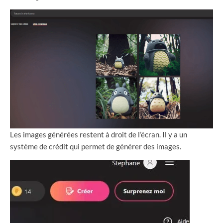
Les images générées restent à droit de l’écran. Il y a un
système de crédit qui permet de générer des images.