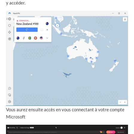
y accéder.
Vous aurez ensuite accès en vous connectant à votre compte
Microsoft