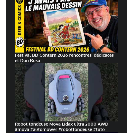
Festival BD Contern 2026 rencontres, dédicaces
et Don Rosa
Robot tondeuse Mova Lidax ultra 2000 AWD
#mova #automower #robottondeuse #tuto