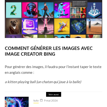
COMMENT GÉNÉRER LES IMAGES AVEC
IMAGE CREATOR BING
Pour générer des images, il faudra pour l’instant taper le texte
en anglais comme :
a kitten playing ball (un chaton qui joue à la balle)
Voir aussi
tuto
9 mai 2026