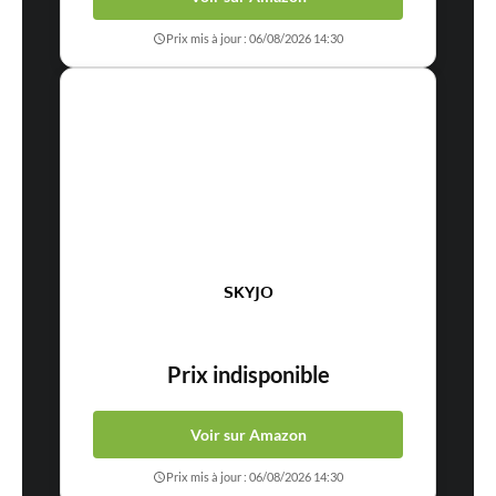
Prix mis à jour : 06/08/2026 14:30
SKYJO
Prix indisponible
Voir sur Amazon
Prix mis à jour : 06/08/2026 14:30