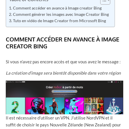
Comment accéder en avance à Image creator Bing
Comment générer les images avec Image Creator Bing
Tuto en vidéo de Image Creator from Microsoft Bing
COMMENT ACCÉDER EN AVANCE À IMAGE
CREATOR BING
Si vous n’avez pas encore accès et que vous avez le message :
La création d’image sera bientôt disponible dans votre région
Il est nécessaire d’utiliser un VPN. J’utilise NordVPN et il
suffit de choisir le pays Nouvelle Zélande (New Zealand) pour