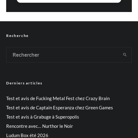
Recherche
Derniers articles
Test et avis de Fucking Metal Fest chez Crazy Brain
Test et avis de Captain Esperanza chez Green Games
Test et avis à Grabuge à Superopolis
Rencontre avec… Nurthor le Noir
Ludum Box été 2026