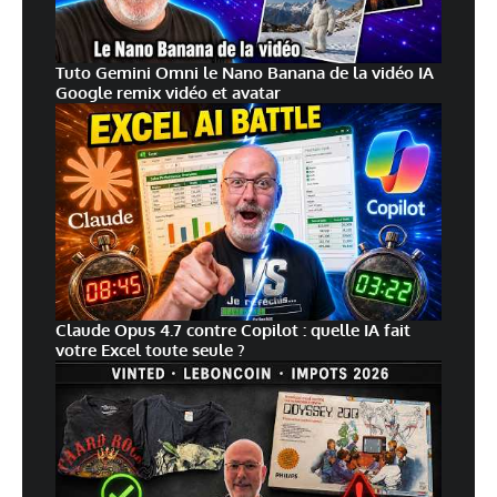
Tuto Gemini Omni le Nano Banana de la vidéo IA
Google remix vidéo et avatar
Claude Opus 4.7 contre Copilot : quelle IA fait
votre Excel toute seule ?