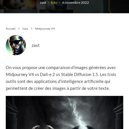
zast
·
tuto
·
6 novembre 2022
Accueil
tuto
Midjourney V4
zast
On vous propose une comparaison d’images générées avec
Midjourney V4 vs Dall-e 2 vs Stable Diffusion 1.5. Les trois
outils sont des applications d’intelligence artificielle qui
permettent de créer des images à partir de votre texte.