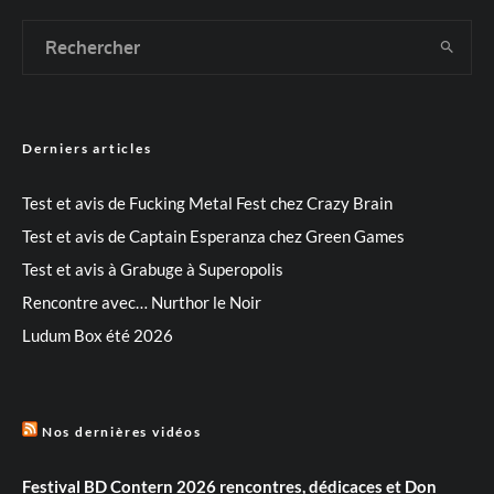
Derniers articles
Test et avis de Fucking Metal Fest chez Crazy Brain
Test et avis de Captain Esperanza chez Green Games
Test et avis à Grabuge à Superopolis
Rencontre avec… Nurthor le Noir
Ludum Box été 2026
Nos dernières vidéos
Festival BD Contern 2026 rencontres, dédicaces et Don