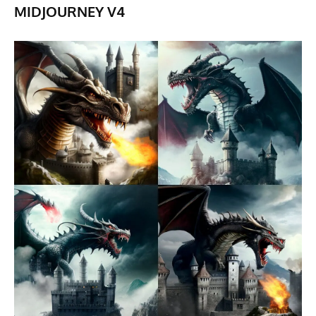
MIDJOURNEY V4