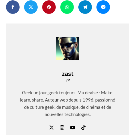
zast
Geek un jour, geek toujours. Ma devise : Make,
learn, share. Auteur web depuis 1996, passionné
de culture geek, de musique, de cinéma et de
nouvelles technologies.