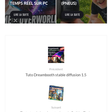
TEMPS RÉEL SUR PC
(PNEUS)
LIRE LA SUITE
LIRE LA SUITE
Précédent
Tuto Dreambooth stable diffusion 1.5
Suivant