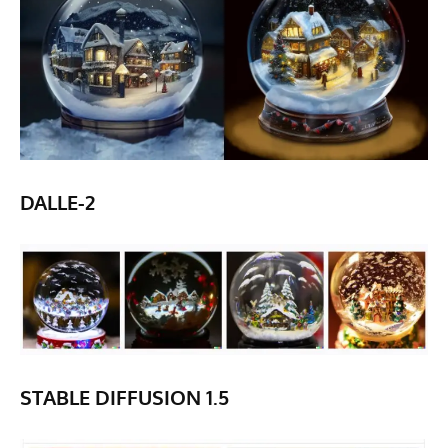
DALLE-2
STABLE DIFFUSION 1.5