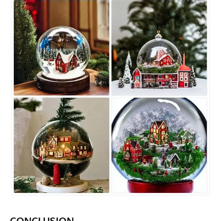
CONCLUSION