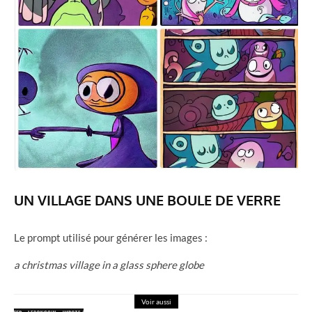
UN VILLAGE DANS UNE BOULE DE VERRE
Le prompt utilisé pour générer les images :
a christmas village in a glass sphere globe
Voir aussi