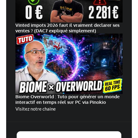
Vinted impots 2026 faut il vraiment declarer ses
ventes ? (DAC7 expliqué simplement)
Biome Overworld : Tuto pour générer un monde
interactif en temps réel sur PC via Pinokio
Visitez notre chaine