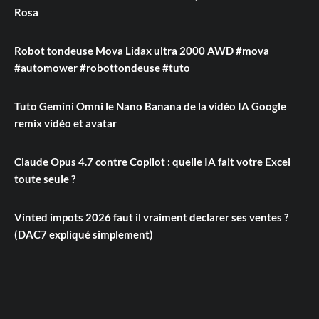
Rosa
Robot tondeuse Mova Lidax ultra 2000 AWD #mova
#automower #robottondeuse #tuto
Tuto Gemini Omni le Nano Banana de la vidéo IA Google
remix vidéo et avatar
Claude Opus 4.7 contre Copilot : quelle IA fait votre Excel
toute seule ?
Vinted impots 2026 faut il vraiment declarer ses ventes ?
(DAC7 expliqué simplement)