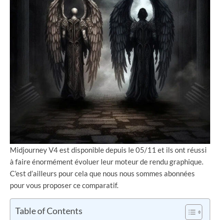
Midjourney V4 est disponible depuis le 05/11 et ils ont réussi
à faire énormément évoluer leur moteur de rendu graphique.
C’est d’ailleurs pour cela que nous nous sommes abonnées
pour vous proposer ce comparatif.
Table of Contents