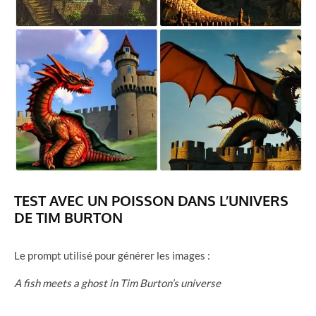
TEST AVEC UN POISSON DANS L’UNIVERS
DE TIM BURTON
Le prompt utilisé pour générer les images :
A fish meets a ghost in Tim Burton’s universe