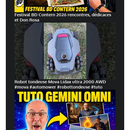
Festival BD Contern 2026 rencontres, dédicaces
et Don Rosa
Robot tondeuse Mova Lidax ultra 2000 AWD
#mova #automower #robottondeuse #tuto