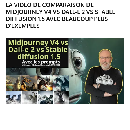
LA VIDÉO DE COMPARAISON DE
MIDJOURNEY V4 VS DALL-E 2 VS STABLE
DIFFUSION 1.5 AVEC BEAUCOUP PLUS
D’EXEMPLES