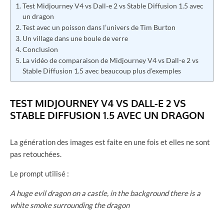
Test Midjourney V4 vs Dall-e 2 vs Stable Diffusion 1.5 avec
un dragon
Test avec un poisson dans l’univers de Tim Burton
Un village dans une boule de verre
Conclusion
La vidéo de comparaison de Midjourney V4 vs Dall-e 2 vs
Stable Diffusion 1.5 avec beaucoup plus d’exemples
TEST MIDJOURNEY V4 VS DALL-E 2 VS
STABLE DIFFUSION 1.5 AVEC UN DRAGON
La génération des images est faite en une fois et elles ne sont
pas retouchées.
Le prompt utilisé :
A huge evil dragon on a castle, in the background there is a
white smoke surrounding the dragon