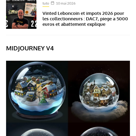
tuto
10 mai 2026
Vinted Leboncoin et impots 2026 pour
les collectionneurs : DAC7, piege a 5000
euros et abattement explique
MIDJOURNEY V4