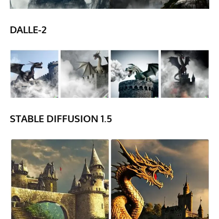
DALLE-2
STABLE DIFFUSION 1.5