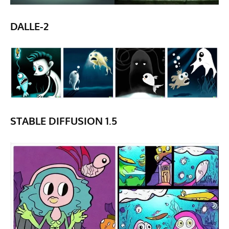
DALLE-2
STABLE DIFFUSION 1.5