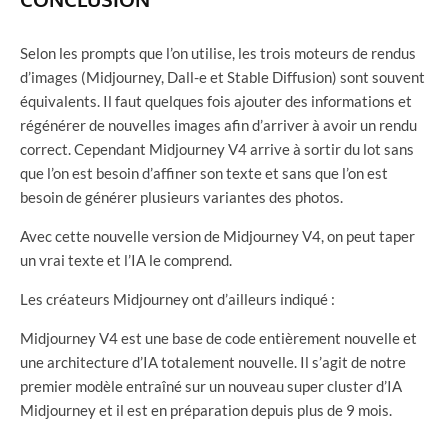
Selon les prompts que l’on utilise, les trois moteurs de rendus
d’images (Midjourney, Dall-e et Stable Diffusion) sont souvent
équivalents. Il faut quelques fois ajouter des informations et
régénérer de nouvelles images afin d’arriver à avoir un rendu
correct. Cependant Midjourney V4 arrive à sortir du lot sans
que l’on est besoin d’affiner son texte et sans que l’on est
besoin de générer plusieurs variantes des photos.
Avec cette nouvelle version de Midjourney V4, on peut taper
un vrai texte et l’IA le comprend.
Les créateurs Midjourney ont d’ailleurs indiqué :
Midjourney V4 est une base de code entièrement nouvelle et
une architecture d’IA totalement nouvelle. Il s’agit de notre
premier modèle entraîné sur un nouveau super cluster d’IA
Midjourney et il est en préparation depuis plus de 9 mois.