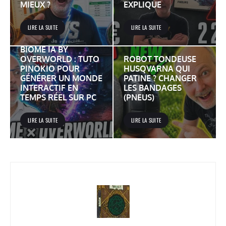
MIEUX ?
EXPLIQUE
LIRE LA SUITE
LIRE LA SUITE
BIOME IA BY
OVERWORLD : TUTO
ROBOT TONDEUSE
PINOKIO POUR
HUSQVARNA QUI
GÉNÉRER UN MONDE
PATINE ? CHANGER
INTERACTIF EN
LES BANDAGES
TEMPS RÉEL SUR PC
(PNEUS)
LIRE LA SUITE
LIRE LA SUITE