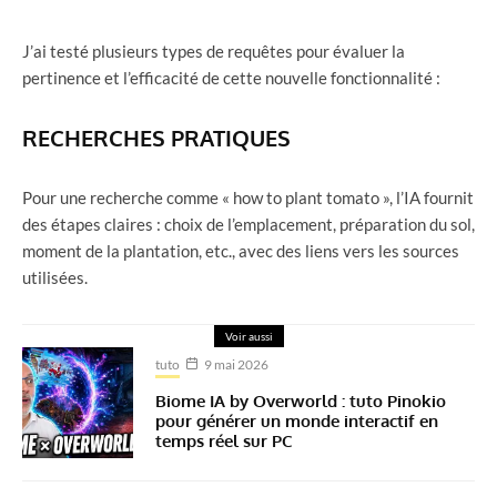
J’ai testé plusieurs types de requêtes pour évaluer la
pertinence et l’efficacité de cette nouvelle fonctionnalité :
RECHERCHES PRATIQUES
Pour une recherche comme « how to plant tomato », l’IA fournit
des étapes claires : choix de l’emplacement, préparation du sol,
moment de la plantation, etc., avec des liens vers les sources
utilisées.
Voir aussi
tuto
9 mai 2026
Biome IA by Overworld : tuto Pinokio
pour générer un monde interactif en
temps réel sur PC