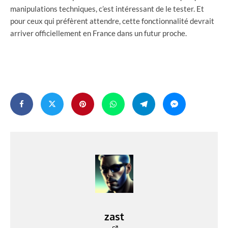
manipulations techniques, c’est intéressant de le tester. Et
pour ceux qui préfèrent attendre, cette fonctionnalité devrait
arriver officiellement en France dans un futur proche.
zast