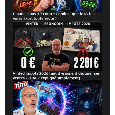
Claude Opus 4.7 contre Copilot : quelle IA fait
votre Excel toute seule ?
Vinted impots 2026 faut il vraiment declarer ses
ventes ? (DAC7 expliqué simplement)