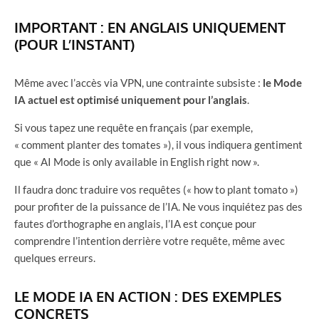
IMPORTANT : EN ANGLAIS UNIQUEMENT
(POUR L’INSTANT)
Même avec l’accès via VPN, une contrainte subsiste :
le Mode
IA actuel est optimisé uniquement pour l’anglais
.
Si vous tapez une requête en français (par exemple,
« comment planter des tomates »), il vous indiquera gentiment
que « AI Mode is only available in English right now ».
Il faudra donc traduire vos requêtes (« how to plant tomato »)
pour profiter de la puissance de l’IA. Ne vous inquiétez pas des
fautes d’orthographe en anglais, l’IA est conçue pour
comprendre l’intention derrière votre requête, même avec
quelques erreurs.
LE MODE IA EN ACTION : DES EXEMPLES
CONCRETS