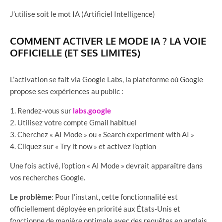
J’utilise soit le mot IA (Artificiel Intelligence)
COMMENT ACTIVER LE MODE IA ? LA VOIE
OFFICIELLE (ET SES LIMITES)
L’activation se fait via Google Labs, la plateforme où Google
propose ses expériences au public :
Rendez-vous sur
labs.google
Utilisez votre compte Gmail habituel
Cherchez « AI Mode » ou « Search experiment with AI »
Cliquez sur « Try it now » et activez l’option
Une fois activé, l’option « AI Mode » devrait apparaître dans
vos recherches Google.
Le problème
: Pour l’instant, cette fonctionnalité est
officiellement déployée en priorité aux États-Unis et
fonctionne de manière optimale avec des requêtes en anglais.