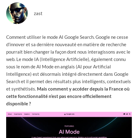
zast
Comment utiliser le mode AI Google Search. Google ne cesse
d’innover et sa dernière nouveauté en matière de recherche
pourrait bien changer la façon dont nous interagissons avec le
web. Le mode IA (Intelligence Artificielle), également connu
sous le nom de AI Mode en anglais (AI pour Artificial
Intelligence) est désormais intégré directement dans Google
Search et il permet des résultats plus intelligents, contextuels
et synthétisés.
Mais comment y accéder depuis la France où
cette fonctionnalité n’est pas encore officiellement
disponible ?