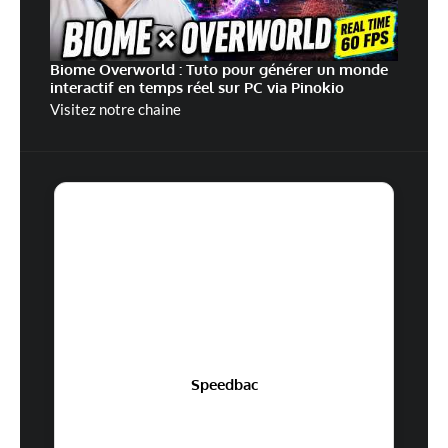
Biome Overworld : Tuto pour générer un monde
interactif en temps réel sur PC via Pinokio
Visitez notre chaine
Speedbac