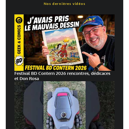
Nos dernières vidéos
Festival BD Contern 2026 rencontres, dédicaces
et Don Rosa