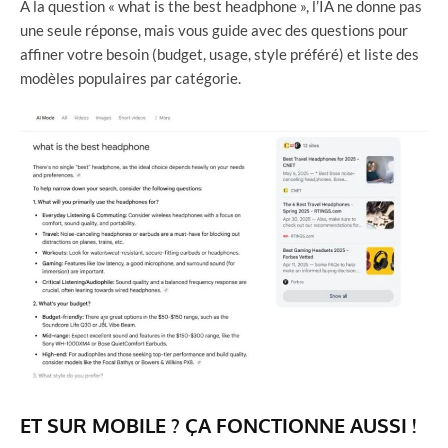
À la question « what is the best headphone », l’IA ne donne pas
une seule réponse, mais vous guide avec des questions pour
affiner votre besoin (budget, usage, style préféré) et liste des
modèles populaires par catégorie.
ET SUR MOBILE ? ÇA FONCTIONNE AUSSI !