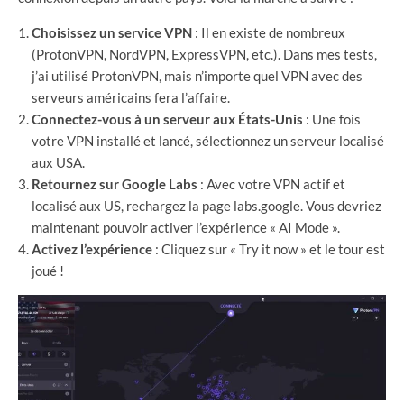
Choisissez un service VPN
: Il en existe de nombreux
(ProtonVPN, NordVPN, ExpressVPN, etc.). Dans mes tests,
j’ai utilisé ProtonVPN, mais n’importe quel VPN avec des
serveurs américains fera l’affaire.
Connectez-vous à un serveur aux États-Unis
: Une fois
votre VPN installé et lancé, sélectionnez un serveur localisé
aux USA.
Retournez sur Google Labs
: Avec votre VPN actif et
localisé aux US, rechargez la page labs.google. Vous devriez
maintenant pouvoir activer l’expérience « AI Mode ».
Activez l’expérience
: Cliquez sur « Try it now » et le tour est
joué !