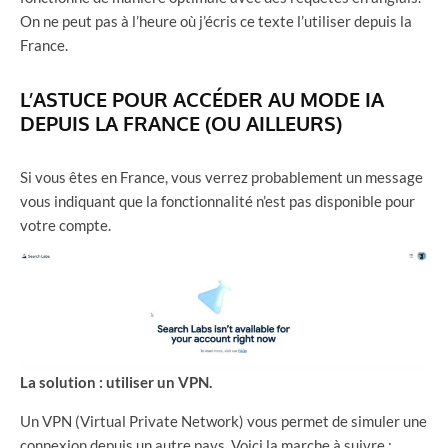
On ne peut pas à l’heure où j’écris ce texte l’utiliser depuis la
France.
L’ASTUCE POUR ACCÉDER AU MODE IA
DEPUIS LA FRANCE (OU AILLEURS)
Si vous êtes en France, vous verrez probablement un message
vous indiquant que la fonctionnalité n’est pas disponible pour
votre compte.
La solution : utiliser un VPN.
Un VPN (Virtual Private Network) vous permet de simuler une
connexion depuis un autre pays. Voici la marche à suivre :