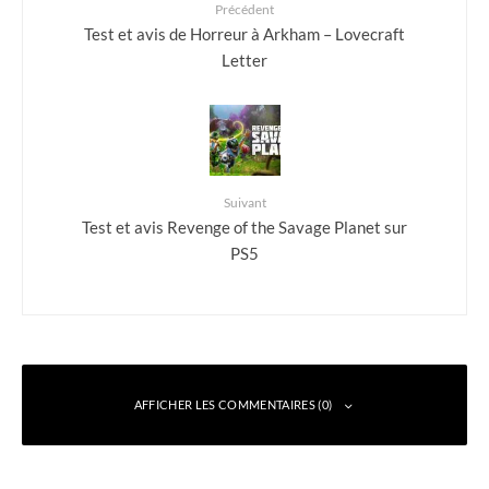
Précédent
Test et avis de Horreur à Arkham – Lovecraft
Letter
Suivant
Test et avis Revenge of the Savage Planet sur
PS5
AFFICHER LES COMMENTAIRES (0)