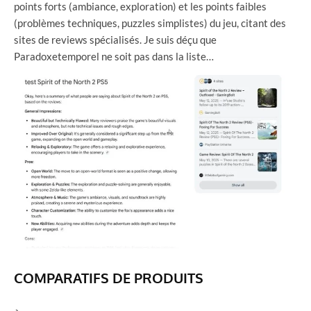
points forts (ambiance, exploration) et les points faibles
(problèmes techniques, puzzles simplistes) du jeu, citant des
sites de reviews spécialisés. Je suis déçu que
Paradoxetemporel ne soit pas dans la liste…
COMPARATIFS DE PRODUITS