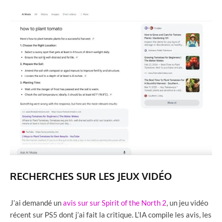
RECHERCHES SUR LES JEUX VIDÉO
J’ai demandé un
avis sur sur Spirit of the North 2
, un jeu vidéo
récent sur PS5 dont j’ai fait la critique. L’IA compile les avis, les