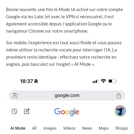
Bonne nouvelle, une fois le Mode IA activé sur votre compte
Google via les Labs (et avec le VPN si nécessaire), il est
également accessible depuis l’application Google ou le
navigateur Chrome sur votre smartphone.
Sur mobile, l’expérience est tout aussi fluide et vous pouvez
même utiliser la recherche vocale pour interroger l’IA. La
procédure reste identique : effectuez votre recherche en
anglais, puis basculez sur l’onglet « AI Mode ».