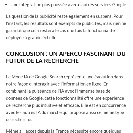
Une intégration plus poussée avec d’autres services Google
La question de la publicité reste également en suspens. Pour
l’instant, les résultats sont exempts de publicités, mais rien ne
garantit que cela restera le cas une fois la fonctionnalité
déployée à grande échelle.
CONCLUSION : UN APERÇU FASCINANT DU
FUTUR DE LA RECHERCHE
Le Mode IA de Google Search représente une évolution dans
notre façon d’interagir avec l’information en ligne. En
combinant la puissance de l’IA avec l’immense base de
données de Google, cette fonctionnalité offre une expérience
de recherche plus intuitive et efficace. Elle est en concurrence
avec les autres IA du marché qui propose aussi ce même type
de recherche.
Même si l’accès depuis la France nécessite encore quelques