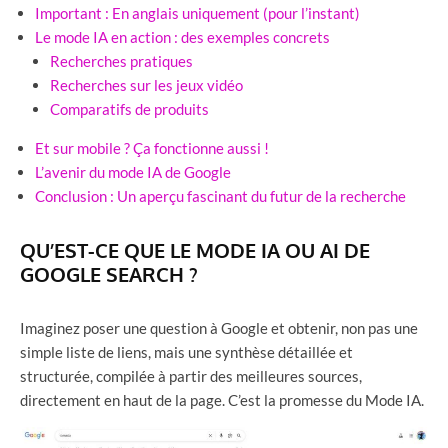
Important : En anglais uniquement (pour l’instant)
Le mode IA en action : des exemples concrets
Recherches pratiques
Recherches sur les jeux vidéo
Comparatifs de produits
Et sur mobile ? Ça fonctionne aussi !
L’avenir du mode IA de Google
Conclusion : Un aperçu fascinant du futur de la recherche
QU’EST-CE QUE LE MODE IA OU AI DE
GOOGLE SEARCH ?
Imaginez poser une question à Google et obtenir, non pas une
simple liste de liens, mais une synthèse détaillée et
structurée, compilée à partir des meilleures sources,
directement en haut de la page. C’est la promesse du Mode IA.