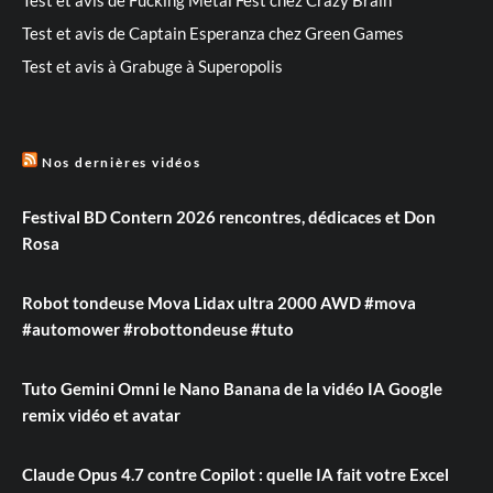
Test et avis de Captain Esperanza chez Green Games
Test et avis à Grabuge à Superopolis
Nos dernières vidéos
Festival BD Contern 2026 rencontres, dédicaces et Don
Rosa
Robot tondeuse Mova Lidax ultra 2000 AWD #mova
#automower #robottondeuse #tuto
Tuto Gemini Omni le Nano Banana de la vidéo IA Google
remix vidéo et avatar
Claude Opus 4.7 contre Copilot : quelle IA fait votre Excel