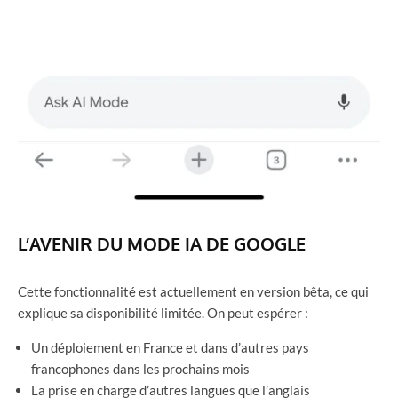
L’AVENIR DU MODE IA DE GOOGLE
Cette fonctionnalité est actuellement en version bêta, ce qui
explique sa disponibilité limitée. On peut espérer :
Un déploiement en France et dans d’autres pays
francophones dans les prochains mois
La prise en charge d’autres langues que l’anglais