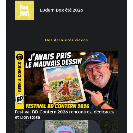
traitées
Ludum Box été 2026
Nos dernières vidéos
Festival BD Contern 2026 rencontres, dédicaces
et Don Rosa