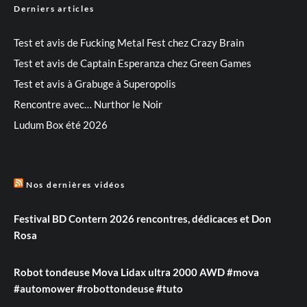
Derniers articles
Test et avis de Fucking Metal Fest chez Crazy Brain
Test et avis de Captain Esperanza chez Green Games
Test et avis à Grabuge à Superopolis
Rencontre avec… Nurthor le Noir
Ludum Box été 2026
Nos dernières vidéos
Festival BD Contern 2026 rencontres, dédicaces et Don
Rosa
Robot tondeuse Mova Lidax ultra 2000 AWD #mova
#automower #robottondeuse #tuto