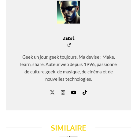
zast
Geek un jour, geek toujours. Ma devise : Make,
learn, share. Auteur web depuis 1996, passionné
de culture geek, de musique, de cinéma et de
nouvelles technologies.
SIMILAIRE