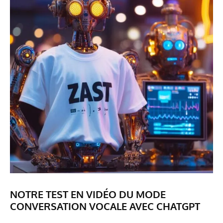
NOTRE TEST EN VIDÉO DU MODE
CONVERSATION VOCALE AVEC CHATGPT