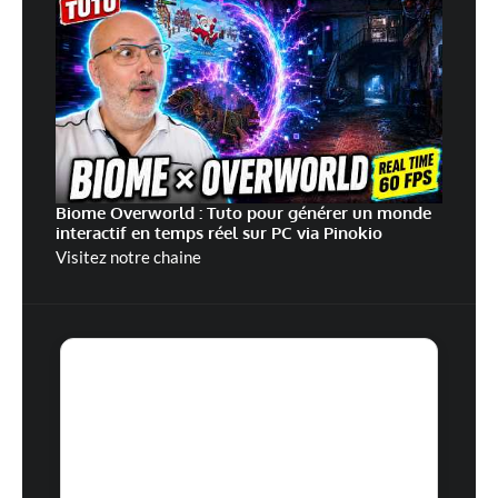
Biome Overworld : Tuto pour générer un monde
interactif en temps réel sur PC via Pinokio
Visitez notre chaine