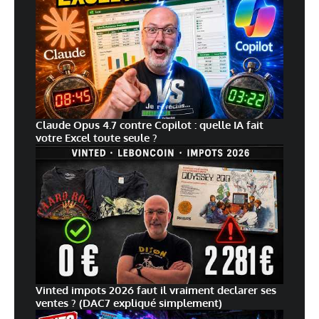
Claude Opus 4.7 contre Copilot : quelle IA fait
votre Excel toute seule ?
Vinted impots 2026 faut il vraiment declarer ses
ventes ? (DAC7 expliqué simplement)