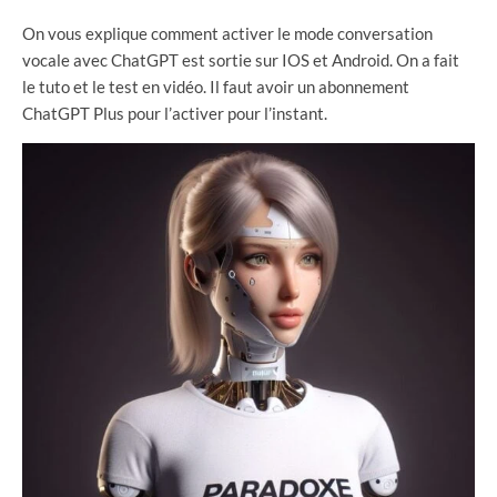
On vous explique comment activer le mode conversation
vocale avec ChatGPT est sortie sur IOS et Android. On a fait
le tuto et le test en vidéo. Il faut avoir un abonnement
ChatGPT Plus pour l’activer pour l’instant.