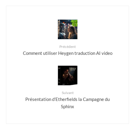
Précédent
Comment utiliser Heygen traduction AI video
Suivant
Présentation d’Etherfields la Campagne du
Sphinx