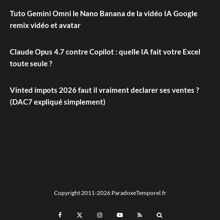
Tuto Gemini Omni le Nano Banana de la vidéo IA Google
remix vidéo et avatar
Claude Opus 4.7 contre Copilot : quelle IA fait votre Excel
toute seule ?
Vinted impots 2026 faut il vraiment declarer ses ventes ?
(DAC7 expliqué simplement)
Copyright 2011-2026 ParadoxeTemporel.fr