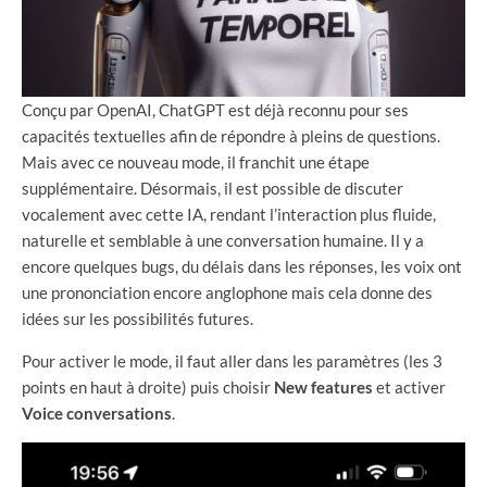
Conçu par OpenAI, ChatGPT est déjà reconnu pour ses
capacités textuelles afin de répondre à pleins de questions.
Mais avec ce nouveau mode, il franchit une étape
supplémentaire. Désormais, il est possible de discuter
vocalement avec cette IA, rendant l’interaction plus fluide,
naturelle et semblable à une conversation humaine. Il y a
encore quelques bugs, du délais dans les réponses, les voix ont
une prononciation encore anglophone mais cela donne des
idées sur les possibilités futures.
Pour activer le mode, il faut aller dans les paramètres (les 3
points en haut à droite) puis choisir
New features
et activer
Voice conversations
.