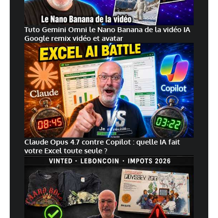
Tuto Gemini Omni le Nano Banana de la vidéo IA
Google remix vidéo et avatar
Claude Opus 4.7 contre Copilot : quelle IA fait
votre Excel toute seule ?