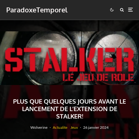
ParadoxeTemporel
PLUS QUE QUELQUES JOURS AVANT LE
LANCEMENT DE L’EXTENSION DE
STALKER!
Wolverine
·
Actualite
Jeux
·
26 janvier 2024