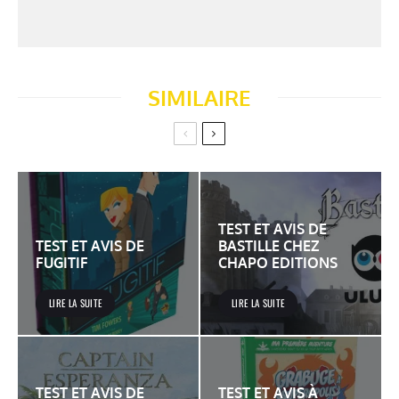
SIMILAIRE
TEST ET AVIS DE
TEST ET AVIS DE
BASTILLE CHEZ
FUGITIF
CHAPO EDITIONS
LIRE LA SUITE
LIRE LA SUITE
TEST ET AVIS DE
TEST ET AVIS À