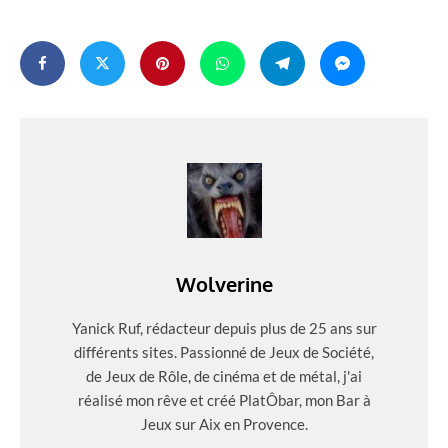
Wolverine
Yanick Ruf, rédacteur depuis plus de 25 ans sur
différents sites. Passionné de Jeux de Société,
de Jeux de Rôle, de cinéma et de métal, j'ai
réalisé mon rêve et créé PlatÔbar, mon Bar à
Jeux sur Aix en Provence.