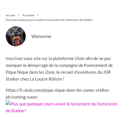
Accueil
Actualite
Plus que quelques jours avant le lancement de l’extension de Stalker!
Wolverine
Inscrivez vous vite sur la plateforme Ulule afin de ne pas
manquer le démarrage de la campagne de financement de
Pique Nique dans les Zone, le recueil d’aventures du JDR
Stalker chez La Loutre Rôliste !
https://fr.ulule.com/pique-nique-dans-les-zones-stalker-
jdr/coming-soon/