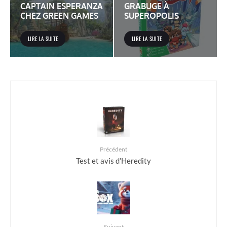
CAPTAIN ESPERANZA
GRABUGE À
CHEZ GREEN GAMES
SUPEROPOLIS
LIRE LA SUITE
LIRE LA SUITE
Précédent
Test et avis d’Heredity
Suivant