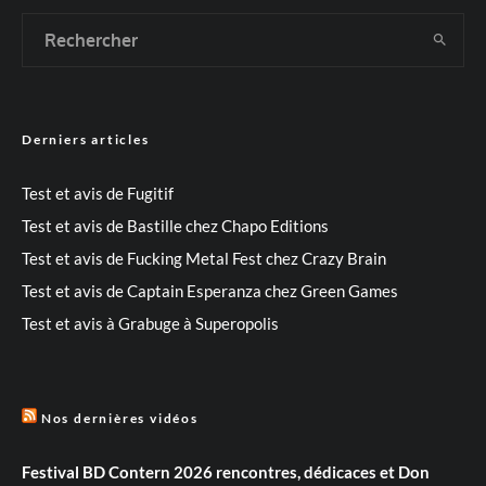
Derniers articles
Test et avis de Fugitif
Test et avis de Bastille chez Chapo Editions
Test et avis de Fucking Metal Fest chez Crazy Brain
Test et avis de Captain Esperanza chez Green Games
Test et avis à Grabuge à Superopolis
Nos dernières vidéos
Festival BD Contern 2026 rencontres, dédicaces et Don