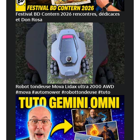
Festival BD Contern 2026 rencontres, dédicaces
et Don Rosa
Robot tondeuse Mova Lidax ultra 2000 AWD
#mova #automower #robottondeuse #tuto