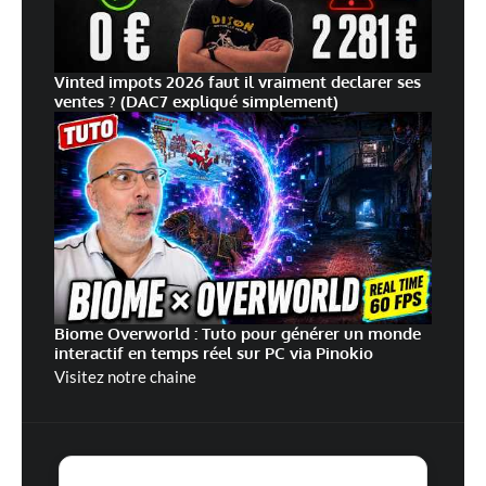
Vinted impots 2026 faut il vraiment declarer ses
ventes ? (DAC7 expliqué simplement)
Biome Overworld : Tuto pour générer un monde
interactif en temps réel sur PC via Pinokio
Visitez notre chaine