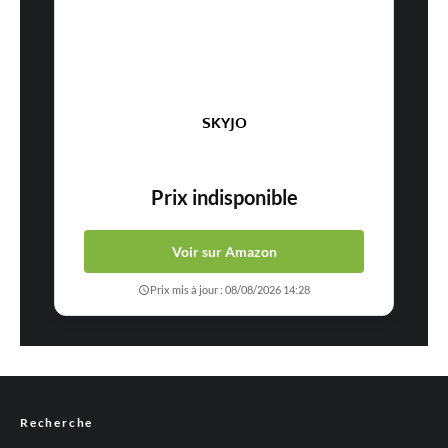
SKYJO
Prix indisponible
Voir sur Amazon
Prix mis à jour : 08/08/2026 14:28
Recherche