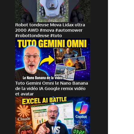
Robot tondeuse Mova Lidax ultra
2000 AWD #mova #automower
#robottondeuse #tuto
Tuto Gemini Omni le Nano Banana
de la vidéo IA Google remix vidéo
et avatar