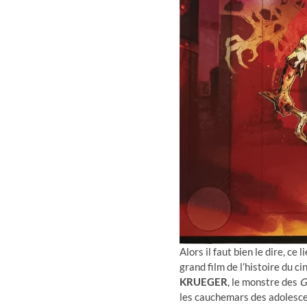
Alors il faut bien le dire, ce
grand film de l’histoire du 
KRUEGER
, le monstre des
G
les cauchemars des adolescent