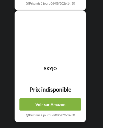
Prix mis à jour : 06/08/2026 14:30
SKYJO
Prix indisponible
Voir sur Amazon
Prix mis à jour : 06/08/2026 14:30