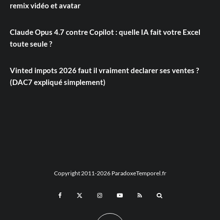
remix vidéo et avatar
Claude Opus 4.7 contre Copilot : quelle IA fait votre Excel
toute seule ?
Vinted impots 2026 faut il vraiment declarer ses ventes ?
(DAC7 expliqué simplement)
Copyright 2011-2026 ParadoxeTemporel.fr