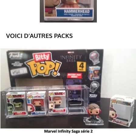
VOICI D’AUTRES PACKS