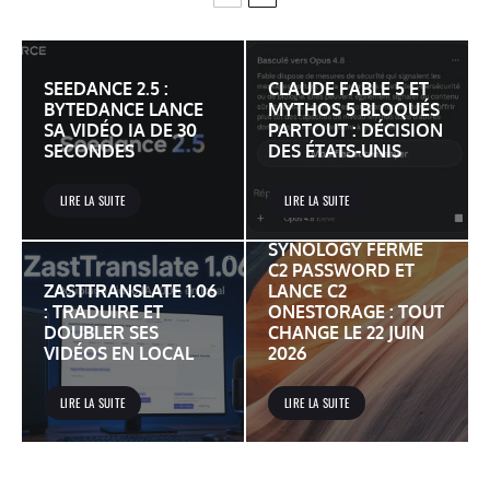
SEEDANCE 2.5 :
CLAUDE FABLE 5 ET
BYTEDANCE LANCE
MYTHOS 5 BLOQUÉS
SA VIDÉO IA DE 30
PARTOUT : DÉCISION
SECONDES
DES ÉTATS-UNIS
LIRE LA SUITE
LIRE LA SUITE
SYNOLOGY FERME
C2 PASSWORD ET
ZASTTRANSLATE 1.06
LANCE C2
: TRADUIRE ET
ONESTORAGE : TOUT
DOUBLER SES
CHANGE LE 22 JUIN
VIDÉOS EN LOCAL
2026
LIRE LA SUITE
LIRE LA SUITE