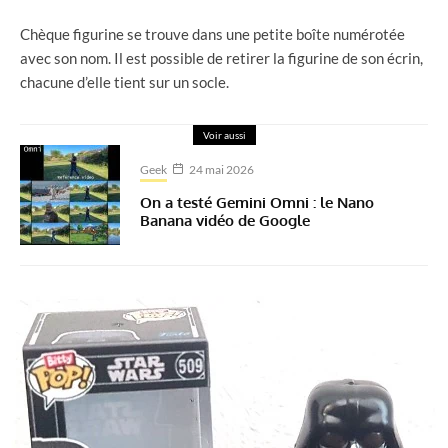
Chèque figurine se trouve dans une petite boîte numérotée
avec son nom. Il est possible de retirer la figurine de son écrin,
chacune d’elle tient sur un socle.
Voir aussi
Geek
24 mai 2026
On a testé Gemini Omni : le Nano
Banana vidéo de Google