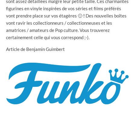
sont assez détaillées malgré leur petite taille.
Ces charmantes
figurines en vinyle inspirées de vos séries et films préférés
vont prendre place sur vos étagères 🙂
!
Des nouvelles boîtes
vont ravir les collectionneurs / collectionneuses et les
amatrices / amateurs de Pop culture. Vous trouverez
certainement celle qui vous correspond ;-).
Article de Benjamin Guimbert