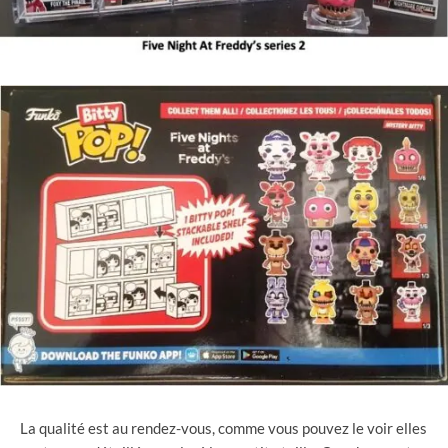
La qualité est au rendez-vous, comme vous pouvez le voir elles