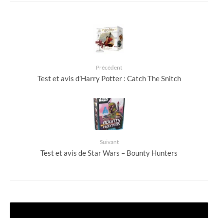
Précédent
Test et avis d’Harry Potter : Catch The Snitch
Suivant
Test et avis de Star Wars – Bounty Hunters