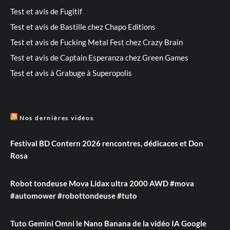
Test et avis de Fugitif
Test et avis de Bastille chez Chapo Editions
Test et avis de Fucking Metal Fest chez Crazy Brain
Test et avis de Captain Esperanza chez Green Games
Test et avis à Grabuge à Superopolis
Nos dernières vidéos
Festival BD Contern 2026 rencontres, dédicaces et Don
Rosa
Robot tondeuse Mova Lidax ultra 2000 AWD #mova
#automower #robottondeuse #tuto
Tuto Gemini Omni le Nano Banana de la vidéo IA Google