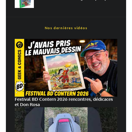
Nos dernières vidéos
Festival BD Contern 2026 rencontres, dédicaces
et Don Rosa