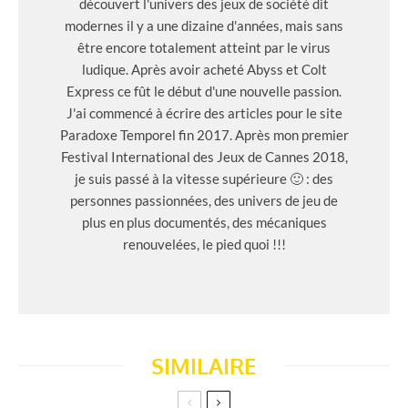
découvert l'univers des jeux de société dit
modernes il y a une dizaine d'années, mais sans
être encore totalement atteint par le virus
ludique. Après avoir acheté Abyss et Colt
Express ce fût le début d'une nouvelle passion.
J'ai commencé à écrire des articles pour le site
Paradoxe Temporel fin 2017. Après mon premier
Festival International des Jeux de Cannes 2018,
je suis passé à la vitesse supérieure 🙂 : des
personnes passionnées, des univers de jeu de
plus en plus documentés, des mécaniques
renouvelées, le pied quoi !!!
SIMILAIRE