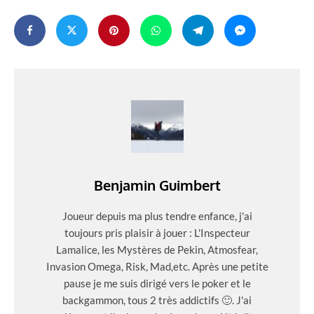
Benjamin Guimbert
Joueur depuis ma plus tendre enfance, j'ai
toujours pris plaisir à jouer : L'Inspecteur
Lamalice, les Mystères de Pekin, Atmosfear,
Invasion Omega, Risk, Mad,etc. Après une petite
pause je me suis dirigé vers le poker et le
backgammon, tous 2 très addictifs 🙂. J'ai