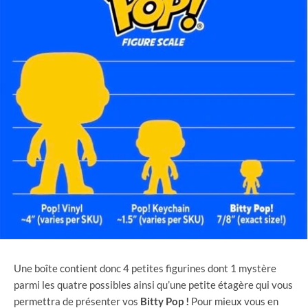
Une boîte contient donc 4 petites figurines dont 1 mystère
parmi les quatre possibles ainsi qu’une petite étagère qui vous
permettra de présenter vos
Bitty
Pop !
Pour mieux vous en