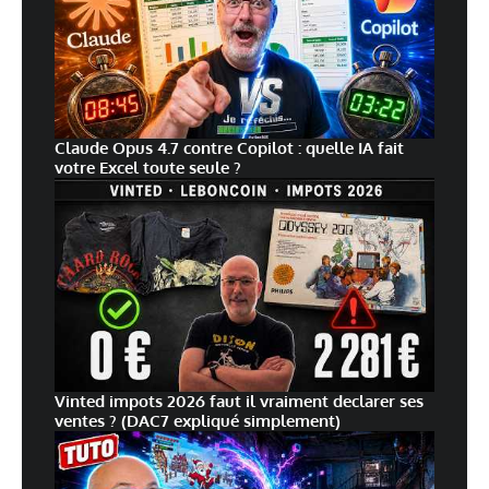
Claude Opus 4.7 contre Copilot : quelle IA fait
votre Excel toute seule ?
Vinted impots 2026 faut il vraiment declarer ses
ventes ? (DAC7 expliqué simplement)