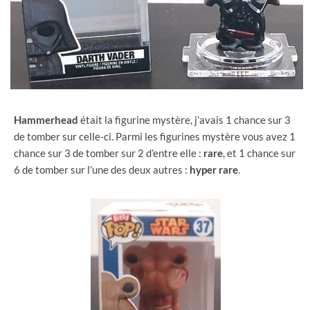
Hammerhead
était la figurine mystère, j’avais 1 chance sur 3
de tomber sur celle-ci. Parmi les figurines mystère vous avez 1
chance sur 3 de tomber sur 2 d’entre elle :
rare
, et 1 chance sur
6 de tomber sur l’une des deux autres :
hyper
rare
.