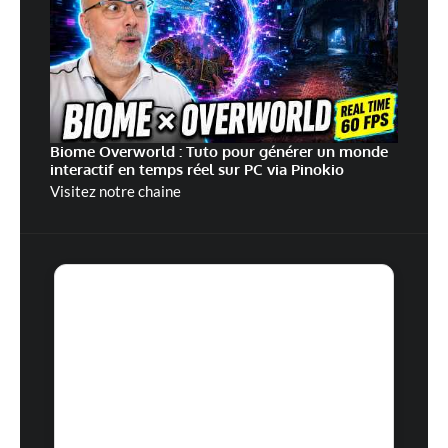
Biome Overworld : Tuto pour générer un monde
interactif en temps réel sur PC via Pinokio
Visitez notre chaine