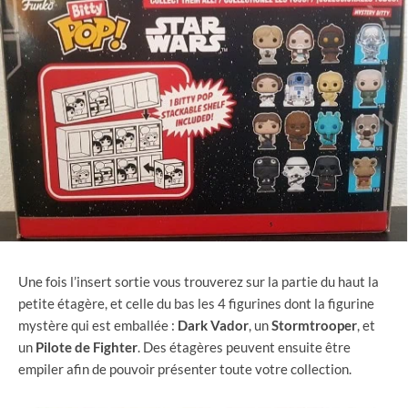
Une fois l’insert sortie vous trouverez sur la partie du haut la
petite étagère, et celle du bas les 4 figurines dont la figurine
mystère qui est emballée :
Dark
Vador
, un
Stormtrooper
, et
un
Pilote
de
Fighter
. Des étagères peuvent ensuite être
empiler afin de pouvoir présenter toute votre collection.