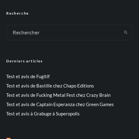
Recherche
Derniers articles
Test et avis de Fugitif
Test et avis de Bastille chez Chapo Editions
Test et avis de Fucking Metal Fest chez Crazy Brain
Test et avis de Captain Esperanza chez Green Games
Test et avis à Grabuge à Superopolis