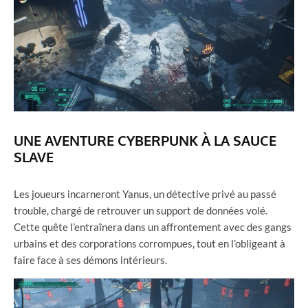
UNE AVENTURE CYBERPUNK À LA SAUCE
SLAVE
Les joueurs incarneront Yanus, un détective privé au passé
trouble, chargé de retrouver un support de données volé.
Cette quête l’entraînera dans un affrontement avec des gangs
urbains et des corporations corrompues, tout en l’obligeant à
faire face à ses démons intérieurs.