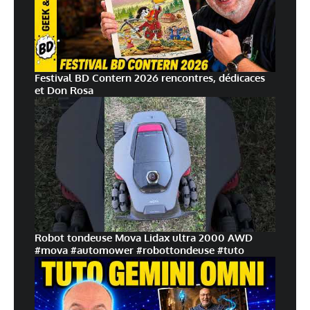
Festival BD Contern 2026 rencontres, dédicaces
et Don Rosa
Robot tondeuse Mova Lidax ultra 2000 AWD
#mova #automower #robottondeuse #tuto