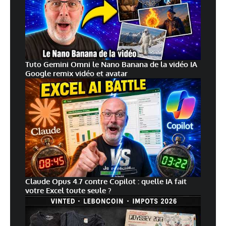
Tuto Gemini Omni le Nano Banana de la vidéo IA
Google remix vidéo et avatar
Claude Opus 4.7 contre Copilot : quelle IA fait
votre Excel toute seule ?