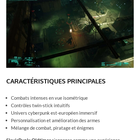
CARACTÉRISTIQUES PRINCIPALES
Combats intenses en vue isométrique
Contrôles twin-stick intuitifs
Univers cyberpunk est-européen immersif
Personnalisation et amélioration des armes
Mélange de combat, piratage et énigmes