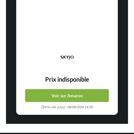
SKYJO
Prix indisponible
Voir sur Amazon
Prix mis à jour : 08/08/2026 14:28