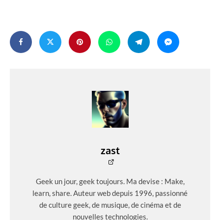
zast
Geek un jour, geek toujours. Ma devise : Make,
learn, share. Auteur web depuis 1996, passionné
de culture geek, de musique, de cinéma et de
nouvelles technologies.