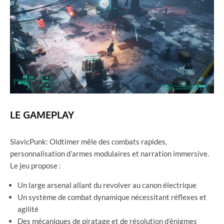
LE GAMEPLAY
SlavicPunk: Oldtimer mêle des combats rapides,
personnalisation d’armes modulaires et narration immersive.
Le jeu propose :
Un large arsenal allant du revolver au canon électrique
Un système de combat dynamique nécessitant réflexes et
agilité
Des mécaniques de piratage et de résolution d’énigmes