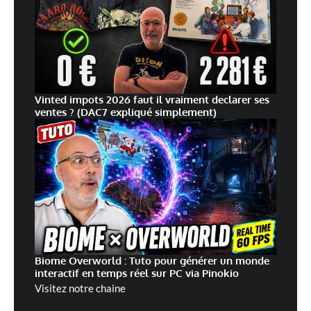
Vinted impots 2026 faut il vraiment declarer ses
ventes ? (DAC7 expliqué simplement)
Biome Overworld : Tuto pour générer un monde
interactif en temps réel sur PC via Pinokio
Visitez notre chaine