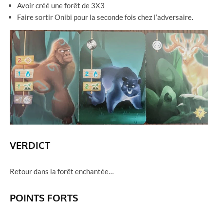
Avoir créé une forêt de 3X3
Faire sortir Onibi pour la seconde fois chez l’adversaire.
VERDICT
Retour dans la forêt enchantée…
POINTS FORTS