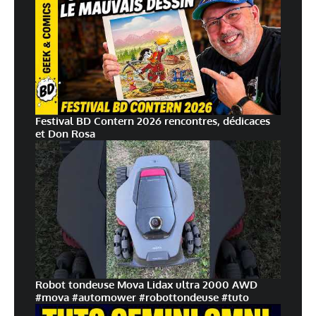
Festival BD Contern 2026 rencontres, dédicaces
et Don Rosa
Robot tondeuse Mova Lidax ultra 2000 AWD
#mova #automower #robottondeuse #tuto