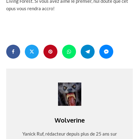
Living Forest. Si vous avez aimé le premier, nul doute que cet
opus vous rendra accro!
Wolverine
Yanick Ruf, rédacteur depuis plus de 25 ans sur