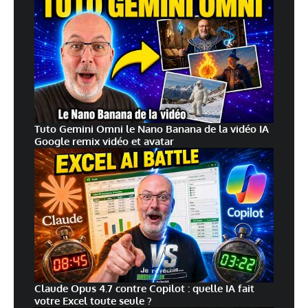
Tuto Gemini Omni le Nano Banana de la vidéo IA
Google remix vidéo et avatar
Claude Opus 4.7 contre Copilot : quelle IA fait
votre Excel toute seule ?