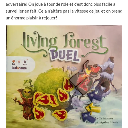
adversaire! On joue à tour de rôle et c’est donc plus facile à
surveiller en fait. Cela n’altère pas la vitesse de jeu et on prend
un énorme plaisir à rejouer!