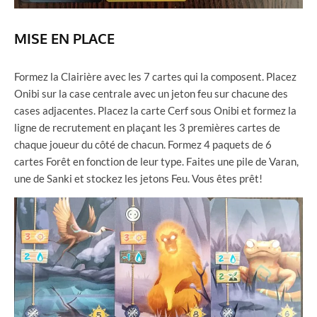
MISE EN PLACE
Formez la Clairière avec les 7 cartes qui la composent. Placez
Onibi sur la case centrale avec un jeton feu sur chacune des
cases adjacentes. Placez la carte Cerf sous Onibi et formez la
ligne de recrutement en plaçant les 3 premières cartes de
chaque joueur du côté de chacun. Formez 4 paquets de 6
cartes Forêt en fonction de leur type. Faites une pile de Varan,
une de Sanki et stockez les jetons Feu. Vous êtes prêt!