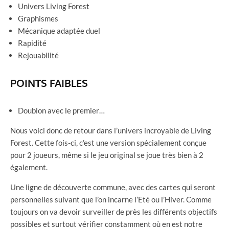
Univers Living Forest
Graphismes
Mécanique adaptée duel
Rapidité
Rejouabilité
POINTS FAIBLES
Doublon avec le premier…
Nous voici donc de retour dans l’univers incroyable de Living
Forest. Cette fois-ci, c’est une version spécialement conçue
pour 2 joueurs, même si le jeu original se joue très bien à 2
également.
Une ligne de découverte commune, avec des cartes qui seront
personnelles suivant que l’on incarne l’Eté ou l’Hiver. Comme
toujours on va devoir surveiller de près les différents objectifs
possibles et surtout vérifier constamment où en est notre