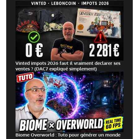
Vinted impots 2026 faut il vraiment declarer ses
ventes ? (DAC7 expliqué simplement)
Biome Overworld : Tuto pour générer un monde