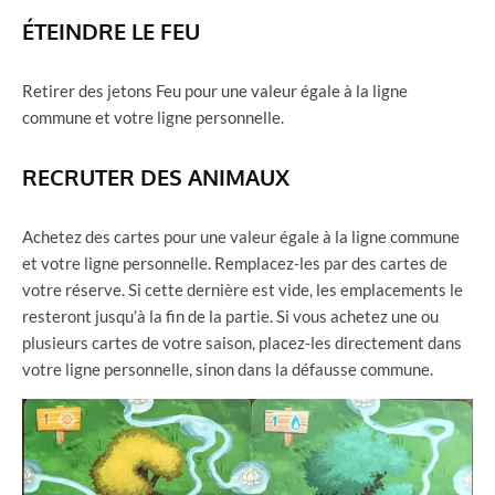
ÉTEINDRE LE FEU
Retirer des jetons Feu pour une valeur égale à la ligne
commune et votre ligne personnelle.
RECRUTER DES ANIMAUX
Achetez des cartes pour une valeur égale à la ligne commune
et votre ligne personnelle. Remplacez-les par des cartes de
votre réserve. Si cette dernière est vide, les emplacements le
resteront jusqu’à la fin de la partie. Si vous achetez une ou
plusieurs cartes de votre saison, placez-les directement dans
votre ligne personnelle, sinon dans la défausse commune.