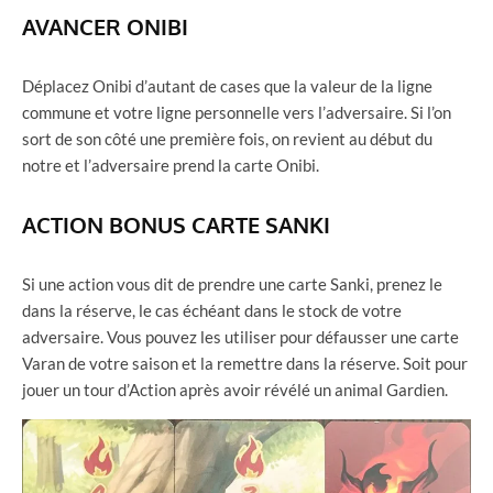
AVANCER ONIBI
Déplacez Onibi d’autant de cases que la valeur de la ligne
commune et votre ligne personnelle vers l’adversaire. Si l’on
sort de son côté une première fois, on revient au début du
notre et l’adversaire prend la carte Onibi.
ACTION BONUS CARTE SANKI
Si une action vous dit de prendre une carte Sanki, prenez le
dans la réserve, le cas échéant dans le stock de votre
adversaire. Vous pouvez les utiliser pour défausser une carte
Varan de votre saison et la remettre dans la réserve. Soit pour
jouer un tour d’Action après avoir révélé un animal Gardien.