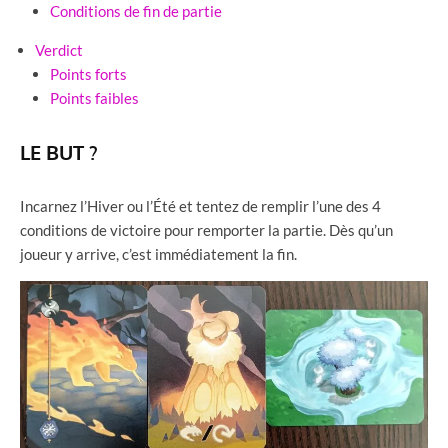
Conditions de fin de partie
Verdict
Points forts
Points faibles
LE BUT ?
Incarnez l’Hiver ou l’Été et tentez de remplir l’une des 4
conditions de victoire pour remporter la partie. Dès qu’un
joueur y arrive, c’est immédiatement la fin.