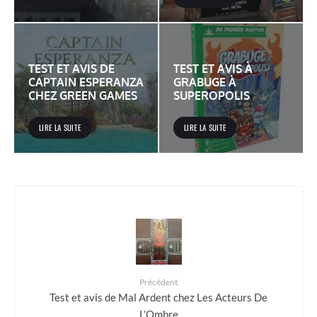
TEST ET AVIS DE
TEST ET AVIS À
CAPTAIN ESPERANZA
GRABUGE À
CHEZ GREEN GAMES
SUPEROPOLIS
LIRE LA SUITE
LIRE LA SUITE
Précédent
Test et avis de Mal Ardent chez Les Acteurs De
L’Ombre