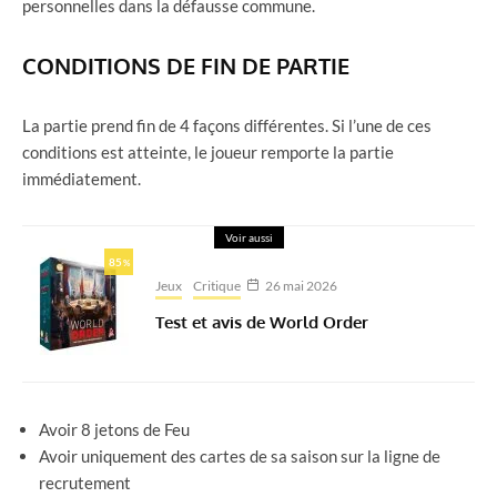
personnelles dans la défausse commune.
CONDITIONS DE FIN DE PARTIE
La partie prend fin de 4 façons différentes. Si l’une de ces
conditions est atteinte, le joueur remporte la partie
immédiatement.
Voir aussi
85
%
Jeux
Critique
26 mai 2026
Test et avis de World Order
Avoir 8 jetons de Feu
Avoir uniquement des cartes de sa saison sur la ligne de
recrutement