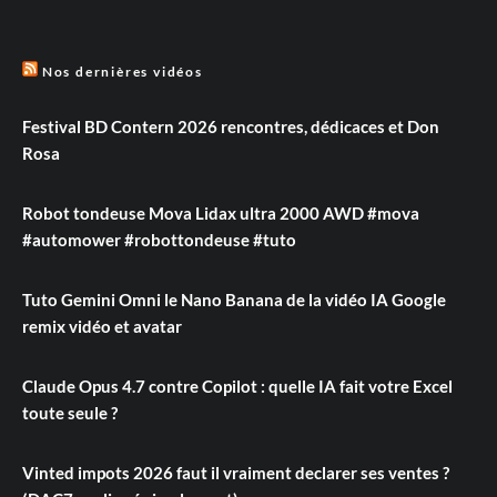
Nos dernières vidéos
Festival BD Contern 2026 rencontres, dédicaces et Don
Rosa
Robot tondeuse Mova Lidax ultra 2000 AWD #mova
#automower #robottondeuse #tuto
Tuto Gemini Omni le Nano Banana de la vidéo IA Google
remix vidéo et avatar
Claude Opus 4.7 contre Copilot : quelle IA fait votre Excel
toute seule ?
Vinted impots 2026 faut il vraiment declarer ses ventes ?