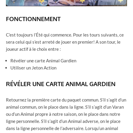
FONCTIONNEMENT
C’est toujours l’Été qui commence. Pour les tours suivants, ce
sera celui qui s’est arreté de jouer en premier! A son tour, le
joueur actif à le choix entre :
Révéler une carte Animal Gardien
Utiliser un Jeton Action
RÉVÉLER UNE CARTE ANIMAL GARDIEN
Retournez la première carte du paquet commun. S’il s’agit d’un
animal commun, on le place dans la ligne. S’il s’agit d’un Varan
ou d’un Animal propre à notre saison, on le place dans notre
ligne personnelle. S’il s’agit d’un Animal adverse, on le place
dans la ligne personnelle de l’adversaire. Lorsqu’un animal