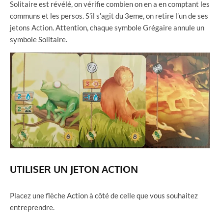
Solitaire est révélé, on vérifie combien on en a en comptant les
communs et les persos. S’il s’agit du 3eme, on retire l’un de ses
jetons Action. Attention, chaque symbole Grégaire annule un
symbole Solitaire.
UTILISER UN JETON ACTION
Placez une flèche Action à côté de celle que vous souhaitez
entreprendre.