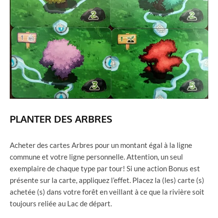
PLANTER DES ARBRES
Acheter des cartes Arbres pour un montant égal à la ligne
commune et votre ligne personnelle. Attention, un seul
exemplaire de chaque type par tour! Si une action Bonus est
présente sur la carte, appliquez l’effet. Placez la (les) carte (s)
achetée (s) dans votre forêt en veillant à ce que la rivière soit
toujours reliée au Lac de départ.