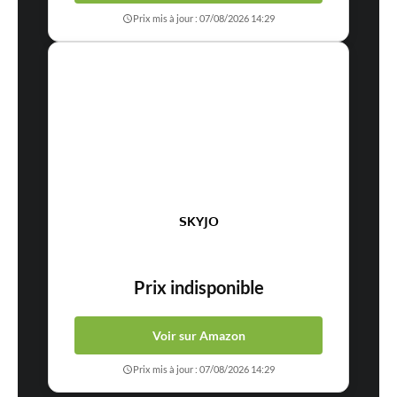
Prix mis à jour : 07/08/2026 14:29
SKYJO
Prix indisponible
Voir sur Amazon
Prix mis à jour : 07/08/2026 14:29