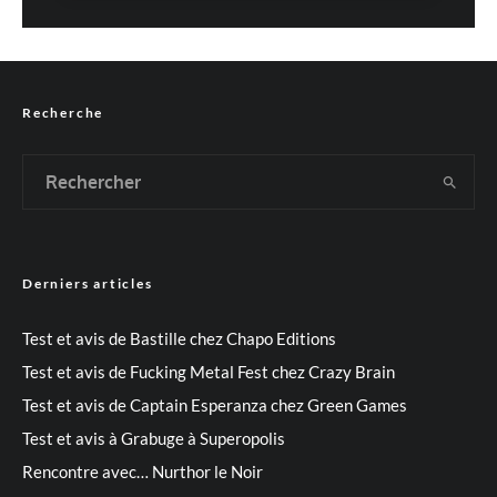
Recherche
Derniers articles
Test et avis de Bastille chez Chapo Editions
Test et avis de Fucking Metal Fest chez Crazy Brain
Test et avis de Captain Esperanza chez Green Games
Test et avis à Grabuge à Superopolis
Rencontre avec… Nurthor le Noir