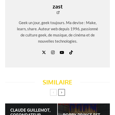
zast
Geek un jour, geek toujours. Ma devise : Make,
learn, share. Auteur web depuis 1996, passionné
de culture geek, de musique, de cinéma et de
nouvelles technologies.
SIMILAIRE
CLAUDE GUILLEMOT,