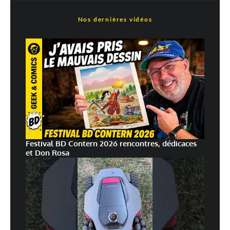
Nos dernières vidéos
Festival BD Contern 2026 rencontres, dédicaces
et Don Rosa