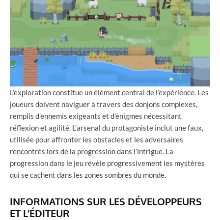
L’exploration constitue un élément central de l’expérience. Les
joueurs doivent naviguer à travers des donjons complexes,
remplis d’ennemis exigeants et d’énigmes nécessitant
réflexion et agilité. L’arsenal du protagoniste inclut une faux,
utilisée pour affronter les obstacles et les adversaires
rencontrés lors de la progression dans l’intrigue. La
progression dans le jeu révèle progressivement les mystères
qui se cachent dans les zones sombres du monde.
INFORMATIONS SUR LES DÉVELOPPEURS
ET L’ÉDITEUR