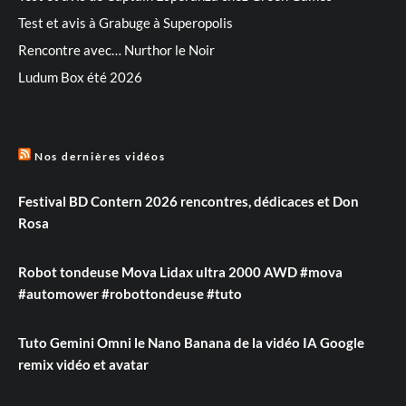
Test et avis à Grabuge à Superopolis
Rencontre avec… Nurthor le Noir
Ludum Box été 2026
Nos dernières vidéos
Festival BD Contern 2026 rencontres, dédicaces et Don
Rosa
Robot tondeuse Mova Lidax ultra 2000 AWD #mova
#automower #robottondeuse #tuto
Tuto Gemini Omni le Nano Banana de la vidéo IA Google
remix vidéo et avatar