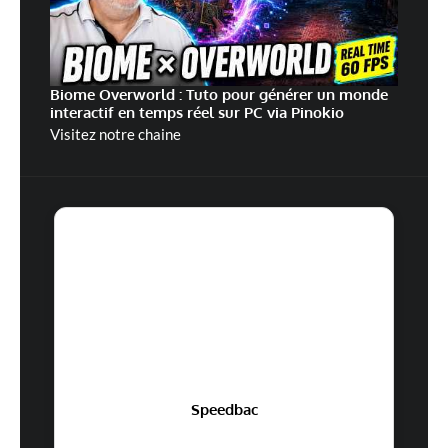
Biome Overworld : Tuto pour générer un monde
interactif en temps réel sur PC via Pinokio
Visitez notre chaine
Speedbac