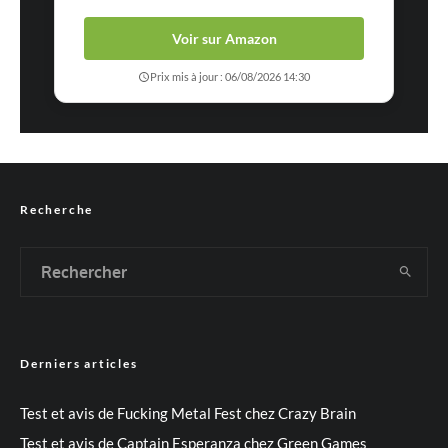
Voir sur Amazon
Prix mis à jour : 06/08/2026 14:30
Recherche
Derniers articles
Test et avis de Fucking Metal Fest chez Crazy Brain
Test et avis de Captain Esperanza chez Green Games