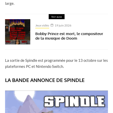
large.
Voir aussi
Jeux vidéo
19 juin 2026
Bobby Prince est mort, le compositeur
de la musique de Doom
La sortie de Spindle est programmée pour le 13 octobre sur les
plateformes PC et Nintendo Switch.
LA BANDE ANNONCE DE SPINDLE