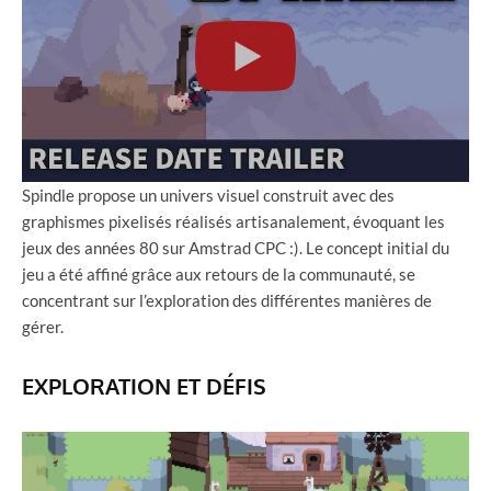
Spindle propose un univers visuel construit avec des
graphismes pixelisés réalisés artisanalement, évoquant les
jeux des années 80 sur Amstrad CPC :). Le concept initial du
jeu a été affiné grâce aux retours de la communauté, se
concentrant sur l’exploration des différentes manières de
gérer.
EXPLORATION ET DÉFIS