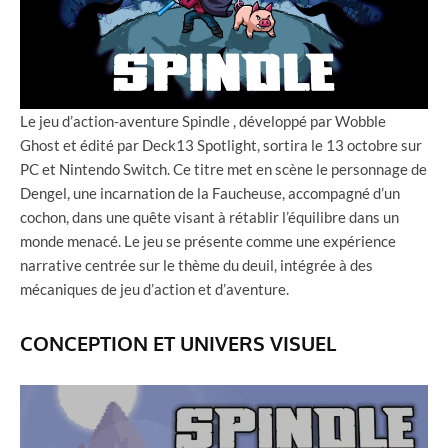
Le jeu d’action-aventure Spindle , développé par Wobble
Ghost et édité par Deck13 Spotlight, sortira le 13 octobre sur
PC et Nintendo Switch. Ce titre met en scène le personnage de
Dengel, une incarnation de la Faucheuse, accompagné d’un
cochon, dans une quête visant à rétablir l’équilibre dans un
monde menacé. Le jeu se présente comme une expérience
narrative centrée sur le thème du deuil, intégrée à des
mécaniques de jeu d’action et d’aventure.
CONCEPTION ET UNIVERS VISUEL