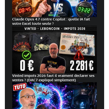
Claude Opus 4.7 contre Copilot : quelle IA fait
votre Excel toute seule ?
Vinted impots 2026 faut il vraiment declarer ses
ventes ? (DAC7 expliqué simplement)