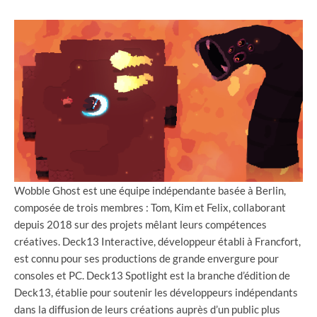
Wobble Ghost est une équipe indépendante basée à Berlin,
composée de trois membres : Tom, Kim et Felix, collaborant
depuis 2018 sur des projets mêlant leurs compétences
créatives. Deck13 Interactive, développeur établi à Francfort,
est connu pour ses productions de grande envergure pour
consoles et PC. Deck13 Spotlight est la branche d’édition de
Deck13, établie pour soutenir les développeurs indépendants
dans la diffusion de leurs créations auprès d’un public plus