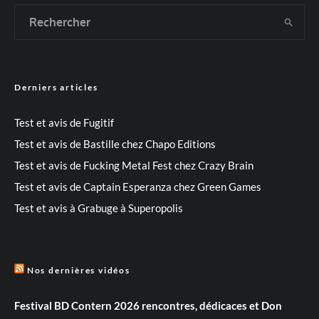
Derniers articles
Test et avis de Fugitif
Test et avis de Bastille chez Chapo Editions
Test et avis de Fucking Metal Fest chez Crazy Brain
Test et avis de Captain Esperanza chez Green Games
Test et avis à Grabuge à Superopolis
Nos dernières vidéos
Festival BD Contern 2026 rencontres, dédicaces et Don