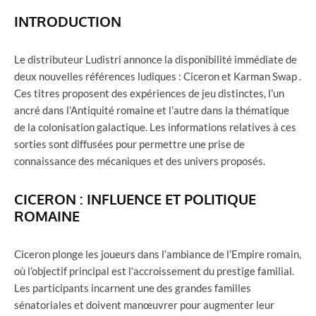
INTRODUCTION
Le distributeur Ludistri annonce la disponibilité immédiate de
deux nouvelles références ludiques : Ciceron et Karman Swap .
Ces titres proposent des expériences de jeu distinctes, l’un
ancré dans l’Antiquité romaine et l’autre dans la thématique
de la colonisation galactique. Les informations relatives à ces
sorties sont diffusées pour permettre une prise de
connaissance des mécaniques et des univers proposés.
CICERON : INFLUENCE ET POLITIQUE
ROMAINE
Ciceron plonge les joueurs dans l’ambiance de l’Empire romain,
où l’objectif principal est l’accroissement du prestige familial.
Les participants incarnent une des grandes familles
sénatoriales et doivent manœuvrer pour augmenter leur