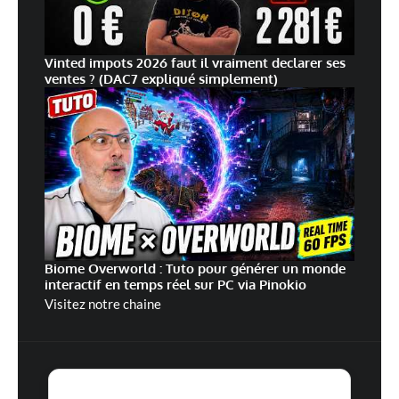
Vinted impots 2026 faut il vraiment declarer ses
ventes ? (DAC7 expliqué simplement)
Biome Overworld : Tuto pour générer un monde
interactif en temps réel sur PC via Pinokio
Visitez notre chaine