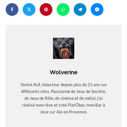
Wolverine
Yanick Ruf, rédacteur depuis plus de 25 ans sur
différents sites. Passionné de Jeux de Société,
de Jeux de Rôle, de cinéma et de métal, j'ai
réalisé mon rêve et créé PlatÔbar, mon Bar à
Jeux sur Aix en Provence.