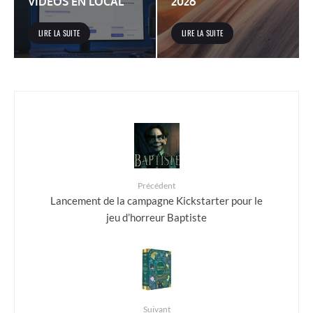
VIDÉOS EN LOCAL
2026
LIRE LA SUITE
LIRE LA SUITE
Précédent
Lancement de la campagne Kickstarter pour le
jeu d’horreur Baptiste
Suivant