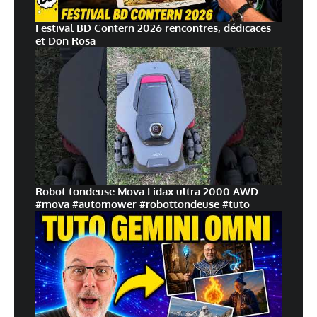
Festival BD Contern 2026 rencontres, dédicaces
et Don Rosa
Robot tondeuse Mova Lidax ultra 2000 AWD
#mova #automower #robottondeuse #tuto