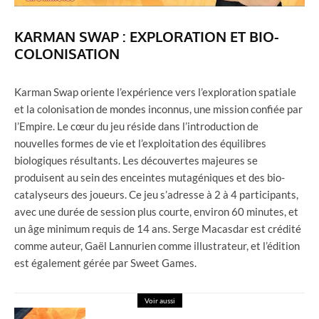
KARMAN SWAP : EXPLORATION ET BIO-
COLONISATION
Karman Swap oriente l’expérience vers l’exploration spatiale
et la colonisation de mondes inconnus, une mission confiée par
l’Empire. Le cœur du jeu réside dans l’introduction de
nouvelles formes de vie et l’exploitation des équilibres
biologiques résultants. Les découvertes majeures se
produisent au sein des enceintes mutagéniques et des bio-
catalyseurs des joueurs. Ce jeu s’adresse à 2 à 4 participants,
avec une durée de session plus courte, environ 60 minutes, et
un âge minimum requis de 14 ans. Serge Macasdar est crédité
comme auteur, Gaël Lannurien comme illustrateur, et l’édition
est également gérée par Sweet Games.
Voir aussi