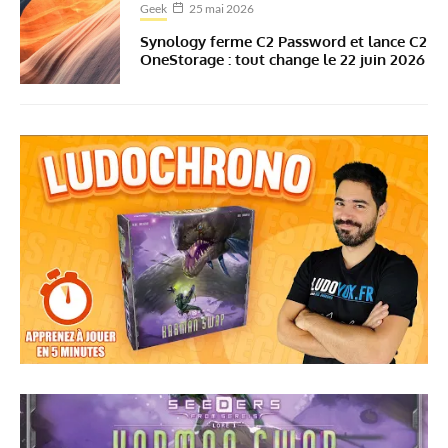
Geek
25 mai 2026
Synology ferme C2 Password et lance C2
OneStorage : tout change le 22 juin 2026