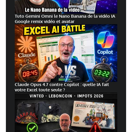
Tuto Gemini Omni le Nano Banana de la vidéo IA
Google remix vidéo et avatar
Claude Opus 4.7 contre Copilot : quelle IA fait
votre Excel toute seule ?