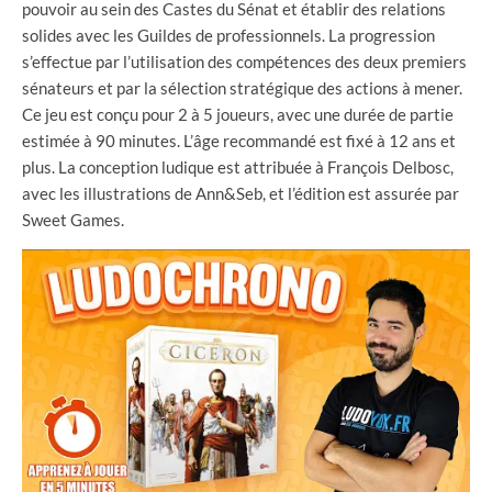
pouvoir au sein des Castes du Sénat et établir des relations
solides avec les Guildes de professionnels. La progression
s’effectue par l’utilisation des compétences des deux premiers
sénateurs et par la sélection stratégique des actions à mener.
Ce jeu est conçu pour 2 à 5 joueurs, avec une durée de partie
estimée à 90 minutes. L’âge recommandé est fixé à 12 ans et
plus. La conception ludique est attribuée à François Delbosc,
avec les illustrations de Ann&Seb, et l’édition est assurée par
Sweet Games.