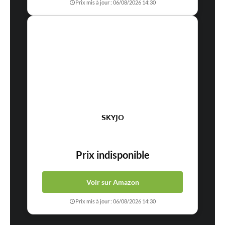
Prix mis à jour : 06/08/2026 14:30
SKYJO
Prix indisponible
Voir sur Amazon
Prix mis à jour : 06/08/2026 14:30