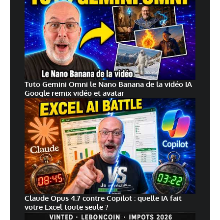
Tuto Gemini Omni le Nano Banana de la vidéo IA
Google remix vidéo et avatar
Claude Opus 4.7 contre Copilot : quelle IA fait
votre Excel toute seule ?