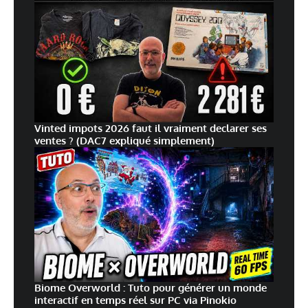
Vinted impots 2026 faut il vraiment declarer ses
ventes ? (DAC7 expliqué simplement)
Biome Overworld : Tuto pour générer un monde
interactif en temps réel sur PC via Pinokio