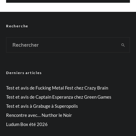
Recherche
Derniers articles
Test et avis de Fucking Metal Fest chez Crazy Brain
Test et avis de Captain Esperanza chez Green Games
Test et avis à Grabuge à Superopolis
Rencontre avec… Nurthor le Noir
Ludum Box été 2026