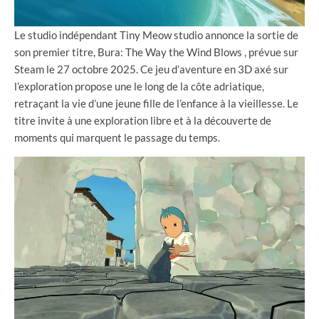
Le studio indépendant Tiny Meow studio annonce la sortie de
son premier titre, Bura: The Way the Wind Blows , prévue sur
Steam le 27 octobre 2025. Ce jeu d’aventure en 3D axé sur
l’exploration propose une le long de la côte adriatique,
retraçant la vie d’une jeune fille de l’enfance à la vieillesse. Le
titre invite à une exploration libre et à la découverte de
moments qui marquent le passage du temps.