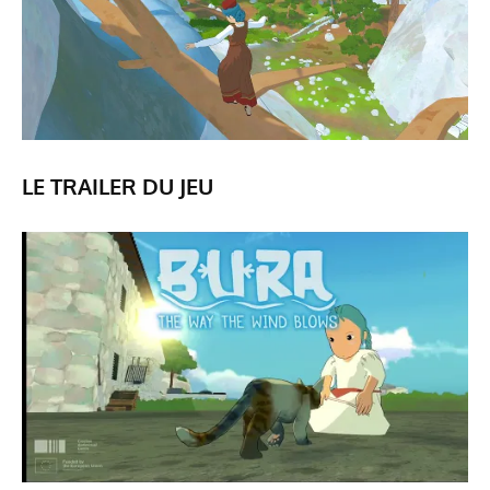
LE TRAILER DU JEU