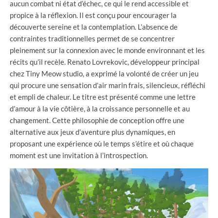
aucun combat ni état d’échec, ce qui le rend accessible et
propice à la réflexion. Il est conçu pour encourager la
découverte sereine et la contemplation. L’absence de
contraintes traditionnelles permet de se concentrer
pleinement sur la connexion avec le monde environnant et les
récits qu’il recèle. Renato Lovrekovic, développeur principal
chez Tiny Meow studio, a exprimé la volonté de créer un jeu
qui procure une sensation d’air marin frais, silencieux, réfléchi
et empli de chaleur. Le titre est présenté comme une lettre
d’amour à la vie côtière, à la croissance personnelle et au
changement. Cette philosophie de conception offre une
alternative aux jeux d’aventure plus dynamiques, en
proposant une expérience où le temps s’étire et où chaque
moment est une invitation à l’introspection.