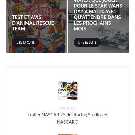
POUR LE STAR WARS
DAY 4 MAI 2026 ET
TEST ET AVIS
QU’ATTENDRE DANS
D’ANIMAL RESCUE
LES PROCHAINS
TEAM
MOIS
LIRE LA SUITE
LIRE LA SUITE
Précédent
Trailer NASCAR 25 de iRacing Studios et
NASCAR®