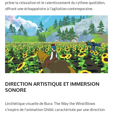
prône la relaxation et le ralentissement du rythme quotidien,
offrant une échappatoire à l’agitation contemporaine.
DIRECTION ARTISTIQUE ET IMMERSION
SONORE
L’esthétique visuelle de Bura: The Way the Wind Blows
s’inspire de l’animation Ghibli, caractérisée par une direction