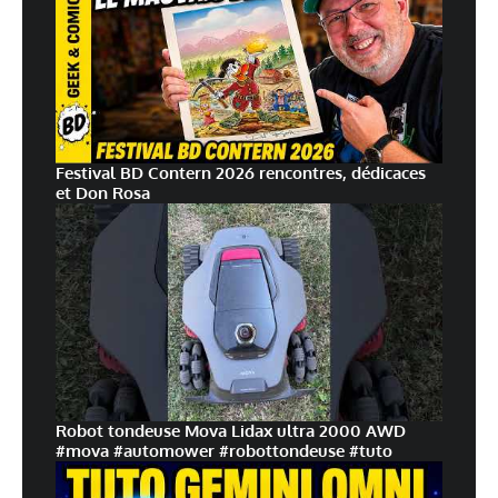
Festival BD Contern 2026 rencontres, dédicaces
et Don Rosa
Robot tondeuse Mova Lidax ultra 2000 AWD
#mova #automower #robottondeuse #tuto