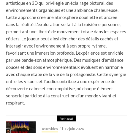
artistique en 3D qui privilégie un éclairage pictural, des
environnements organiques et une ambiance chaleureuse.
Cette approche crée une atmosphère douillette et ancrée
dans la réalité. L’exploration se fait à la troisième personne,
permettant une liberté de mouvement totale dans les espaces
côtiers. Le joueur peut ainsi dénicher des détails cachés et
interagir avec l’environnement à son propre rythme,
favorisant une immersion profonde. L’expérience est enrichie
par une bande-son atmosphérique. Des musiques d’ambiance
douces et des sons environnementaux évoluent en harmonie
avec chaque étape de la vie de la protagoniste. Cette synergie
entre les visuels et l’audio contribue à une expérience de
découverte calme et contemplative, où chaque élément
sensoriel participe à la construction d’un monde vivant et
respirant.
Voir aussi
Jeux vidéo
19 juin 2026