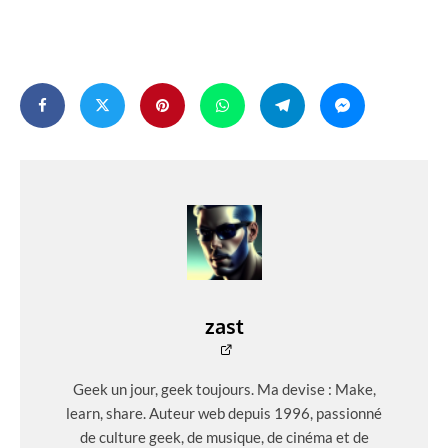
zast
Geek un jour, geek toujours. Ma devise : Make,
learn, share. Auteur web depuis 1996, passionné
de culture geek, de musique, de cinéma et de