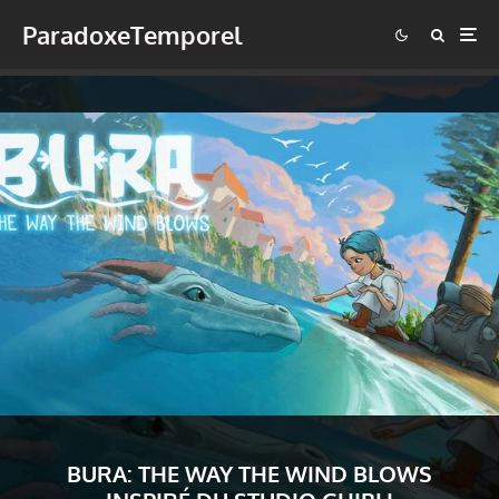
ParadoxeTemporel
BURA: THE WAY THE WIND BLOWS