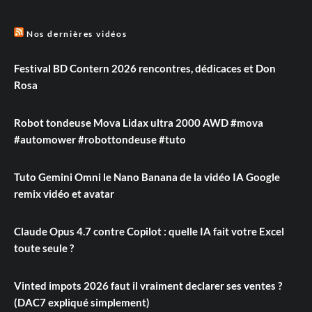
Nos dernières vidéos
Festival BD Contern 2026 rencontres, dédicaces et Don
Rosa
Robot tondeuse Mova Lidax ultra 2000 AWD #mova
#automower #robottondeuse #tuto
Tuto Gemini Omni le Nano Banana de la vidéo IA Google
remix vidéo et avatar
Claude Opus 4.7 contre Copilot : quelle IA fait votre Excel
toute seule ?
Vinted impots 2026 faut il vraiment declarer ses ventes ?
(DAC7 expliqué simplement)