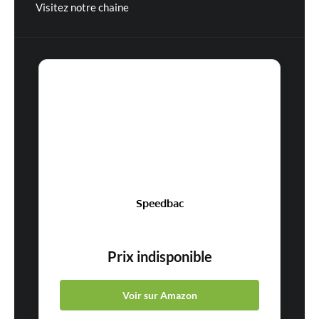
Visitez notre chaine
Speedbac
Prix indisponible
Voir sur Amazon