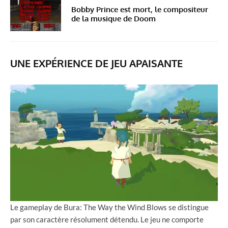
Bobby Prince est mort, le compositeur
de la musique de Doom
UNE EXPÉRIENCE DE JEU APAISANTE
Le gameplay de Bura: The Way the Wind Blows se distingue
par son caractère résolument détendu. Le jeu ne comporte