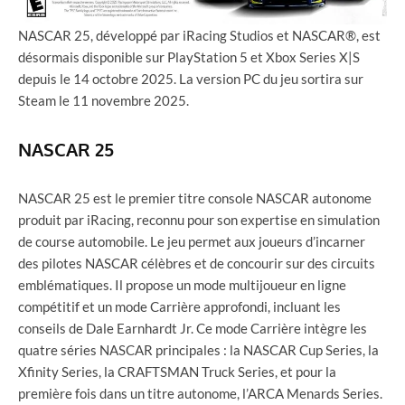
NASCAR 25, développé par iRacing Studios et NASCAR®, est
désormais disponible sur PlayStation 5 et Xbox Series X|S
depuis le 14 octobre 2025. La version PC du jeu sortira sur
Steam le 11 novembre 2025.
NASCAR 25
NASCAR 25 est le premier titre console NASCAR autonome
produit par iRacing, reconnu pour son expertise en simulation
de course automobile. Le jeu permet aux joueurs d’incarner
des pilotes NASCAR célèbres et de concourir sur des circuits
emblématiques. Il propose un mode multijoueur en ligne
compétitif et un mode Carrière approfondi, incluant les
conseils de Dale Earnhardt Jr. Ce mode Carrière intègre les
quatre séries NASCAR principales : la NASCAR Cup Series, la
Xfinity Series, la CRAFTSMAN Truck Series, et pour la
première fois dans un titre autonome, l’ARCA Menards Series.