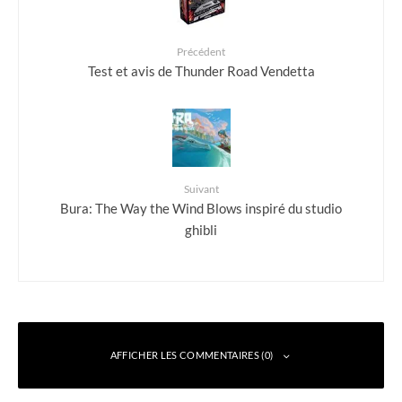
Précédent
Test et avis de Thunder Road Vendetta
Suivant
Bura: The Way the Wind Blows inspiré du studio
ghibli
AFFICHER LES COMMENTAIRES (0)