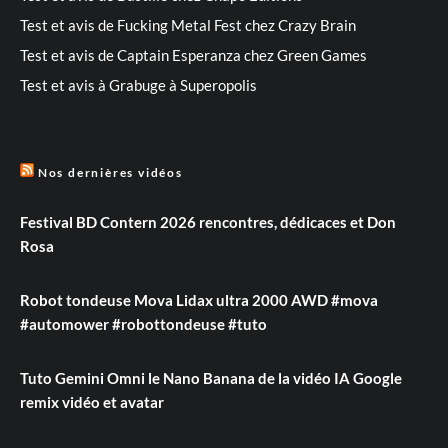
Test et avis de Fucking Metal Fest chez Crazy Brain
Test et avis de Captain Esperanza chez Green Games
Test et avis à Grabuge à Superopolis
Nos dernières vidéos
Festival BD Contern 2026 rencontres, dédicaces et Don
Rosa
Robot tondeuse Mova Lidax ultra 2000 AWD #mova
#automower #robottondeuse #tuto
Tuto Gemini Omni le Nano Banana de la vidéo IA Google
remix vidéo et avatar