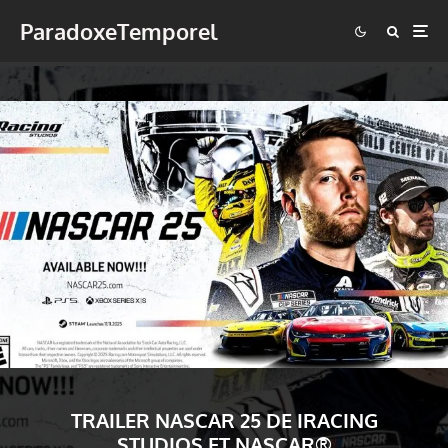
ParadoxeTemporel
TRAILER NASCAR 25 DE IRACING
STUDIOS ET NASCAR®