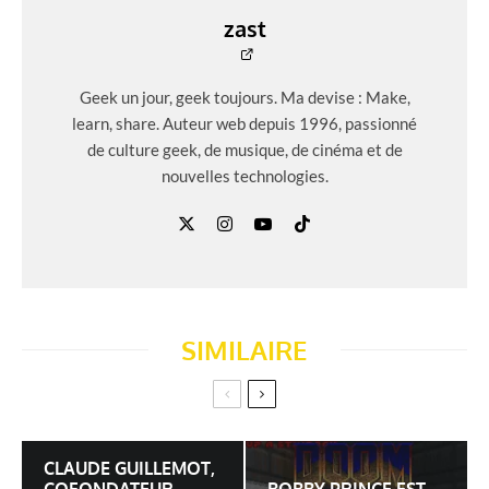
zast
Geek un jour, geek toujours. Ma devise : Make,
learn, share. Auteur web depuis 1996, passionné
de culture geek, de musique, de cinéma et de
nouvelles technologies.
SIMILAIRE
CLAUDE GUILLEMOT,