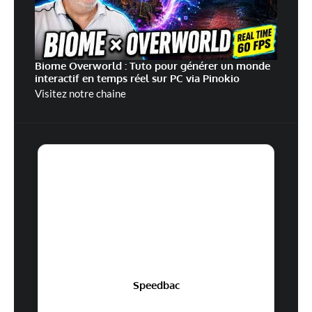
Biome Overworld : Tuto pour générer un monde
interactif en temps réel sur PC via Pinokio
Visitez notre chaine
Speedbac