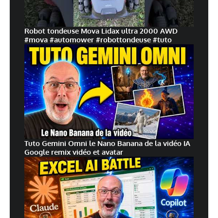
Robot tondeuse Mova Lidax ultra 2000 AWD
#mova #automower #robottondeuse #tuto
Tuto Gemini Omni le Nano Banana de la vidéo IA
Google remix vidéo et avatar