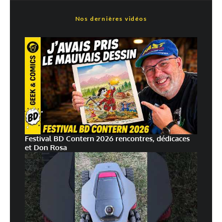
Nos dernières vidéos
Festival BD Contern 2026 rencontres, dédicaces
et Don Rosa