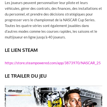
Les joueurs peuvent personnaliser leur pilote et leurs
véhicules, gérer des contrats, des finances, des installations et
du personnel, et prendre des décisions stratégiques pour
progresser vers le championnat de la NASCAR Cup Series.
Toutes les quatre séries sont également jouables dans
d’autres modes comme les courses rapides, les saisons et le
multijoueur en ligne jusqu’à 40 joueurs.
LE LIEN STEAM
https://store.steampowered.com/app/3873970/NASCAR_25
LE TRAILER DU JEU