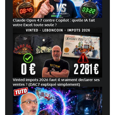
Claude Opus 4.7 contre Copilot : quelle IA fait
votre Excel toute seule ?
Vinted impots 2026 faut il vraiment declarer ses
ventes ? (DAC7 expliqué simplement)