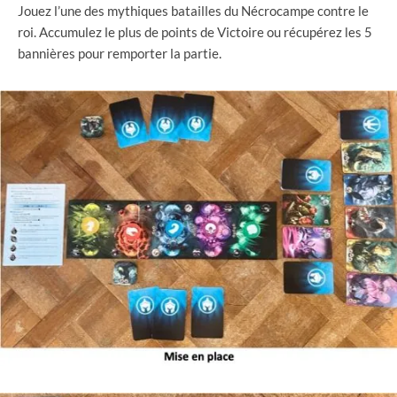
Jouez l’une des mythiques batailles du Nécrocampe contre le
roi. Accumulez le plus de points de Victoire ou récupérez les 5
bannières pour remporter la partie.