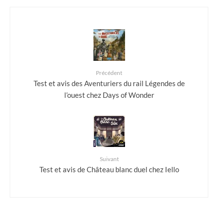
Précédent
Test et avis des Aventuriers du rail Légendes de
l’ouest chez Days of Wonder
Suivant
Test et avis de Château blanc duel chez Iello