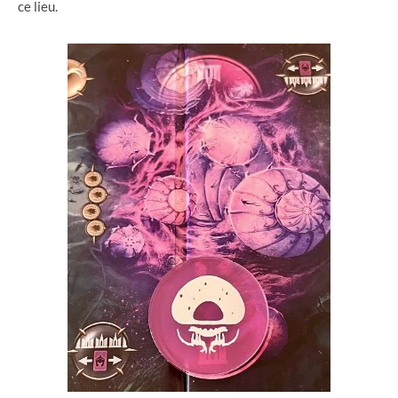
ce lieu.