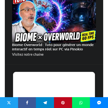
Biome Overworld : Tuto pour générer un monde
interactif en temps réel sur PC via Pinokio
Visitez notre chaine