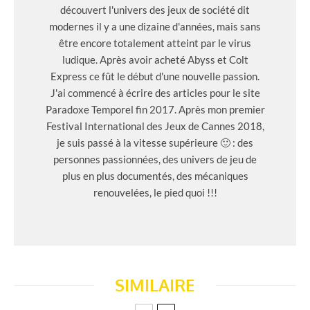
découvert l'univers des jeux de société dit
modernes il y a une dizaine d'années, mais sans
être encore totalement atteint par le virus
ludique. Après avoir acheté Abyss et Colt
Express ce fût le début d'une nouvelle passion.
J'ai commencé à écrire des articles pour le site
Paradoxe Temporel fin 2017. Après mon premier
Festival International des Jeux de Cannes 2018,
je suis passé à la vitesse supérieure 🙂 : des
personnes passionnées, des univers de jeu de
plus en plus documentés, des mécaniques
renouvelées, le pied quoi !!!
SIMILAIRE