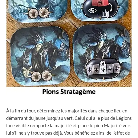
À la fin du tour, déterminez les majorités dans chaque lieu en
démarrant du jaune jusqu’au vert. Celui qui a le plus de Légions
face visible remporte la majorité et place le pion Majorité vers
lui s’il ne s’y trouve pas déjà. Vous bénéficiez ainsi de l’effet de