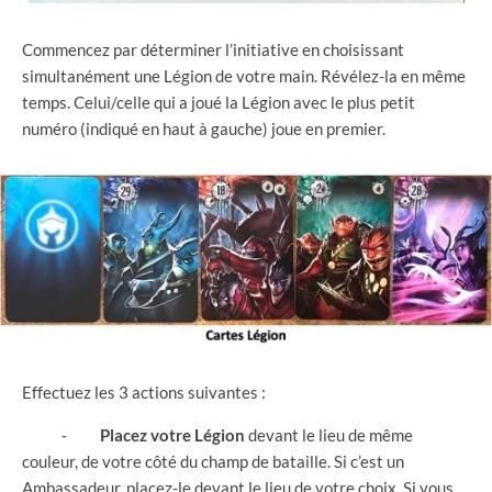
Commencez par déterminer l’initiative en choisissant
simultanément une Légion de votre main. Révélez-la en même
temps. Celui/celle qui a joué la Légion avec le plus petit
numéro (indiqué en haut à gauche) joue en premier.
Effectuez les 3 actions suivantes :
⁃
Placez votre Légion
devant le lieu de même
couleur, de votre côté du champ de bataille. Si c’est un
Ambassadeur, placez-le devant le lieu de votre choix. Si vous