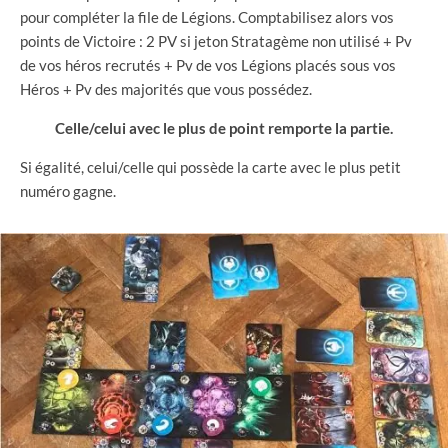
pour compléter la file de Légions. Comptabilisez alors vos
points de Victoire : 2 PV si jeton Stratagème non utilisé + Pv
de vos héros recrutés + Pv de vos Légions placés sous vos
Héros + Pv des majorités que vous possédez.
Celle/celui avec le plus de point remporte la partie.
Si égalité, celui/celle qui possède la carte avec le plus petit
numéro gagne.