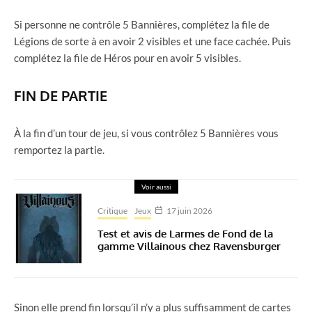
Si personne ne contrôle 5 Bannières, complétez la file de
Légions de sorte à en avoir 2 visibles et une face cachée. Puis
complétez la file de Héros pour en avoir 5 visibles.
FIN DE PARTIE
À la fin d’un tour de jeu, si vous contrôlez 5 Bannières vous
remportez la partie.
Voir aussi
Critique
Jeux
17 juin 2026
Test et avis de Larmes de Fond de la
gamme Villainous chez Ravensburger
Sinon elle prend fin lorsqu’il n’y a plus suffisamment de cartes