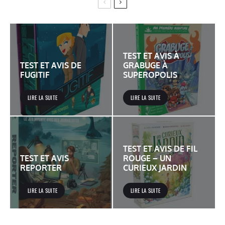
TEST ET AVIS À
TEST ET AVIS DE
GRABUGE À
FUGITIF
SUPEROPOLIS
LIRE LA SUITE
LIRE LA SUITE
TEST ET AVIS DE FIL
TEST ET AVIS
ROUGE – UN
REPORTER
CURIEUX JARDIN
LIRE LA SUITE
LIRE LA SUITE