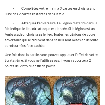
⁃
Complétez votre
main
à 3 cartes en choisissant
l’une des 2 cartes restantes dans la file.
⁃
Attaquez l’adversaire
. La Légion restante dans la
file indique le lieu où l’attaque est lancée. Si la légion est un
Ambassadeur choisissez le lieu. Toutes les Légions de votre
adversaire qui se trouvent dans ce lieu sont mises en déroute
et retournées face cachée.
Une fois dans la partie, vous pouvez appliquer l’effet de votre
Stratagème. Si vous ne l’utilisez pas, il vous rapportera 2
points de Victoire en fin de partie.