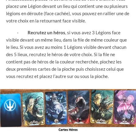
placez une Légion devant un lieu qui contient une ou plusieurs
légions en déroute (face cachée), vous pouvez en rallier une de
votre choix en la retournant face visible.
⁃
Recrutez un héros
, si vous avez 3 Légions face
visible devant un même lieu, dans la file de même couleur que
le lieu. Si vous avez au moins 1 Légions visible devant chacun
des 5 lieux, recrutez le héros de votre choix. Si la file ne
contient pas de héros de la couleur recherchée, piochez les
deux premières cartes de la pioche puis choisissez celui que
vous recrutez et placez l’autre sur ou sous la pioche.