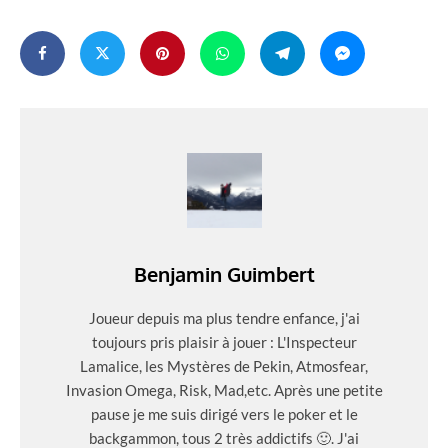
Benjamin Guimbert
Joueur depuis ma plus tendre enfance, j'ai
toujours pris plaisir à jouer : L'Inspecteur
Lamalice, les Mystères de Pekin, Atmosfear,
Invasion Omega, Risk, Mad,etc. Après une petite
pause je me suis dirigé vers le poker et le
backgammon, tous 2 très addictifs 🙂. J'ai