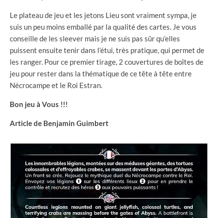
Le plateau de jeu et les jetons Lieu sont vraiment sympa, je
suis un peu moins emballé par la qualité des cartes. Je vous
conseille de les sleever mais je ne suis pas sûr qu’elles
puissent ensuite tenir dans l’étui, très pratique, qui permet de
les ranger. Pour ce premier tirage, 2 couvertures de boîtes de
jeu pour rester dans la thématique de ce tête à tête entre
Nécrocampe et le Roi Estran.
Bon jeu à Vous !!!
Article de Benjamin Guimbert