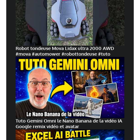
Robot tondeuse Mova Lidax ultra 2000 AWD
#mova #automower #robottondeuse #tuto
Tuto Gemini Omni le Nano Banana de la vidéo IA
Google remix vidéo et avatar