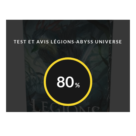
TEST ET AVIS LÉGIONS-ABYSS UNIVERSE
80