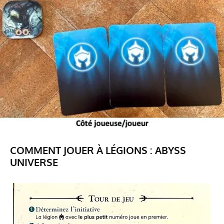
COMMENT JOUER À LÉGIONS : ABYSS
UNIVERSE