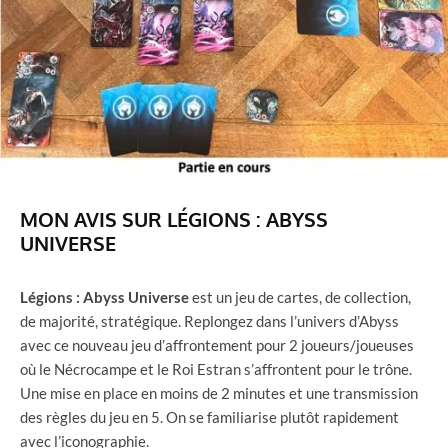
MON AVIS SUR LÉGIONS : ABYSS
UNIVERSE
Légions
: Abyss Universe
est un jeu de cartes, de collection,
de majorité, stratégique. Replongez dans l’univers d’Abyss
avec ce nouveau jeu d’affrontement pour 2 joueurs/joueuses
où le Nécrocampe et le Roi Estran s’affrontent pour le trône.
Une mise en place en moins de 2 minutes et une transmission
des règles du jeu en 5. On se familiarise plutôt rapidement
avec l’iconographie.