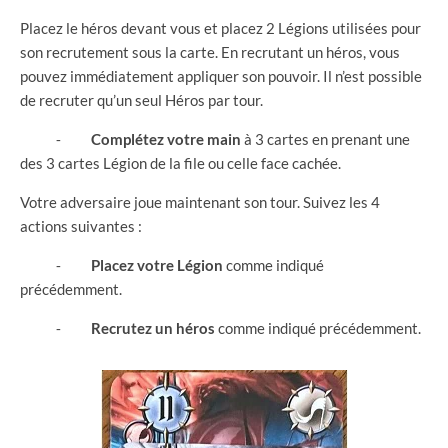
Placez le héros devant vous et placez 2 Légions utilisées pour
son recrutement sous la carte. En recrutant un héros, vous
pouvez immédiatement appliquer son pouvoir. Il n’est possible
de recruter qu’un seul Héros par tour.
⁃
Complétez votre main
à 3 cartes en prenant une
des 3 cartes Légion de la file ou celle face cachée.
Votre adversaire joue maintenant son tour. Suivez les 4
actions suivantes :
⁃
Placez votre Légion
comme indiqué
précédemment.
⁃
Recrutez un héros
comme indiqué précédemment.