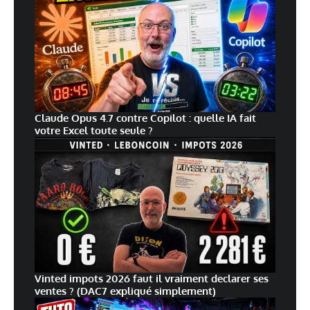
Claude Opus 4.7 contre Copilot : quelle IA fait
votre Excel toute seule ?
Vinted impots 2026 faut il vraiment declarer ses
ventes ? (DAC7 expliqué simplement)