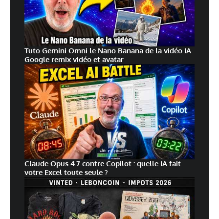
Tuto Gemini Omni le Nano Banana de la vidéo IA
Google remix vidéo et avatar
Claude Opus 4.7 contre Copilot : quelle IA fait
votre Excel toute seule ?