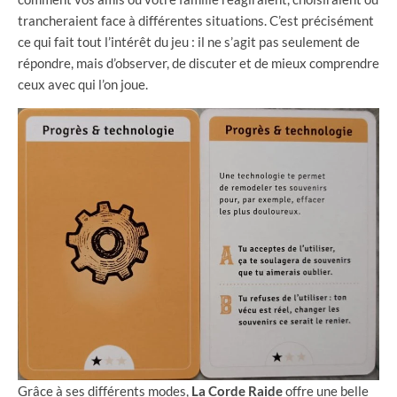
trancheraient face à différentes situations. C’est précisément
ce qui fait tout l’intérêt du jeu : il ne s’agit pas seulement de
répondre, mais d’observer, de discuter et de mieux comprendre
ceux avec qui l’on joue.
Grâce à ses différents modes,
La Corde Raide
offre une belle