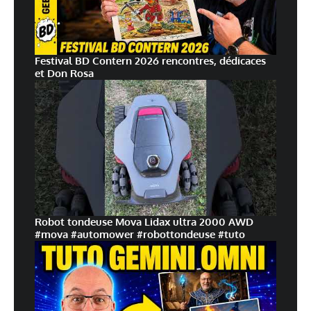
Festival BD Contern 2026 rencontres, dédicaces
et Don Rosa
Robot tondeuse Mova Lidax ultra 2000 AWD
#mova #automower #robottondeuse #tuto