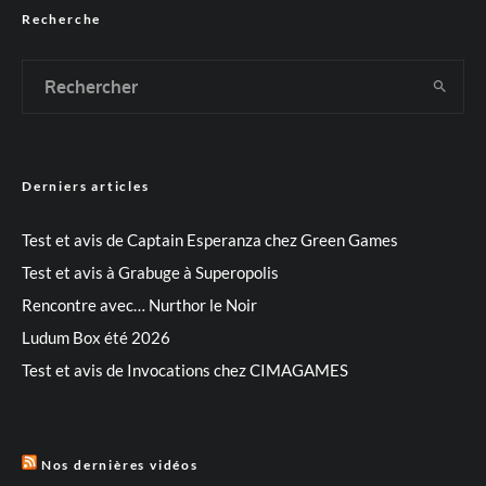
Recherche
Derniers articles
Test et avis de Captain Esperanza chez Green Games
Test et avis à Grabuge à Superopolis
Rencontre avec… Nurthor le Noir
Ludum Box été 2026
Test et avis de Invocations chez CIMAGAMES
Nos dernières vidéos