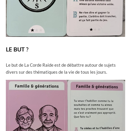
LE BUT ?
Le but de La Corde Raide est de débattre autour de sujets
divers sur des thématiques de la vie de tous les jours.