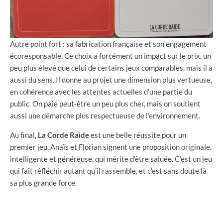
Autre point fort : sa fabrication française et son engagement
écoresponsable. Ce choix a forcément un impact sur le prix, un
peu plus élevé que celui de certains jeux comparables, mais il a
aussi du sens. Il donne au projet une dimension plus vertueuse,
en cohérence avec les attentes actuelles d’une partie du
public. On paie peut-être un peu plus cher, mais on soutient
aussi une démarche plus respectueuse de l’environnement.
Au final,
La Corde Raide
est une belle réussite pour un
premier jeu. Anaïs et Florian signent une proposition originale,
intelligente et généreuse, qui mérite d’être saluée. C’est un jeu
qui fait réfléchir autant qu’il rassemble, et c’est sans doute là
sa plus grande force.