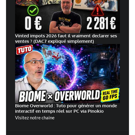
Vinted impots 2026 faut il vraiment declarer ses
ventes ? (DAC7 expliqué simplement)
Biome Overworld : Tuto pour générer un monde
interactif en temps réel sur PC via Pinokio
Visitez notre chaine