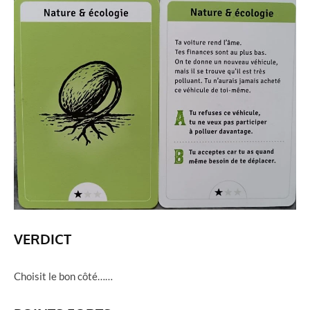
VERDICT
Choisit le bon côté……