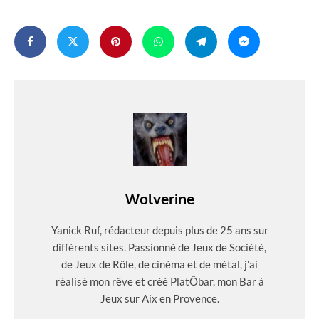
Wolverine
Yanick Ruf, rédacteur depuis plus de 25 ans sur
différents sites. Passionné de Jeux de Société,
de Jeux de Rôle, de cinéma et de métal, j'ai
réalisé mon rêve et créé PlatÔbar, mon Bar à
Jeux sur Aix en Provence.