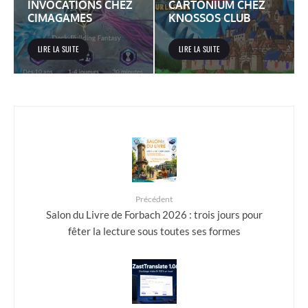
INVOCATIONS CHEZ
CARTONIUM CHEZ
CIMAGAMES
KNOSSOS CLUB
LIRE LA SUITE
LIRE LA SUITE
Précédent
Salon du Livre de Forbach 2026 : trois jours pour
fêter la lecture sous toutes ses formes