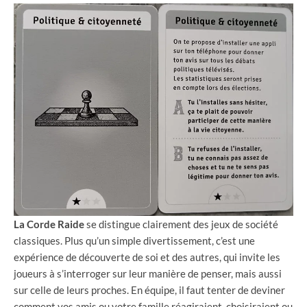
La Corde Raide
se distingue clairement des jeux de société
classiques. Plus qu’un simple divertissement, c’est une
expérience de découverte de soi et des autres, qui invite les
joueurs à s’interroger sur leur manière de penser, mais aussi
sur celle de leurs proches. En équipe, il faut tenter de deviner
comment vos amis ou votre famille réagiraient, choisiraient ou