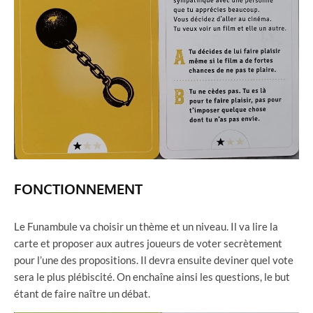
FONCTIONNEMENT
Le Funambule va choisir un thème et un niveau. Il va lire la
carte et proposer aux autres joueurs de voter secrètement
pour l’une des propositions. Il devra ensuite deviner quel vote
sera le plus plébiscité. On enchaîne ainsi les questions, le but
étant de faire naître un débat.