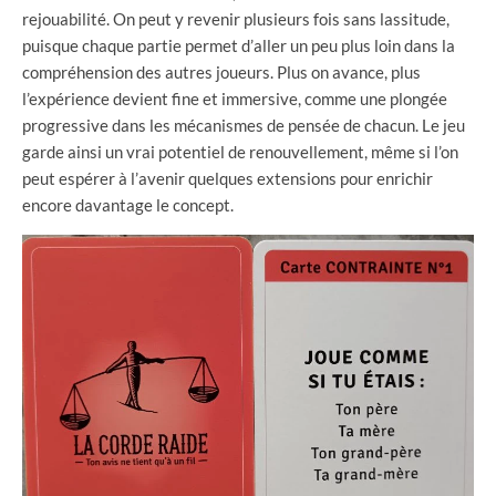
rejouabilité. On peut y revenir plusieurs fois sans lassitude,
puisque chaque partie permet d’aller un peu plus loin dans la
compréhension des autres joueurs. Plus on avance, plus
l’expérience devient fine et immersive, comme une plongée
progressive dans les mécanismes de pensée de chacun. Le jeu
garde ainsi un vrai potentiel de renouvellement, même si l’on
peut espérer à l’avenir quelques extensions pour enrichir
encore davantage le concept.