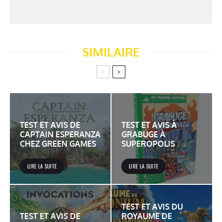
SIMILAIRE
TEST ET AVIS DE
TEST ET AVIS À
CAPTAIN ESPERANZA
GRABUGE À
CHEZ GREEN GAMES
SUPEROPOLIS
LIRE LA SUITE
LIRE LA SUITE
TEST ET AVIS DU
TEST ET AVIS DE
ROYAUME DE