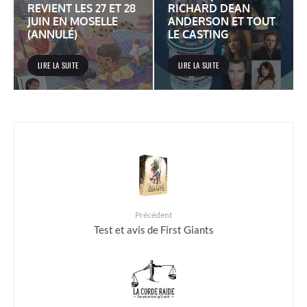
REVIENT LES 27 ET 28
RICHARD DEAN
JUIN EN MOSELLE
ANDERSON ET TOUT
(ANNULÉ)
LE CASTING
LIRE LA SUITE
LIRE LA SUITE
Précédent
Test et avis de First Giants