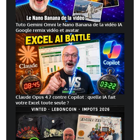
Tuto Gemini Omni le Nano Banana de la vidéo IA
Google remix vidéo et avatar
Claude Opus 4.7 contre Copilot : quelle IA fait
votre Excel toute seule ?