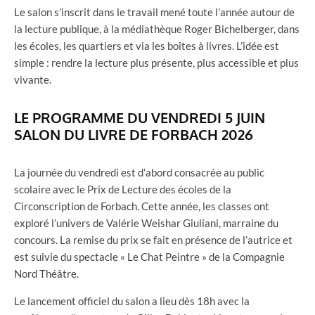
Le salon s’inscrit dans le travail mené toute l’année autour de
la lecture publique, à la médiathèque Roger Bichelberger, dans
les écoles, les quartiers et via les boîtes à livres. L’idée est
simple : rendre la lecture plus présente, plus accessible et plus
vivante.
LE PROGRAMME DU VENDREDI 5 JUIN
SALON DU LIVRE DE FORBACH 2026
La journée du vendredi est d’abord consacrée au public
scolaire avec le Prix de Lecture des écoles de la
Circonscription de Forbach. Cette année, les classes ont
exploré l’univers de Valérie Weishar Giuliani, marraine du
concours. La remise du prix se fait en présence de l’autrice et
est suivie du spectacle « Le Chat Peintre » de la Compagnie
Nord Théâtre.
Le lancement officiel du salon a lieu dès 18h avec la