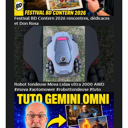
Festival BD Contern 2026 rencontres, dédicaces
et Don Rosa
Robot tondeuse Mova Lidax ultra 2000 AWD
#mova #automower #robottondeuse #tuto