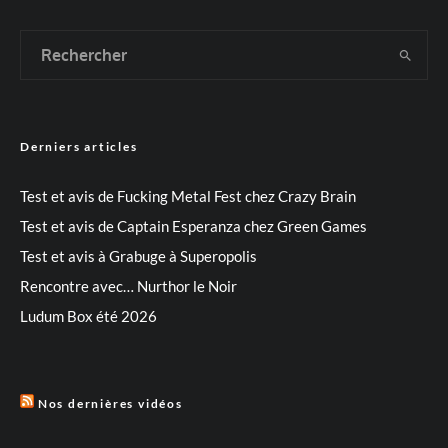
Derniers articles
Test et avis de Fucking Metal Fest chez Crazy Brain
Test et avis de Captain Esperanza chez Green Games
Test et avis à Grabuge à Superopolis
Rencontre avec… Nurthor le Noir
Ludum Box été 2026
Nos dernières vidéos