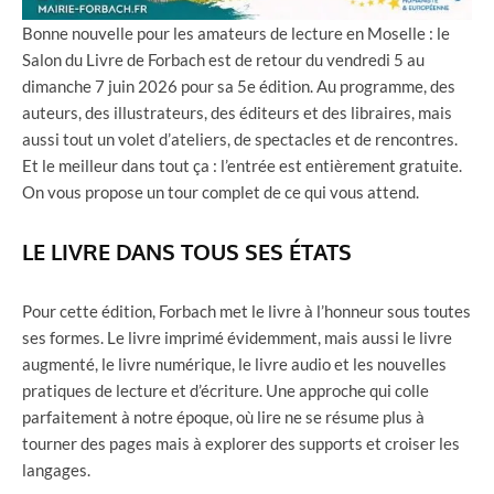
Bonne nouvelle pour les amateurs de lecture en Moselle : le
Salon du Livre de Forbach est de retour du vendredi 5 au
dimanche 7 juin 2026 pour sa 5e édition. Au programme, des
auteurs, des illustrateurs, des éditeurs et des libraires, mais
aussi tout un volet d’ateliers, de spectacles et de rencontres.
Et le meilleur dans tout ça : l’entrée est entièrement gratuite.
On vous propose un tour complet de ce qui vous attend.
LE LIVRE DANS TOUS SES ÉTATS
Pour cette édition, Forbach met le livre à l’honneur sous toutes
ses formes. Le livre imprimé évidemment, mais aussi le livre
augmenté, le livre numérique, le livre audio et les nouvelles
pratiques de lecture et d’écriture. Une approche qui colle
parfaitement à notre époque, où lire ne se résume plus à
tourner des pages mais à explorer des supports et croiser les
langages.