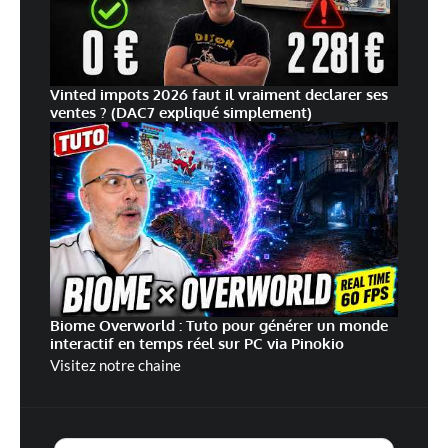
Vinted impots 2026 faut il vraiment declarer ses
ventes ? (DAC7 expliqué simplement)
Biome Overworld : Tuto pour générer un monde
interactif en temps réel sur PC via Pinokio
Visitez notre chaine