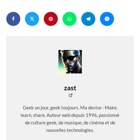
zast
Geek un jour, geek toujours. Ma devise : Make,
learn, share. Auteur web depuis 1996, passionné
de culture geek, de musique, de cinéma et de
nouvelles technologies.