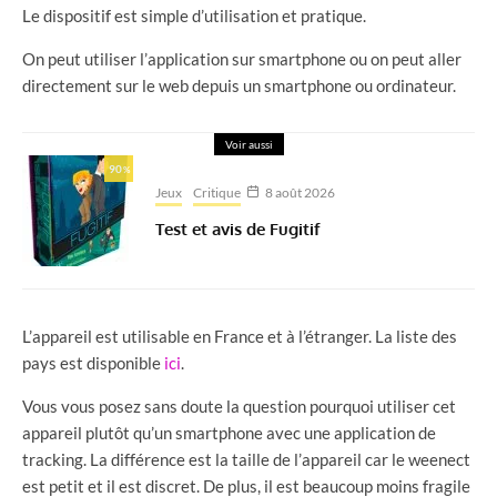
Le dispositif est simple d’utilisation et pratique.
On peut utiliser l’application sur smartphone ou on peut aller
directement sur le web depuis un smartphone ou ordinateur.
Voir aussi
90
%
Jeux
Critique
8 août 2026
Test et avis de Fugitif
L’appareil est utilisable en France et à l’étranger. La liste des
pays est disponible
ici
.
Vous vous posez sans doute la question pourquoi utiliser cet
appareil plutôt qu’un smartphone avec une application de
tracking. La différence est la taille de l’appareil car le weenect
est petit et il est discret. De plus, il est beaucoup moins fragile