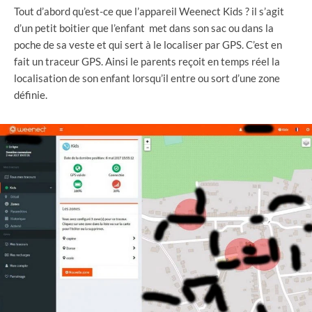
Tout d’abord qu’est-ce que l’appareil Weenect Kids ? il s’agit
d’un petit boitier que l’enfant met dans son sac ou dans la
poche de sa veste et qui sert à le localiser par GPS. C’est en
fait un traceur GPS. Ainsi le parents reçoit en temps réel la
localisation de son enfant lorsqu’il entre ou sort d’une zone
définie.