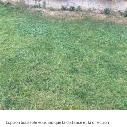
L’option boussole vous indique la distance et la direction