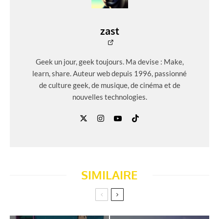
zast
Geek un jour, geek toujours. Ma devise : Make,
learn, share. Auteur web depuis 1996, passionné
de culture geek, de musique, de cinéma et de
nouvelles technologies.
SIMILAIRE