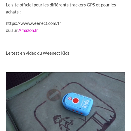
Le site officiel pour les différents trackers GPS et pour les
achats :
https://www.weenect.com/fr
ou sur
Amazon.fr
Le test en vidéo du Weenect Kids :