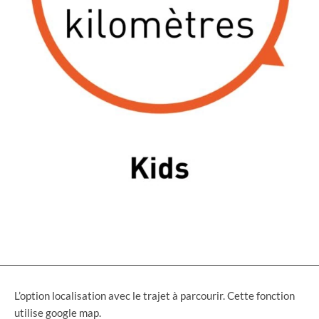
L’option localisation avec le trajet à parcourir. Cette fonction
utilise google map.