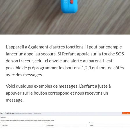
L’appareil a également d’autres fonctions. Il peut par exemple
lancer un appel au secours. Si l’enfant appuie sur la touche SOS
de son traceur, celui-ci envoie une alerte au parent. Il est
possible de préprogrammer les boutons 1,2,3 qui sont de côtés
avec des messages.
Voici quelques exemples de messages. L’enfant a juste à
appuyer sur le bouton correspond et nous recevons un
message.