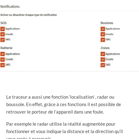
Le traceur a aussi une fonction ‘localisation’ , radar ou
boussole. En effet, grâce à ces fonctions il est possible de
retrouver le porteur de l’appareil dans une foule.
Par exemple le radar utilise la réalité augmentée pour
fonctionner et vous indique la distance et la direction qu’il
vous reste à parcourir.