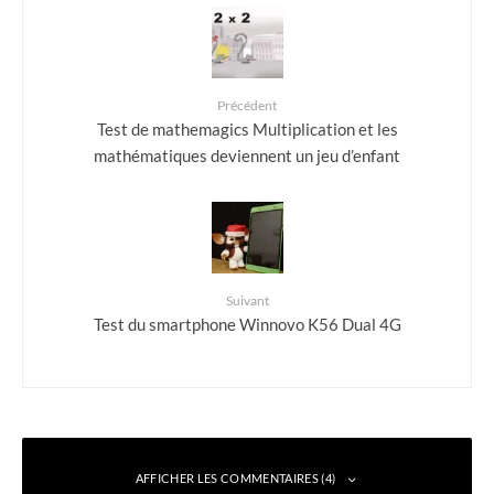
Précédent
Test de mathemagics Multiplication et les
mathématiques deviennent un jeu d’enfant
Suivant
Test du smartphone Winnovo K56 Dual 4G
AFFICHER LES COMMENTAIRES (4)