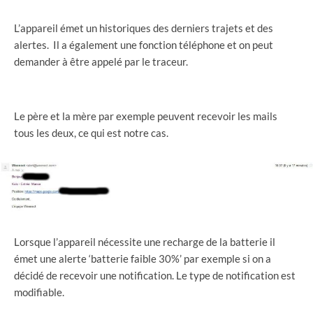
L’appareil émet un historiques des derniers trajets et des
alertes. Il a également une fonction téléphone et on peut
demander à être appelé par le traceur.
Le père et la mère par exemple peuvent recevoir les mails
tous les deux, ce qui est notre cas.
Lorsque l’appareil nécessite une recharge de la batterie il
émet une alerte ‘batterie faible 30%’ par exemple si on a
décidé de recevoir une notification. Le type de notification est
modifiable.