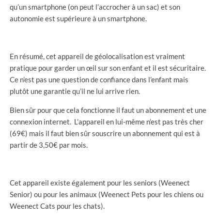
qu’un smartphone (on peut l’accrocher à un sac) et son
autonomie est supérieure à un smartphone.
En résumé, cet appareil de géolocalisation est vraiment
pratique pour garder un œil sur son enfant et il est sécuritaire.
Ce n’est pas une question de confiance dans l’enfant mais
plutôt une garantie qu’il ne lui arrive rien.
Bien sûr pour que cela fonctionne il faut un abonnement et une
connexion internet. L’appareil en lui-même n’est pas très cher
(69€) mais il faut bien sûr souscrire un abonnement qui est à
partir de 3,50€ par mois.
Cet appareil existe également pour les seniors (Weenect
Senior) ou pour les animaux (Weenect Pets pour les chiens ou
Weenect Cats pour les chats).