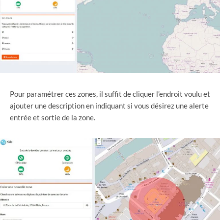
Pour paramétrer ces zones, il suffit de cliquer l’endroit voulu et
ajouter une description en indiquant si vous désirez une alerte
entrée et sortie de la zone.