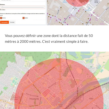
Vous pouvez définir une zone dont la distance fait de 50
mètres à 2000 mètres. C’est vraiment simple à faire.