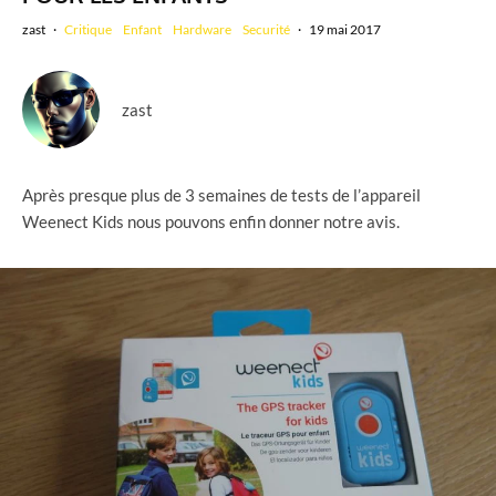
zast
·
Critique
Enfant
Hardware
Securité
·
19 mai 2017
zast
Après presque plus de 3 semaines de tests de l’appareil
Weenect Kids nous pouvons enfin donner notre avis.