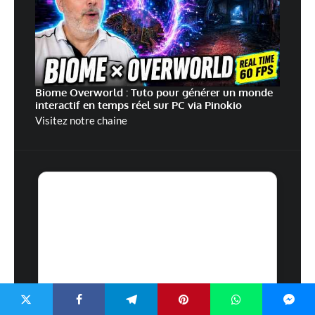
Biome Overworld : Tuto pour générer un monde
interactif en temps réel sur PC via Pinokio
Visitez notre chaine
Speedbac