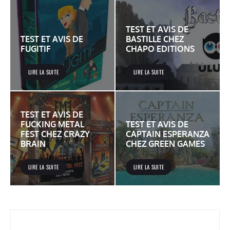
TEST ET AVIS DE
TEST ET AVIS DE
BASTILLE CHEZ
FUGITIF
CHAPO EDITIONS
LIRE LA SUITE
LIRE LA SUITE
TEST ET AVIS DE
FUCKING METAL
TEST ET AVIS DE
FEST CHEZ CRAZY
CAPTAIN ESPERANZA
BRAIN
CHEZ GREEN GAMES
LIRE LA SUITE
LIRE LA SUITE