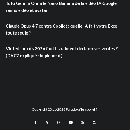
Tuto Gemini Omni le Nano Banana de la vidéo IA Google
remix vidéo et avatar
Claude Opus 4.7 contre Copilot : quelle IA fait votre Excel
toute seule ?
Vinted impots 2026 faut il vraiment declarer ses ventes ?
(DAC7 expliqué simplement)
Copyright 2011-2026 ParadoxeTemporel.fr