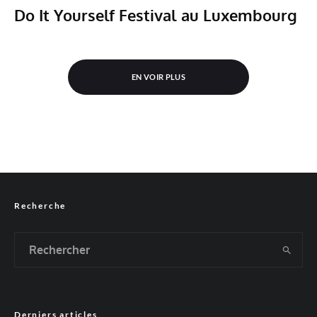
Do It Yourself Festival au Luxembourg
EN VOIR PLUS
Recherche
Derniers articles