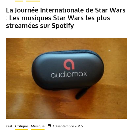
La Journée Internationale de Star Wars
: Les musiques Star Wars les plus
streamées sur Spotify
zast
Critique
Musique
13 septembre 2015