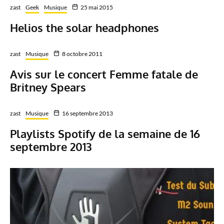
zast
Geek
Musique
25 mai 2015
Helios the solar headphones
zast
Musique
8 octobre 2011
Avis sur le concert Femme fatale de
Britney Spears
zast
Musique
16 septembre 2013
Playlists Spotify de la semaine de 16
septembre 2013