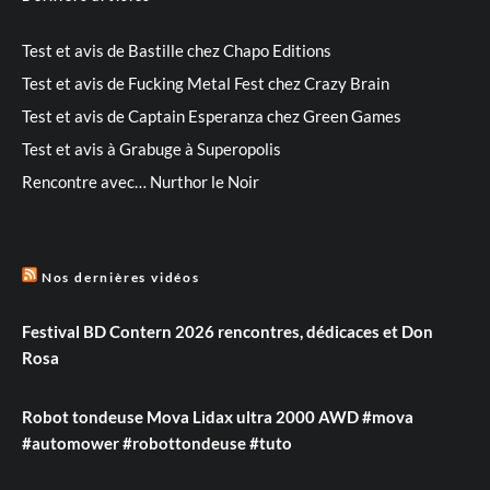
Test et avis de Bastille chez Chapo Editions
Test et avis de Fucking Metal Fest chez Crazy Brain
Test et avis de Captain Esperanza chez Green Games
Test et avis à Grabuge à Superopolis
Rencontre avec… Nurthor le Noir
Nos dernières vidéos
Festival BD Contern 2026 rencontres, dédicaces et Don
Rosa
Robot tondeuse Mova Lidax ultra 2000 AWD #mova
#automower #robottondeuse #tuto