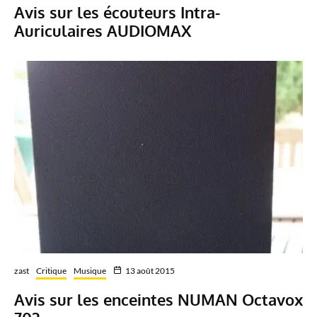
Avis sur les écouteurs Intra-
Auriculaires AUDIOMAX
zast
Critique
Musique
13 août 2015
Avis sur les enceintes NUMAN Octavox