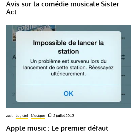
Avis sur la comédie musicale Sister
Act
zast
Logiciel
Musique
2 juillet 2015
Apple music : Le premier défaut