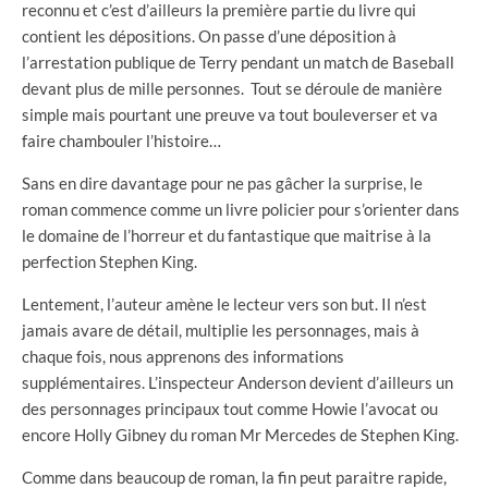
reconnu et c’est d’ailleurs la première partie du livre qui
contient les dépositions. On passe d’une déposition à
l’arrestation publique de Terry pendant un match de Baseball
devant plus de mille personnes. Tout se déroule de manière
simple mais pourtant une preuve va tout bouleverser et va
faire chambouler l’histoire…
Sans en dire davantage pour ne pas gâcher la surprise, le
roman commence comme un livre policier pour s’orienter dans
le domaine de l’horreur et du fantastique que maitrise à la
perfection Stephen King.
Lentement, l’auteur amène le lecteur vers son but. Il n’est
jamais avare de détail, multiplie les personnages, mais à
chaque fois, nous apprenons des informations
supplémentaires. L’inspecteur Anderson devient d’ailleurs un
des personnages principaux tout comme Howie l’avocat ou
encore Holly Gibney du roman
Mr Mercedes de Stephen King.
Comme dans beaucoup de roman, la fin peut paraitre rapide,