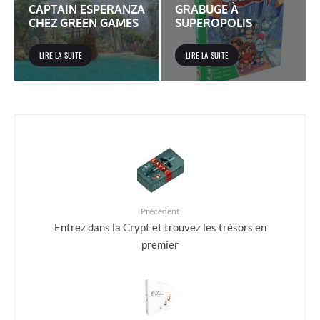
CAPTAIN ESPERANZA
GRABUGE À
CHEZ GREEN GAMES
SUPEROPOLIS
LIRE LA SUITE
LIRE LA SUITE
Précédent
Entrez dans la Crypt et trouvez les trésors en
premier