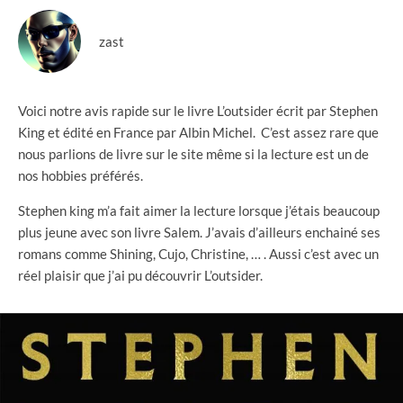
zast
Voici notre avis rapide sur le livre L’outsider écrit par Stephen
King et édité en France par Albin Michel. C’est assez rare que
nous parlions de livre sur le site même si la lecture est un de
nos hobbies préférés.
Stephen king m’a fait aimer la lecture lorsque j’étais beaucoup
plus jeune avec son livre Salem. J’avais d’ailleurs enchainé ses
romans comme Shining, Cujo, Christine, … . Aussi c’est avec un
réel plaisir que j’ai pu découvrir L’outsider.