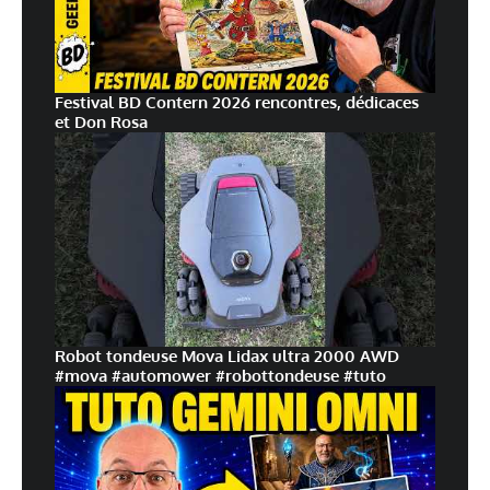
Festival BD Contern 2026 rencontres, dédicaces
et Don Rosa
Robot tondeuse Mova Lidax ultra 2000 AWD
#mova #automower #robottondeuse #tuto