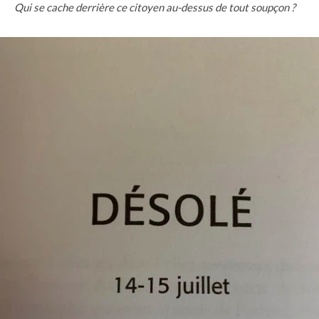
Qui se cache derrière ce citoyen au-dessus de tout soupçon ?