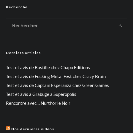
Recherche
Derniers articles
Test et avis de Bastille chez Chapo Editions
Test et avis de Fucking Metal Fest chez Crazy Brain
Test et avis de Captain Esperanza chez Green Games
Test et avis à Grabuge à Superopolis
Rencontre avec… Nurthor le Noir
Nos dernières vidéos