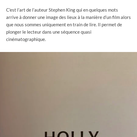
C’est l’art de l’auteur Stephen King qui en quelques mots
arrive à donner une image des lieux à la manière d’un film alors
que nous sommes uniquement en train de lire. Il permet de
plonger le lecteur dans une séquence quasi
cinématographique.