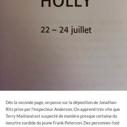
Dès la seconde page, on passe sur la déposition de Jonathan
Ritz prise par l’inspecteur Anderson. On apprend très vite que
Terry Maitland est suspecté de manière presque certaine du
meurtre sordide du jeune Frank Peterson. Des personnes l’ont