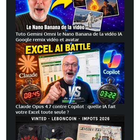
Tuto Gemini Omni le Nano Banana de la vidéo IA
Google remix vidéo et avatar
Claude Opus 4.7 contre Copilot : quelle IA fait
votre Excel toute seule ?