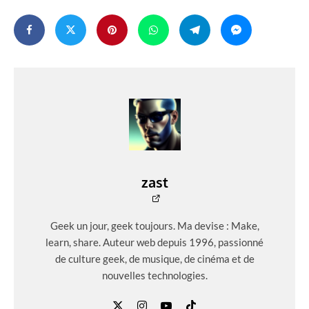
zast
Geek un jour, geek toujours. Ma devise : Make,
learn, share. Auteur web depuis 1996, passionné
de culture geek, de musique, de cinéma et de
nouvelles technologies.