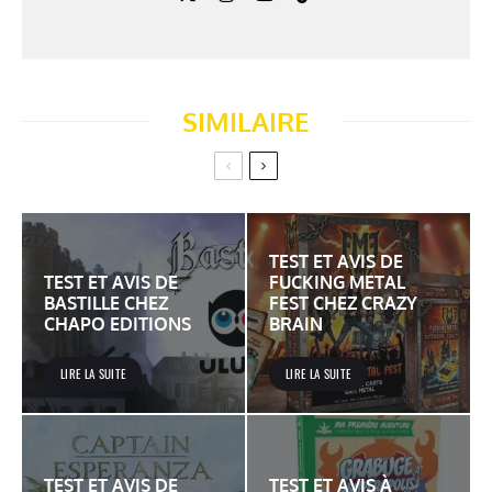
SIMILAIRE
TEST ET AVIS DE
TEST ET AVIS DE
FUCKING METAL
BASTILLE CHEZ
FEST CHEZ CRAZY
CHAPO EDITIONS
BRAIN
LIRE LA SUITE
LIRE LA SUITE
TEST ET AVIS DE
TEST ET AVIS À