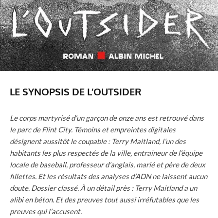
LE SYNOPSIS DE L’OUTSIDER
Le corps martyrisé d’un garçon de onze ans est retrouvé dans
le parc de Flint City. Témoins et empreintes digitales
désignent aussitôt le coupable : Terry Maitland, l’un des
habitants les plus respectés de la ville, entraineur de l’équipe
locale de baseball, professeur d’anglais, marié et père de deux
fillettes. Et les résultats des analyses d’ADN ne laissent aucun
doute. Dossier classé. À un détail près : Terry Maitland a un
alibi en béton. Et des preuves tout aussi irréfutables que les
preuves qui l’accusent.