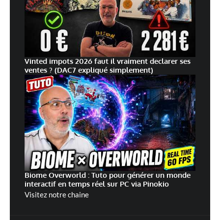
Vinted impots 2026 faut il vraiment declarer ses
ventes ? (DAC7 expliqué simplement)
Biome Overworld : Tuto pour générer un monde
interactif en temps réel sur PC via Pinokio
Visitez notre chaine