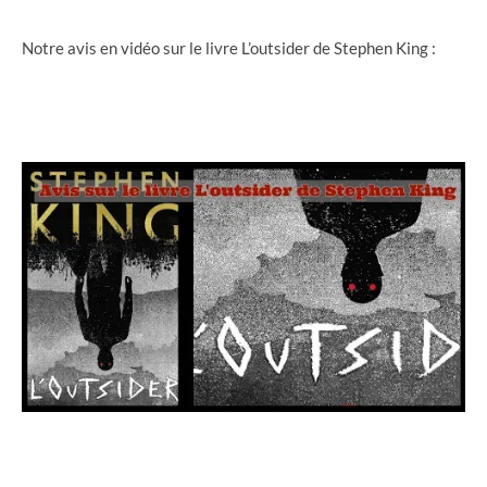
Notre avis en vidéo sur le livre L’outsider de Stephen King :