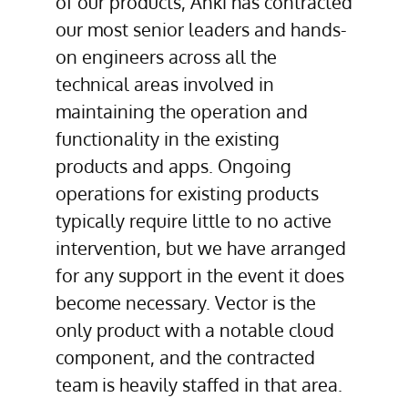
of our products, Anki has contracted
our most senior leaders and hands-
on engineers across all the
technical areas involved in
maintaining the operation and
functionality in the existing
products and apps. Ongoing
operations for existing products
typically require little to no active
intervention, but we have arranged
for any support in the event it does
become necessary. Vector is the
only product with a notable cloud
component, and the contracted
team is heavily staffed in that area.