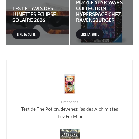
PUZZLE STAR WARS
TEST ET AVIS DES
COLLECTION
LUNETTES ÉCLIPSE
HYPERSPACE CHEZ
SOLAIRE 2026
RAVENSBURGER
LIRE LA SUITE
LIRE LA SUITE
Précédent
Test de The Potion, devenez l’as des Alchimistes
chez FoxMind