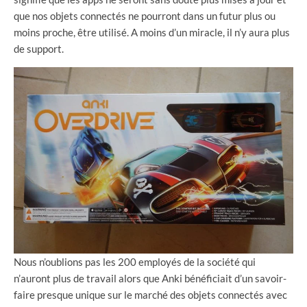
que nos objets connectés ne pourront dans un futur plus ou
moins proche, être utilisé. A moins d’un miracle, il n’y aura plus
de support.
Nous n’oublions pas les 200 employés de la société qui
n’auront plus de travail alors que Anki bénéficiait d’un savoir-
faire presque unique sur le marché des objets connectés avec