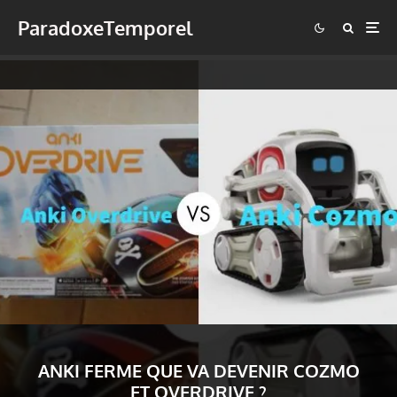
ParadoxeTemporel
ANKI FERME QUE VA DEVENIR COZMO
ET OVERDRIVE ?