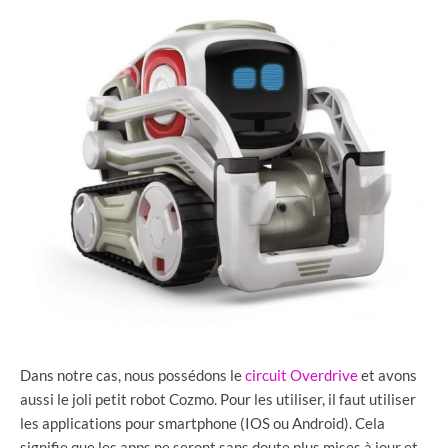
Dans notre cas, nous possédons le
circuit Overdrive
et avons
aussi le joli petit robot Cozmo. Pour les utiliser, il faut utiliser
les applications pour smartphone (IOS ou Android). Cela
signifie que les apps ne seront sans doute plus mises à jour et