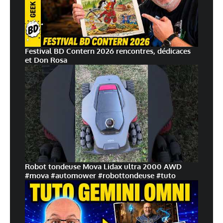
Festival BD Contern 2026 rencontres, dédicaces
et Don Rosa
Robot tondeuse Mova Lidax ultra 2000 AWD
#mova #automower #robottondeuse #tuto