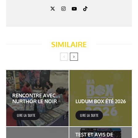
SIMILAIRE
RENCONTRE AVEC…
NURTHOR LE NOIR
LUDUM BOX ÉTÉ 2026
LIRE LA SUITE
LIRE LA SUITE
TEST ET AVIS DE