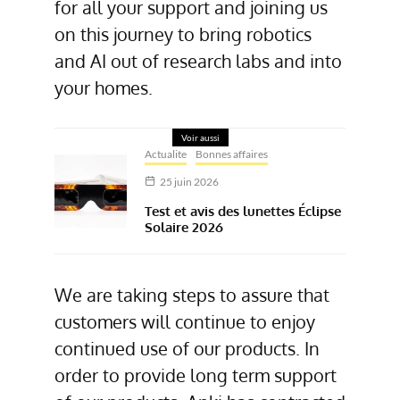
for all your support and joining us
on this journey to bring robotics
and AI out of research labs and into
your homes.
Voir aussi
Actualite
Bonnes affaires
25 juin 2026
Test et avis des lunettes Éclipse
Solaire 2026
We are taking steps to assure that
customers will continue to enjoy
continued use of our products. In
order to provide long term support