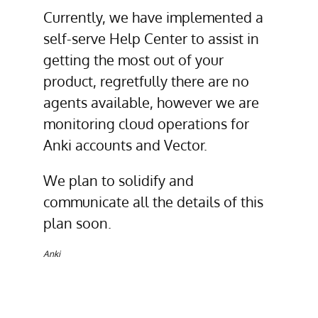
Currently, we have implemented a
self-serve Help Center to assist in
getting the most out of your
product, regretfully there are no
agents available, however we are
monitoring cloud operations for
Anki accounts and Vector.
We plan to solidify and
communicate all the details of this
plan soon.
Anki