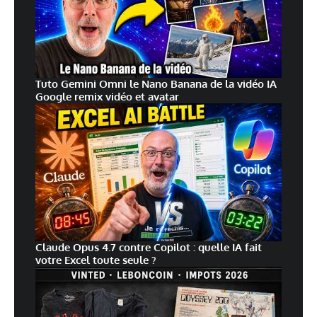
Tuto Gemini Omni le Nano Banana de la vidéo IA
Google remix vidéo et avatar
Claude Opus 4.7 contre Copilot : quelle IA fait
votre Excel toute seule ?