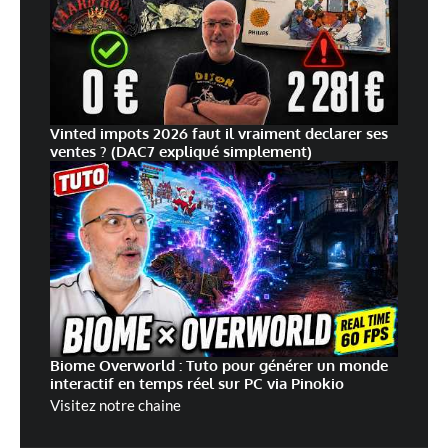
Vinted impots 2026 faut il vraiment declarer ses
ventes ? (DAC7 expliqué simplement)
Biome Overworld : Tuto pour générer un monde
interactif en temps réel sur PC via Pinokio
Visitez notre chaine