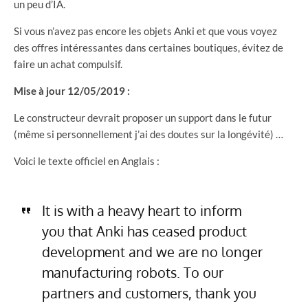
un peu d’IA.
Si vous n’avez pas encore les objets Anki et que vous voyez
des offres intéressantes dans certaines boutiques, évitez de
faire un achat compulsif.
Mise à jour 12/05/2019 :
Le constructeur devrait proposer un support dans le futur
(même si personnellement j’ai des doutes sur la longévité) …
Voici le texte officiel en Anglais :
It is with a heavy heart to inform
you that Anki has ceased product
development and we are no longer
manufacturing robots. To our
partners and customers, thank you