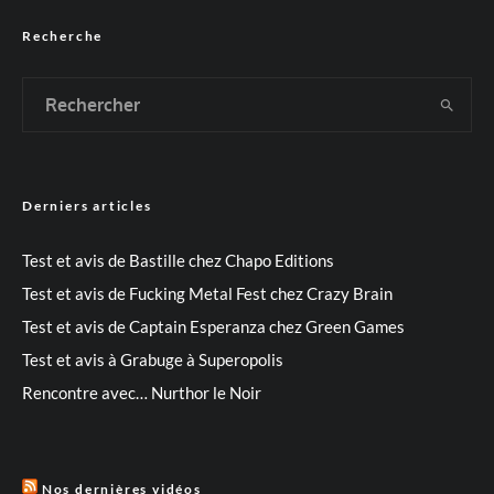
Recherche
Derniers articles
Test et avis de Bastille chez Chapo Editions
Test et avis de Fucking Metal Fest chez Crazy Brain
Test et avis de Captain Esperanza chez Green Games
Test et avis à Grabuge à Superopolis
Rencontre avec… Nurthor le Noir
Nos dernières vidéos