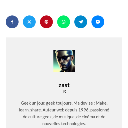
zast
Geek un jour, geek toujours. Ma devise : Make,
learn, share. Auteur web depuis 1996, passionné
de culture geek, de musique, de cinéma et de
nouvelles technologies.