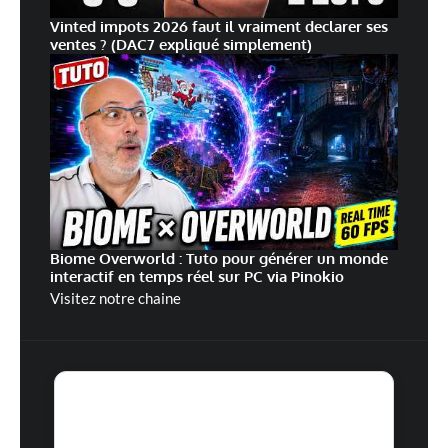
Vinted impots 2026 faut il vraiment declarer ses
ventes ? (DAC7 expliqué simplement)
Biome Overworld : Tuto pour générer un monde
interactif en temps réel sur PC via Pinokio
Visitez notre chaine