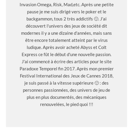
Invasion Omega, Risk, Mad,etc. Après une petite
pause je me suis dirigé vers le poker et le
backgammon, tous 2 très addictifs 🙂. J'ai
découvert l'univers des jeux de société dit
modernes il y a une dizaine d'années, mais sans
être encore totalement atteint par le virus
ludique. Après avoir acheté Abyss et Colt
Express ce fût le début d'une nouvelle passion.
J'ai commencé à écrire des articles pour le site
Paradoxe Temporel fin 2017. Après mon premier
Festival International des Jeux de Cannes 2018,
je suis passé à la vitesse supérieure 🙂 : des
personnes passionnées, des univers de jeu de
plus en plus documentés, des mécaniques
renouvelées, le pied quoi !!!