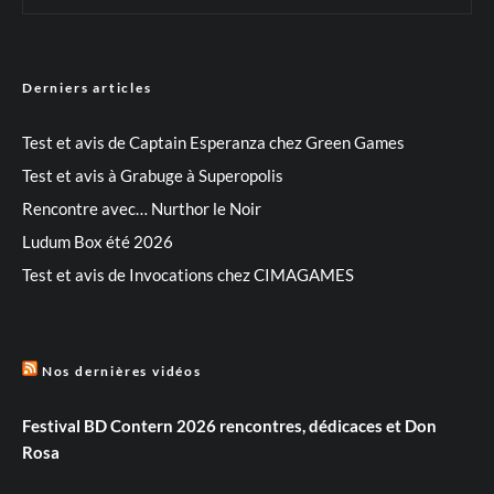
Derniers articles
Test et avis de Captain Esperanza chez Green Games
Test et avis à Grabuge à Superopolis
Rencontre avec… Nurthor le Noir
Ludum Box été 2026
Test et avis de Invocations chez CIMAGAMES
Nos dernières vidéos
Festival BD Contern 2026 rencontres, dédicaces et Don
Rosa