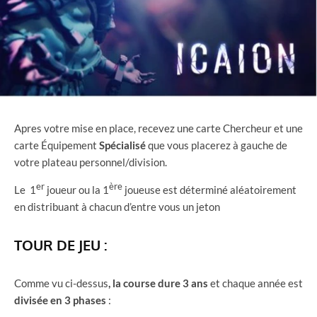
Apres votre mise en place, recevez une carte Chercheur et une
carte Équipement
Spécialisé
que vous placerez à gauche de
votre plateau personnel/division.
er
ère
Le 1
joueur ou la 1
joueuse est déterminé aléatoirement
en distribuant à chacun d’entre vous un jeton
TOUR DE JEU :
Comme vu ci-dessus
, la course dure 3 ans
et chaque année est
divisée en 3 phases
: