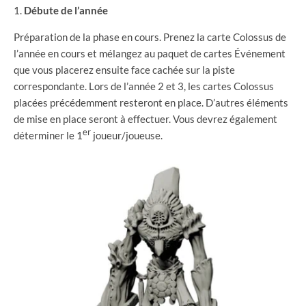
Débute de l’année
Préparation de la phase en cours. Prenez la carte Colossus de
l’année en cours et mélangez au paquet de cartes Événement
que vous placerez ensuite face cachée sur la piste
correspondante. Lors de l’année 2 et 3, les cartes Colossus
placées précédemment resteront en place. D’autres éléments
de mise en place seront à effectuer. Vous devrez également
er
déterminer le 1
joueur/joueuse.