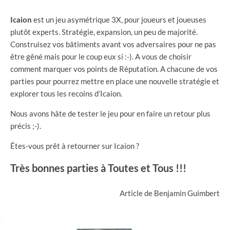
Icaion
est un jeu asymétrique 3X, pour joueurs et joueuses
plutôt experts. Stratégie, expansion, un peu de majorité.
Construisez vos bâtiments avant vos adversaires pour ne pas
être gêné mais pour le coup eux si :-). A vous de choisir
comment marquer vos points de Réputation. A chacune de vos
parties pour pourrez mettre en place une nouvelle stratégie et
explorer tous les recoins d’Icaion.
Nous avons hâte de tester le jeu pour en faire un retour plus
précis ;-).
Êtes-vous prêt à retourner sur Icaion ?
Très bonnes parties à Toutes et Tous !!!
Article de Benjamin Guimbert