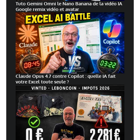
Tuto Gemini Omni le Nano Banana de la vidéo IA
Google remix vidéo et avatar
Claude Opus 4.7 contre Copilot : quelle IA fait
votre Excel toute seule ?