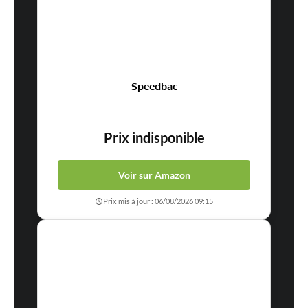
Speedbac
Prix indisponible
Voir sur Amazon
Prix mis à jour : 06/08/2026 09:15