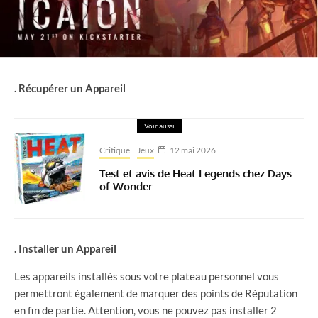
. Récupérer un Appareil
Voir aussi
Critique
Jeux
12 mai 2026
Test et avis de Heat Legends chez Days
of Wonder
. Installer un Appareil
Les appareils installés sous votre plateau personnel vous
permettront également de marquer des points de Réputation
en fin de partie. Attention, vous ne pouvez pas installer 2