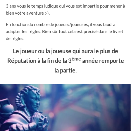
3 ans vous le temps ludique qui vous est impartie pour mener à
bien votre aventure :-).
En fonction du nombre de joueurs/joueuses, il vous faudra
adapter les règles. Bien sûr tout cela est précisé dans le livret
de règles.
Le joueur ou la joueuse qui aura le plus de
ème
Réputation à la fin de la 3
année remporte
la partie.