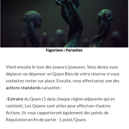
Vient ensuite le tour des joueurs/joueuses. Vous devez vous
déplacer ou dépenser un Qoam Bleu de votre réserve si vous
souhaitez rester sur place. Ensuite, vous effectuerez une des
actions
standards
suivantes :
. Extraire
du Qoam (1 dans chaque région adjacente qui en
contient). Les Qoams sont utiles pour effectuer d’autres
Actions. Ils vous rapporteront également des points de
Réputation en fin de partie : 1 point/Qoam.