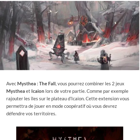
Avec
Mysthea : The Fall
, vous pourrez combiner les 2 jeux
Mysthea
et
Icaion
lors de votre partie. Comme par exemple
rajouter les îles sur le plateau d’Icaion. Cette extension vous
permettra de jouer en mode coopératif où vous devrez
défendre vos territoires.