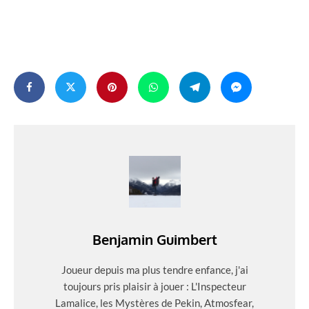
Benjamin Guimbert
Joueur depuis ma plus tendre enfance, j'ai
toujours pris plaisir à jouer : L'Inspecteur
Lamalice, les Mystères de Pekin, Atmosfear,