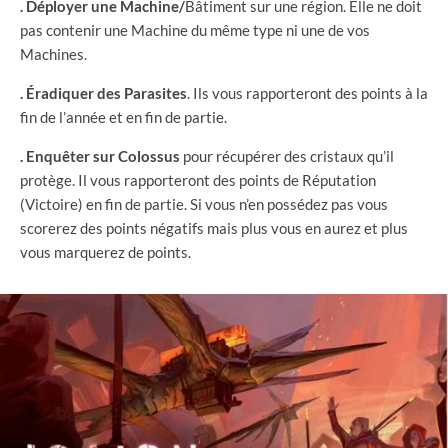
. Déployer une Machine/
Bâtiment sur une région. Elle ne doit
pas contenir une Machine du même type ni une de vos
Machines.
. Éradiquer des Parasites
. Ils vous rapporteront des points à la
fin de l’année et en fin de partie.
. Enquêter sur Colossus
pour récupérer des cristaux qu’il
protège. Il vous rapporteront des points de Réputation
(Victoire) en fin de partie. Si vous n’en possédez pas vous
scorerez des points négatifs mais plus vous en aurez et plus
vous marquerez de points.