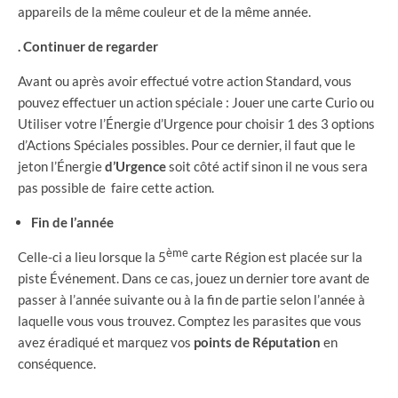
appareils de la même couleur et de la même année.
. Continuer de regarder
Avant ou après avoir effectué votre action Standard, vous
pouvez effectuer un action spéciale : Jouer une carte Curio ou
Utiliser votre l’Énergie d’Urgence pour choisir 1 des 3 options
d’Actions Spéciales possibles. Pour ce dernier, il faut que le
jeton l’Énergie
d’Urgence
soit côté actif sinon il ne vous sera
pas possible de faire cette action.
Fin de l’année
ème
Celle-ci a lieu lorsque la 5
carte Région est placée sur la
piste Événement. Dans ce cas, jouez un dernier tore avant de
passer à l’année suivante ou à la fin de partie selon l’année à
laquelle vous vous trouvez. Comptez les parasites que vous
avez éradiqué et marquez vos
points
de
Réputation
en
conséquence.