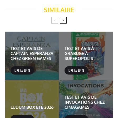
SIMILAIRE
TEST ET AVIS DE
TEST ET AVIS À
CAPTAIN ESPERANZA
GRABUGE À
CHEZ GREEN GAMES
SUPEROPOLIS
LIRE LA SUITE
LIRE LA SUITE
TEST ET AVIS DE
INVOCATIONS CHEZ
LUDUM BOX ÉTÉ 2026
CIMAGAMES