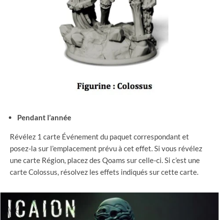
Pendant l’année
Révélez 1 carte Événement du paquet correspondant et
posez-la sur l’emplacement prévu à cet effet. Si vous révélez
une carte Région, placez des Qoams sur celle-ci. Si c’est une
carte Colossus, résolvez les effets indiqués sur cette carte.