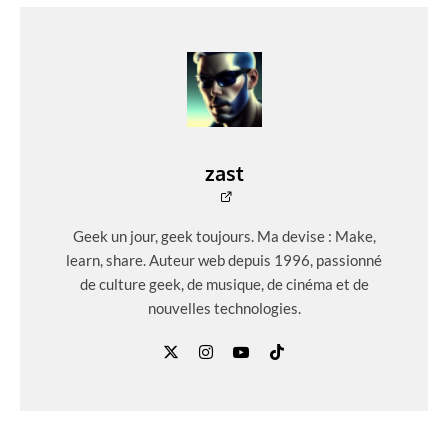
zast
Geek un jour, geek toujours. Ma devise : Make,
learn, share. Auteur web depuis 1996, passionné
de culture geek, de musique, de cinéma et de
nouvelles technologies.