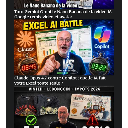
Tuto Gemini Omni le Nano Banana de la vidéo IA
Google remix vidéo et avatar
Claude Opus 4.7 contre Copilot : quelle IA fait
votre Excel toute seule ?