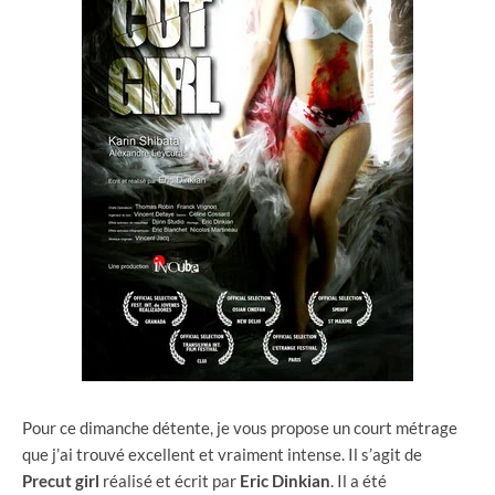
Pour ce dimanche détente, je vous propose un court métrage
que j’ai trouvé excellent et vraiment intense. Il s’agit de
Precut girl
réalisé et écrit par
Eric Dinkian
. Il a été