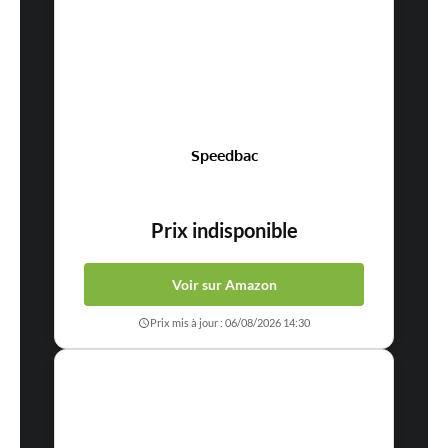
Speedbac
Prix indisponible
Voir sur Amazon
Prix mis à jour : 06/08/2026 14:30