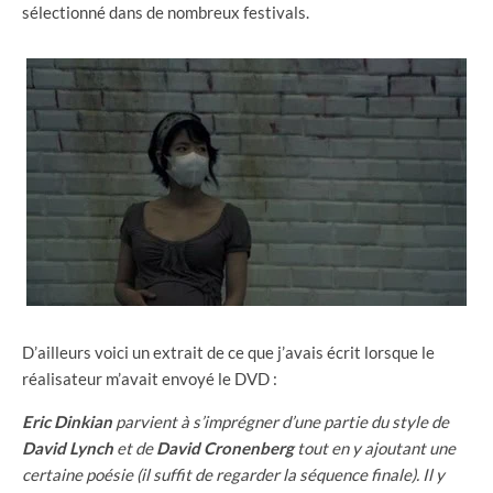
sélectionné dans de nombreux festivals.
D’ailleurs voici un extrait de ce que j’avais écrit lorsque le
réalisateur m’avait envoyé le DVD :
Eric Dinkian
parvient à s’imprégner d’une partie du style de
David Lynch
et de
David Cronenberg
tout en y ajoutant une
certaine poésie (il suffit de regarder la séquence finale). Il y