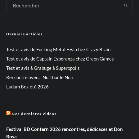
Derniers articles
Test et avis de Fucking Metal Fest chez Crazy Brain
Test et avis de Captain Esperanza chez Green Games
Test et avis à Grabuge à Superopolis
Rencontre avec… Nurthor le Noir
Ludum Box été 2026
Nos dernières vidéos
Festival BD Contern 2026 rencontres, dédicaces et Don
Rosa