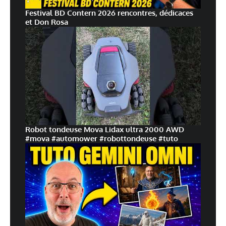
Festival BD Contern 2026 rencontres, dédicaces
et Don Rosa
Robot tondeuse Mova Lidax ultra 2000 AWD
#mova #automower #robottondeuse #tuto