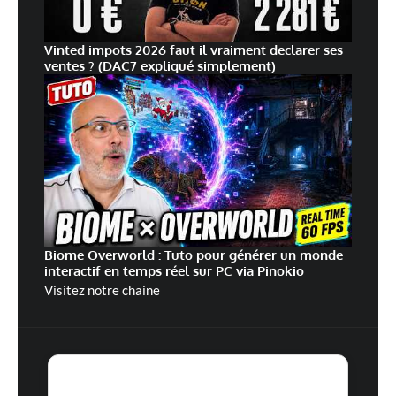
Vinted impots 2026 faut il vraiment declarer ses
ventes ? (DAC7 expliqué simplement)
Biome Overworld : Tuto pour générer un monde
interactif en temps réel sur PC via Pinokio
Visitez notre chaine