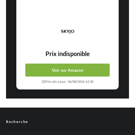
SKYJO
Prix indisponible
Voir sur Amazon
Prix mis à jour : 06/08/2026 14:30
Recherche