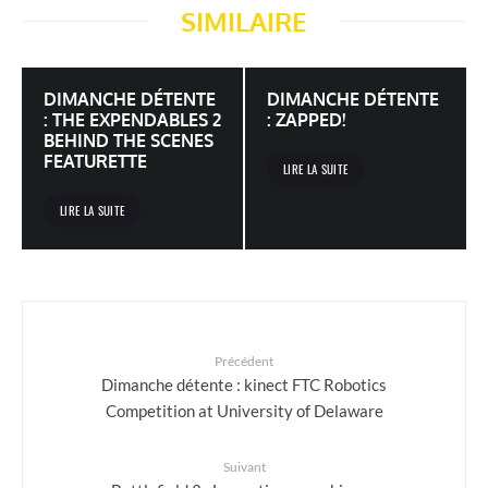
SIMILAIRE
DIMANCHE DÉTENTE
DIMANCHE DÉTENTE
: THE EXPENDABLES 2
: ZAPPED!
BEHIND THE SCENES
FEATURETTE
LIRE LA SUITE
LIRE LA SUITE
Précédent
Dimanche détente : kinect FTC Robotics
Competition at University of Delaware
Suivant