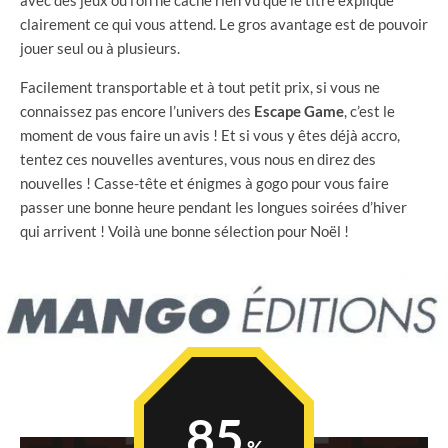
clairement ce qui vous attend. Le gros avantage est de pouvoir
jouer seul ou à plusieurs.
Facilement transportable et à tout petit prix, si vous ne
connaissez pas encore l’univers des
Escape Game
, c’est le
moment de vous faire un avis ! Et si vous y êtes déjà accro,
tentez ces nouvelles aventures, vous nous en direz des
nouvelles ! Casse-tête et énigmes à gogo pour vous faire
passer une bonne heure pendant les longues soirées d’hiver
qui arrivent ! Voilà une bonne sélection pour Noël !
85