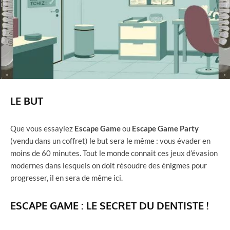
LE BUT
Que vous essayiez
Escape Game
ou
Escape Game Party
(vendu dans un coffret) le but sera le même : vous évader en
moins de 60 minutes. Tout le monde connait ces jeux d’évasion
modernes dans lesquels on doit résoudre des énigmes pour
progresser, il en sera de même ici.
ESCAPE GAME : LE SECRET DU DENTISTE !