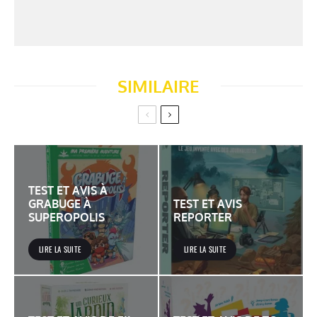
SIMILAIRE
TEST ET AVIS À
GRABUGE À
TEST ET AVIS
SUPEROPOLIS
REPORTER
LIRE LA SUITE
LIRE LA SUITE