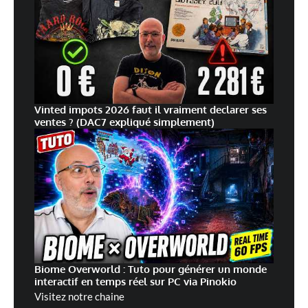
Vinted impots 2026 faut il vraiment declarer ses
ventes ? (DAC7 expliqué simplement)
Biome Overworld : Tuto pour générer un monde
interactif en temps réel sur PC via Pinokio
Visitez notre chaine