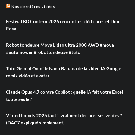
Nos dernières vidéos
Festival BD Contern 2026 rencontres, dédicaces et Don
Rosa
Robot tondeuse Mova Lidax ultra 2000 AWD #mova
#automower #robottondeuse #tuto
Tuto Gemini Omni le Nano Banana de la vidéo IA Google
remix vidéo et avatar
Claude Opus 4.7 contre Copilot : quelle IA fait votre Excel
toute seule ?
Vinted impots 2026 faut il vraiment declarer ses ventes ?
(DAC7 expliqué simplement)