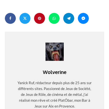
Wolverine
Yanick Ruf, rédacteur depuis plus de 25 ans sur
différents sites. Passionné de Jeux de Société,
de Jeux de Rôle, de cinéma et de métal, j'ai
réalisé mon rêve et créé PlatÔbar, mon Bar à
Jeux sur Aix en Provence.