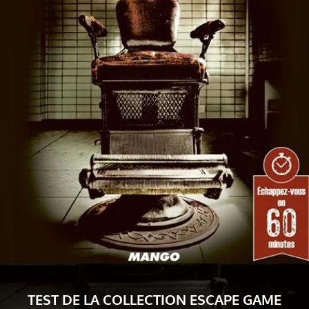
TEST DE LA COLLECTION ESCAPE GAME