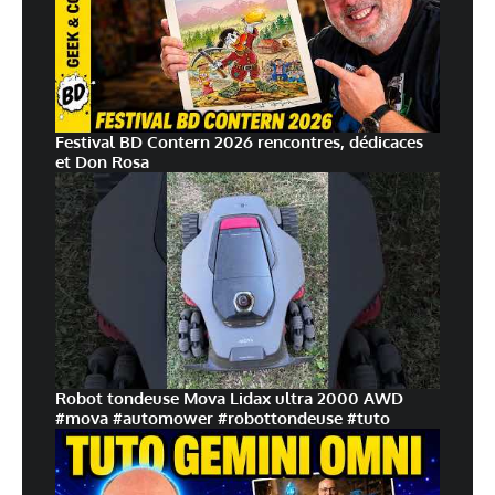
Festival BD Contern 2026 rencontres, dédicaces
et Don Rosa
Robot tondeuse Mova Lidax ultra 2000 AWD
#mova #automower #robottondeuse #tuto