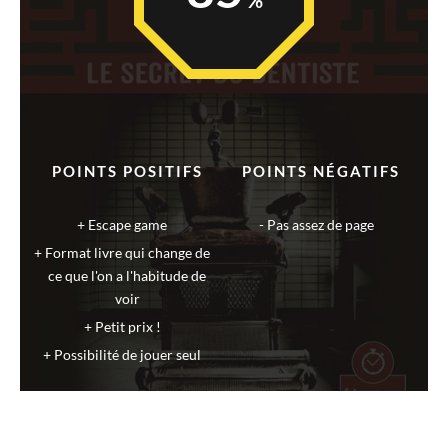
POINTS POSITIFS
POINTS NÉGATIFS
Escape game
Pas assez de page
Format livre qui change de
ce que l'on a l'habitude de
voir
Petit prix !
Possibilité de jouer seul