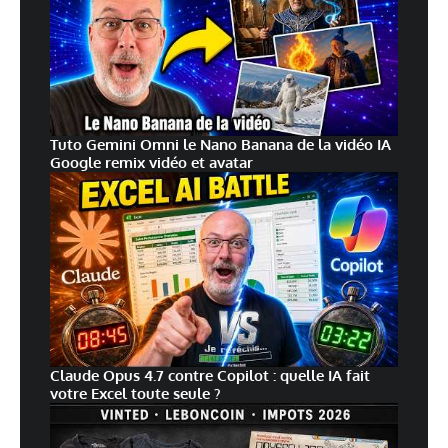
Tuto Gemini Omni le Nano Banana de la vidéo IA
Google remix vidéo et avatar
Claude Opus 4.7 contre Copilot : quelle IA fait
votre Excel toute seule ?