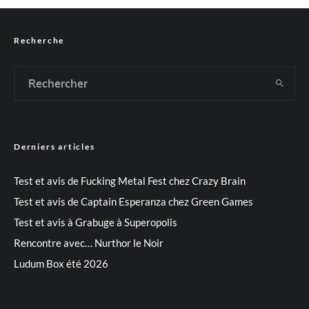
Recherche
Derniers articles
Test et avis de Fucking Metal Fest chez Crazy Brain
Test et avis de Captain Esperanza chez Green Games
Test et avis à Grabuge à Superopolis
Rencontre avec… Nurthor le Noir
Ludum Box été 2026