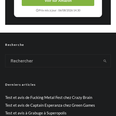
Voir sur Amazon
Prix mis à jour : 06/08/2026 14:30
Recherche
Derniers articles
Test et avis de Fucking Metal Fest chez Crazy Brain
Test et avis de Captain Esperanza chez Green Games
Test et avis à Grabuge à Superopolis