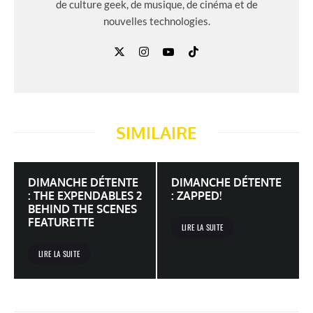
de culture geek, de musique, de cinéma et de
nouvelles technologies.
SIMILAIRE
DIMANCHE DÉTENTE
DIMANCHE DÉTENTE
: THE EXPENDABLES 2
: ZAPPED!
BEHIND THE SCENES
FEATURETTE
LIRE LA SUITE
LIRE LA SUITE