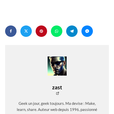
zast
Geek un jour, geek toujours. Ma devise : Make,
learn, share. Auteur web depuis 1996, passionné