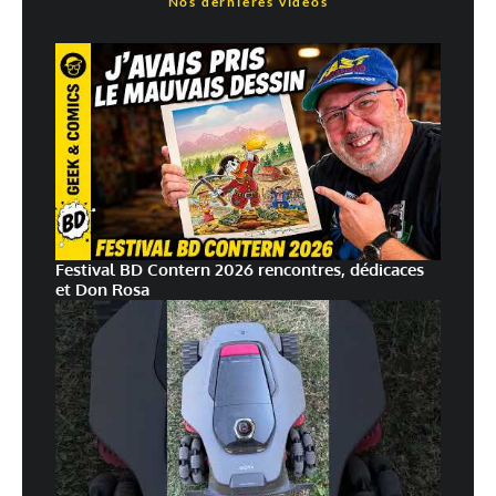
Nos dernières vidéos
Festival BD Contern 2026 rencontres, dédicaces
et Don Rosa