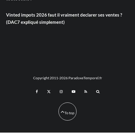
Vinted impots 2026 faut il vraiment declarer ses ventes ?
(DAC7 expliqué simplement)
Copyright 2011-2026 ParadoxeTemporel.fr
To top