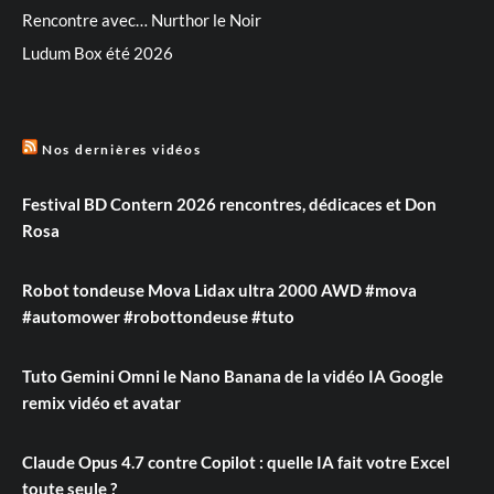
Rencontre avec… Nurthor le Noir
Ludum Box été 2026
Nos dernières vidéos
Festival BD Contern 2026 rencontres, dédicaces et Don
Rosa
Robot tondeuse Mova Lidax ultra 2000 AWD #mova
#automower #robottondeuse #tuto
Tuto Gemini Omni le Nano Banana de la vidéo IA Google
remix vidéo et avatar
Claude Opus 4.7 contre Copilot : quelle IA fait votre Excel
toute seule ?