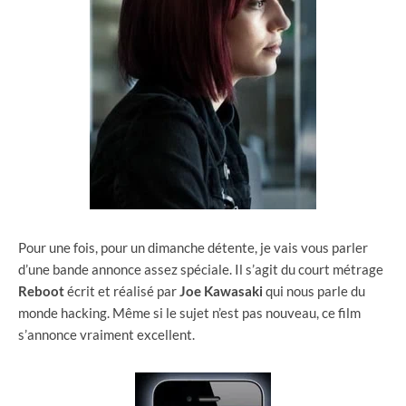
Pour une fois, pour un dimanche détente, je vais vous parler
d’une bande annonce assez spéciale. Il s’agit du court métrage
Reboot
écrit et réalisé par
Joe Kawasaki
qui nous parle du
monde hacking. Même si le sujet n’est pas nouveau, ce film
s’annonce vraiment excellent.