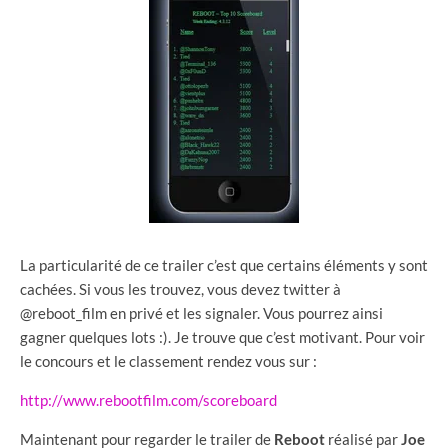
La particularité de ce trailer c’est que certains éléments y sont
cachées. Si vous les trouvez, vous devez twitter à
@reboot_film en privé et les signaler. Vous pourrez ainsi
gagner quelques lots :). Je trouve que c’est motivant. Pour voir
le concours et le classement rendez vous sur :
http://www.rebootfilm.com/scoreboard
Maintenant pour regarder le trailer de
Reboot
réalisé par
Joe