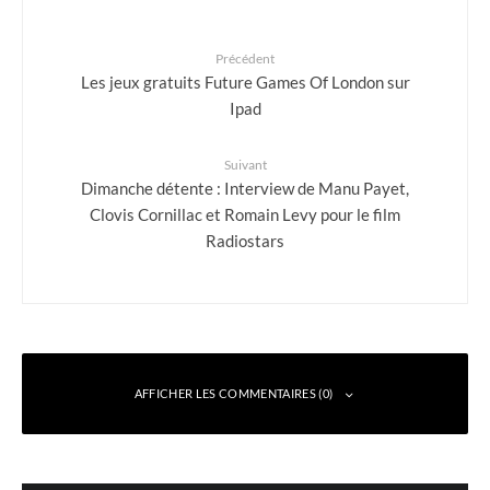
Précédent
Les jeux gratuits Future Games Of London sur
Ipad
Suivant
Dimanche détente : Interview de Manu Payet,
Clovis Cornillac et Romain Levy pour le film
Radiostars
AFFICHER LES COMMENTAIRES (0)