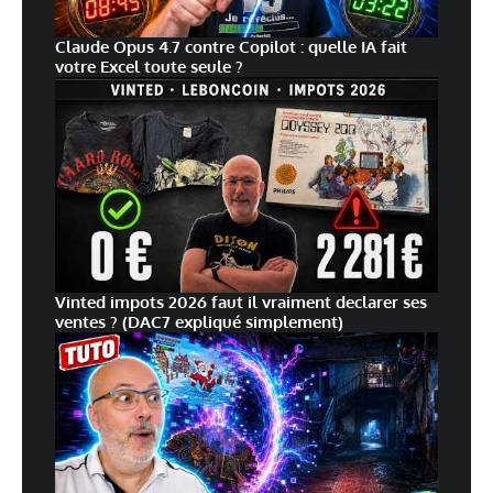
Claude Opus 4.7 contre Copilot : quelle IA fait
votre Excel toute seule ?
Vinted impots 2026 faut il vraiment declarer ses
ventes ? (DAC7 expliqué simplement)