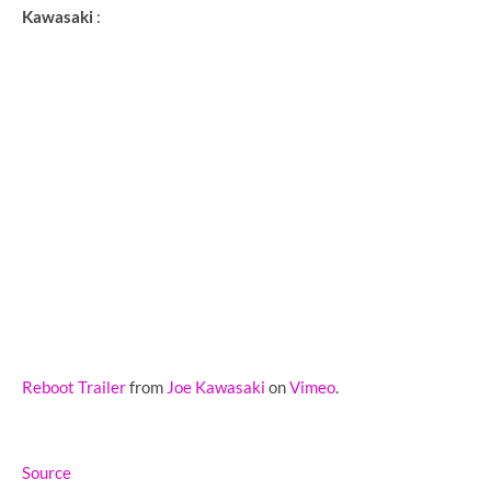
Kawasaki
:
Reboot Trailer
from
Joe Kawasaki
on
Vimeo
.
Source