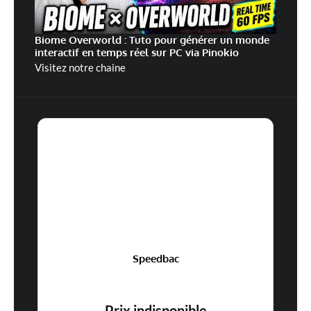
Biome Overworld : Tuto pour générer un monde
interactif en temps réel sur PC via Pinokio
Visitez notre chaine
Speedbac
Prix indisponible