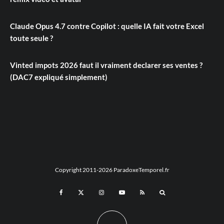
Claude Opus 4.7 contre Copilot : quelle IA fait votre Excel
toute seule ?
Vinted impots 2026 faut il vraiment declarer ses ventes ?
(DAC7 expliqué simplement)
Copyright 2011-2026 ParadoxeTemporel.fr