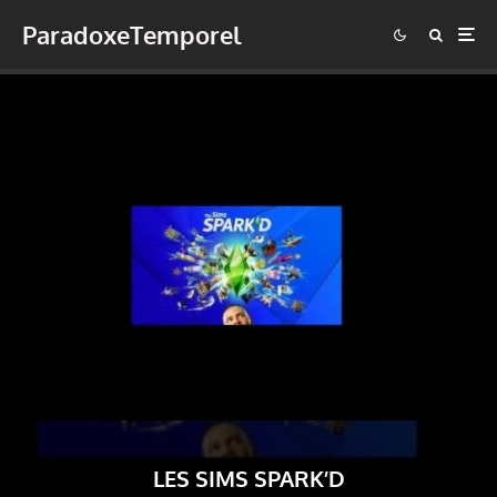
ParadoxeTemporel
LES SIMS SPARK’D