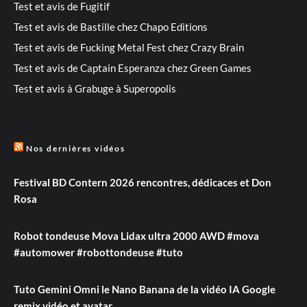
Test et avis de Fugitif
Test et avis de Bastille chez Chapo Editions
Test et avis de Fucking Metal Fest chez Crazy Brain
Test et avis de Captain Esperanza chez Green Games
Test et avis à Grabuge à Superopolis
Nos dernières vidéos
Festival BD Contern 2026 rencontres, dédicaces et Don
Rosa
Robot tondeuse Mova Lidax ultra 2000 AWD #mova
#automower #robottondeuse #tuto
Tuto Gemini Omni le Nano Banana de la vidéo IA Google
remix vidéo et avatar