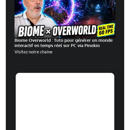
Biome Overworld : Tuto pour générer un monde
interactif en temps réel sur PC via Pinokio
Visitez notre chaine