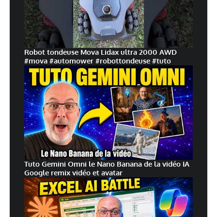
Robot tondeuse Mova Lidax ultra 2000 AWD
#mova #automower #robottondeuse #tuto
Tuto Gemini Omni le Nano Banana de la vidéo IA
Google remix vidéo et avatar