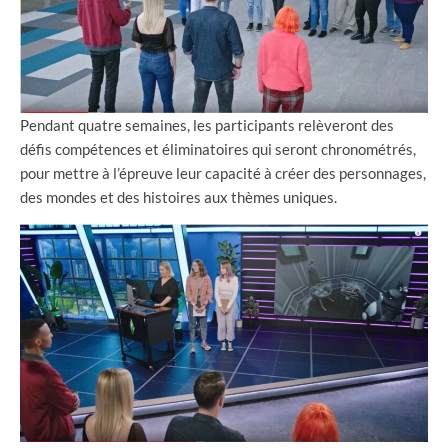
Pendant quatre semaines, les participants relèveront des
défis compétences et éliminatoires qui seront chronométrés,
pour mettre à l’épreuve leur capacité à créer des personnages,
des mondes et des histoires aux thèmes uniques.