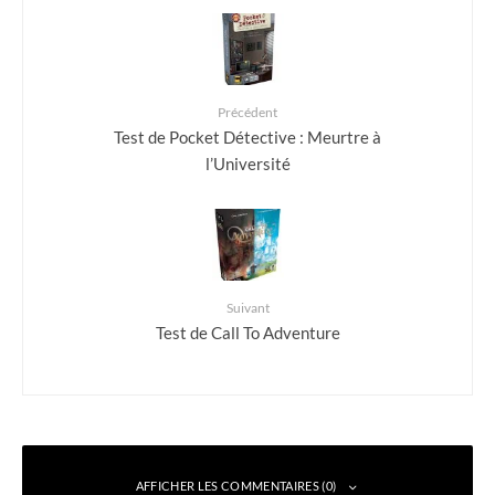
Précédent
Test de Pocket Détective : Meurtre à
l’Université
Suivant
Test de Call To Adventure
AFFICHER LES COMMENTAIRES (0)