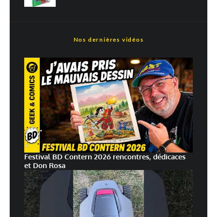
Nos dernières vidéos
Festival BD Contern 2026 rencontres, dédicaces
et Don Rosa