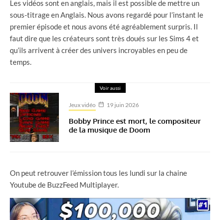
Les vidéos sont en anglais, mais il est possible de mettre un
sous-titrage en Anglais. Nous avons regardé pour l’instant le
premier épisode et nous avons été agréablement surpris. Il
faut dire que les créateurs sont très doués sur les Sims 4 et
qu’ils arrivent à créer des univers incroyables en peu de
temps.
Voir aussi
Jeux vidéo
19 juin 2026
Bobby Prince est mort, le compositeur
de la musique de Doom
On peut retrouver l’émission tous les lundi sur la chaine
Youtube de BuzzFeed Multiplayer.