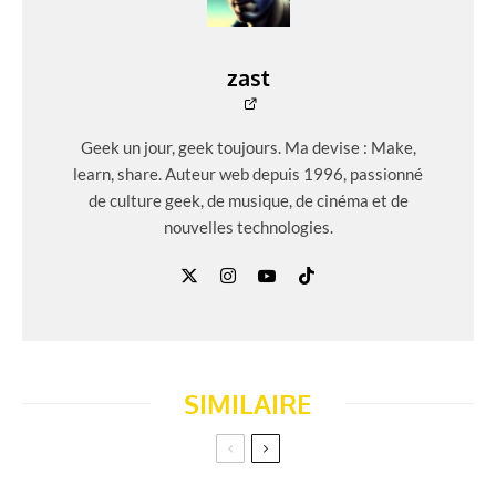
zast
Geek un jour, geek toujours. Ma devise : Make,
learn, share. Auteur web depuis 1996, passionné
de culture geek, de musique, de cinéma et de
nouvelles technologies.
SIMILAIRE