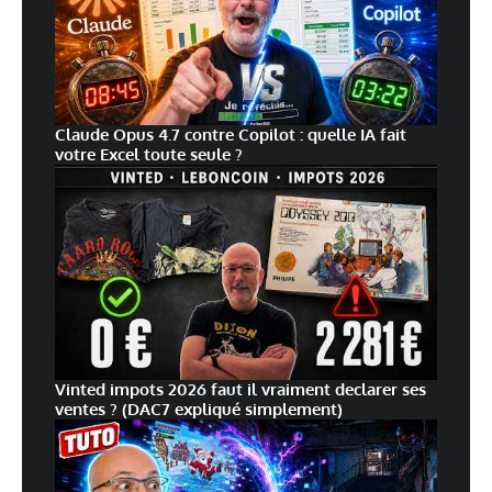
Claude Opus 4.7 contre Copilot : quelle IA fait
votre Excel toute seule ?
Vinted impots 2026 faut il vraiment declarer ses
ventes ? (DAC7 expliqué simplement)