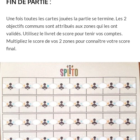
FIN DE PARTIE :
Une fois toutes les cartes jouées la partie se termine. Les 2
objectifs communs sont attribués aux zones qui les ont
validés. Utilisez le livret de score pour tenir vos comptes.
Multipliez le score de vos 2 zones pour connaître votre score
final.