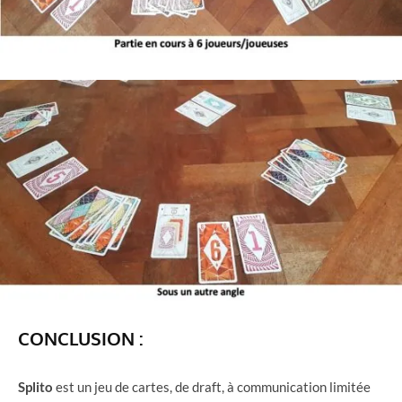
CONCLUSION :
Splito
est un jeu de cartes, de draft, à communication limitée