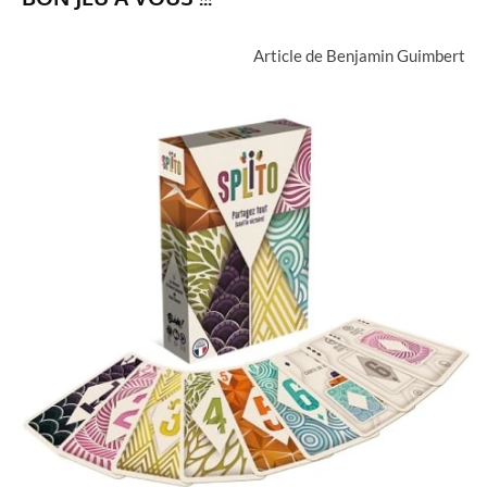
Article de Benjamin Guimbert