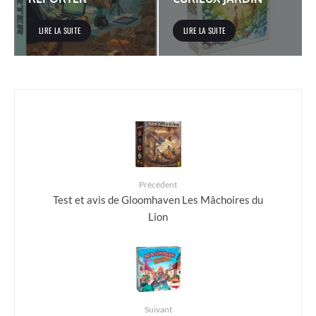
LIRE LA SUITE
LIRE LA SUITE
Précédent
Test et avis de Gloomhaven Les Mâchoires du
Lion
Suivant