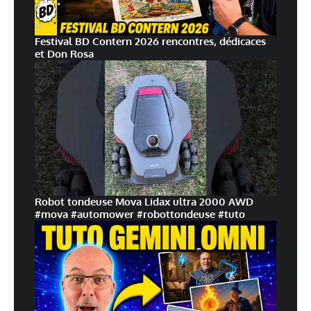
Festival BD Contern 2026 rencontres, dédicaces
et Don Rosa
Robot tondeuse Mova Lidax ultra 2000 AWD
#mova #automower #robottondeuse #tuto