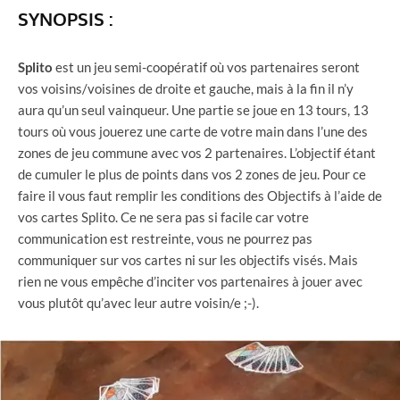
SYNOPSIS :
Splito
est un jeu semi-coopératif où vos partenaires seront
vos voisins/voisines de droite et gauche, mais à la fin il n’y
aura qu’un seul vainqueur. Une partie se joue en 13 tours, 13
tours où vous jouerez une carte de votre main dans l’une des
zones de jeu commune avec vos 2 partenaires. L’objectif étant
de cumuler le plus de points dans vos 2 zones de jeu. Pour ce
faire il vous faut remplir les conditions des Objectifs à l’aide de
vos cartes Splito. Ce ne sera pas si facile car votre
communication est restreinte, vous ne pourrez pas
communiquer sur vos cartes ni sur les objectifs visés. Mais
rien ne vous empêche d’inciter vos partenaires à jouer avec
vous plutôt qu’avec leur autre voisin/e ;-).