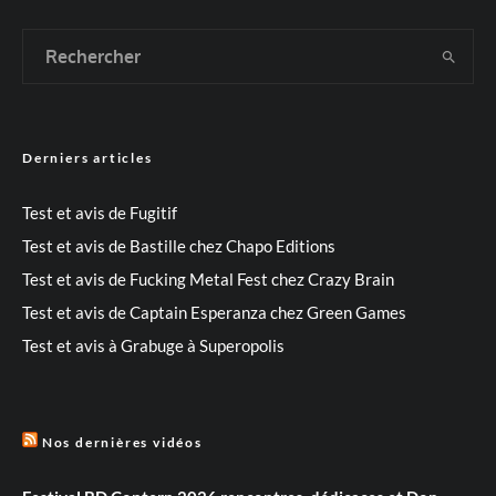
Derniers articles
Test et avis de Fugitif
Test et avis de Bastille chez Chapo Editions
Test et avis de Fucking Metal Fest chez Crazy Brain
Test et avis de Captain Esperanza chez Green Games
Test et avis à Grabuge à Superopolis
Nos dernières vidéos