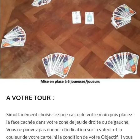
A VOTRE TOUR :
Simultanément choisissez une carte de votre main puis placez-
la face cachée dans votre zone de jeu de droite ou de gauche.
Vous ne pouvez pas donner d’indication sur la valeur et la
couleur de votre carte, ni la condition de votre Objectif. Il vous