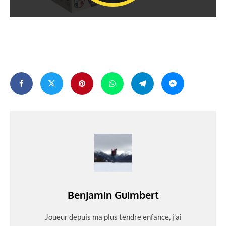
Benjamin Guimbert
Joueur depuis ma plus tendre enfance, j'ai