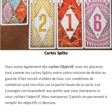
Vous aurez également des
cartes
Objectif
, vous les placerez
tout comme les cartes Splito, entre votre voisin/e de droite ou
gauche. Elles seront visibles de tous. Les conditions de
validation sont inscrites sur la partie haute de la carte. Les
Losanges correspondent aux points que vous marquerez si
vous validez l’objectif. Vous marquerez 3 points en parvenant à
remplir les objectifs ci-dessous.