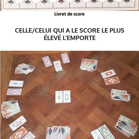
CELLE/CELUI QUI A LE SCORE LE PLUS
ÉLEVÉ L’EMPORTE