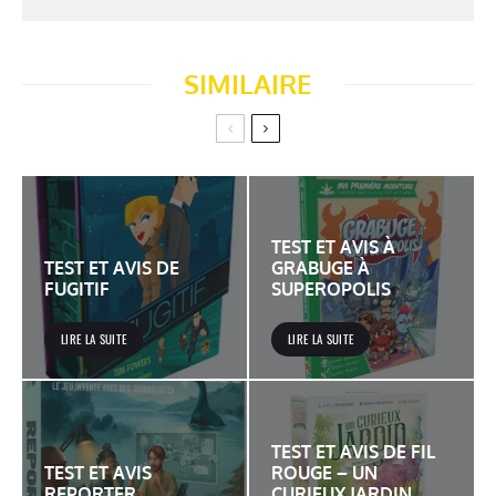
SIMILAIRE
TEST ET AVIS À
TEST ET AVIS DE
GRABUGE À
FUGITIF
SUPEROPOLIS
LIRE LA SUITE
LIRE LA SUITE
TEST ET AVIS DE FIL
TEST ET AVIS
ROUGE – UN
REPORTER
CURIEUX JARDIN