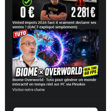
Vinted impots 2026 faut il vraiment declarer ses
ventes ? (DAC7 expliqué simplement)
Biome Overworld : Tuto pour générer un monde
interactif en temps réel sur PC via Pinokio
Visitez notre chaine