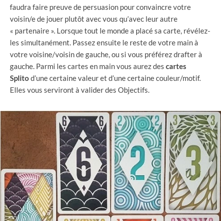
faudra faire preuve de persuasion pour convaincre votre
voisin/e de jouer plutôt avec vous qu’avec leur autre
« partenaire ». Lorsque tout le monde a placé sa carte, révélez-
les simultanément. Passez ensuite le reste de votre main à
votre voisine/voisin de gauche, ou si vous préférez drafter à
gauche. Parmi les cartes en main vous aurez des
cartes
Splito
d’une certaine valeur et d’une certaine couleur/motif.
Elles vous serviront à valider des Objectifs.