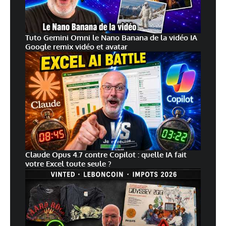
Tuto Gemini Omni le Nano Banana de la vidéo IA
Google remix vidéo et avatar
Claude Opus 4.7 contre Copilot : quelle IA fait
votre Excel toute seule ?