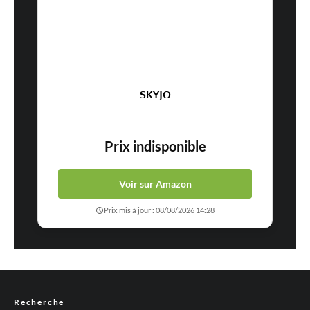
SKYJO
Prix indisponible
Voir sur Amazon
Prix mis à jour : 08/08/2026 14:28
Recherche