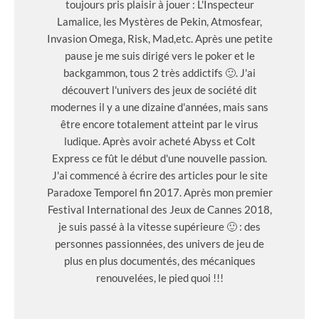
toujours pris plaisir à jouer : L'Inspecteur
Lamalice, les Mystères de Pekin, Atmosfear,
Invasion Omega, Risk, Mad,etc. Après une petite
pause je me suis dirigé vers le poker et le
backgammon, tous 2 très addictifs 🙂. J'ai
découvert l'univers des jeux de société dit
modernes il y a une dizaine d'années, mais sans
être encore totalement atteint par le virus
ludique. Après avoir acheté Abyss et Colt
Express ce fût le début d'une nouvelle passion.
J'ai commencé à écrire des articles pour le site
Paradoxe Temporel fin 2017. Après mon premier
Festival International des Jeux de Cannes 2018,
je suis passé à la vitesse supérieure 🙂 : des
personnes passionnées, des univers de jeu de
plus en plus documentés, des mécaniques
renouvelées, le pied quoi !!!