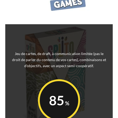
Jeu de cartes, de draft, à communication limitée (pas le
droit de parler du contenu de vos cartes), combinaisons et
d'objectifs, avec un aspect semi-coopératif.
85