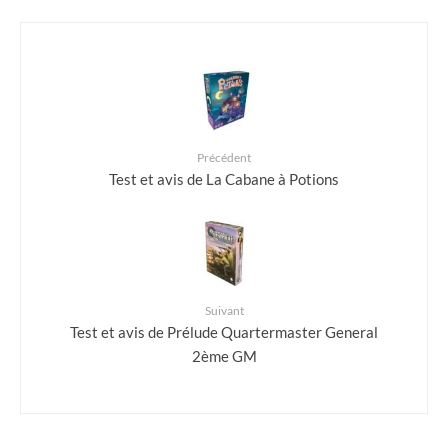
Précédent
Test et avis de La Cabane à Potions
Suivant
Test et avis de Prélude Quartermaster General
2ème GM