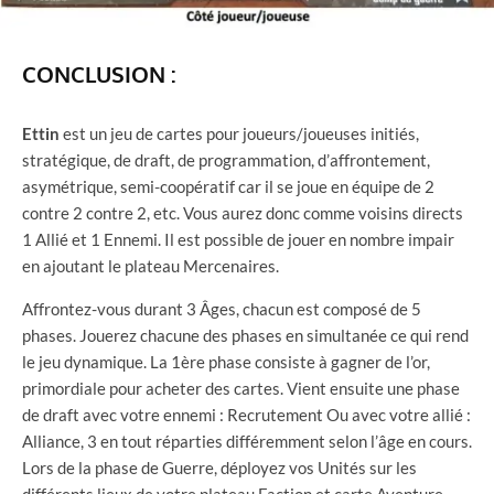
CONCLUSION :
Ettin
est un jeu de cartes pour joueurs/joueuses initiés,
stratégique, de draft, de programmation, d’affrontement,
asymétrique, semi-coopératif car il se joue en équipe de 2
contre 2 contre 2, etc. Vous aurez donc comme voisins directs
1 Allié et 1 Ennemi. Il est possible de jouer en nombre impair
en ajoutant le plateau Mercenaires.
Affrontez-vous durant 3 Âges, chacun est composé de 5
phases. Jouerez chacune des phases en simultanée ce qui rend
le jeu dynamique. La 1ère phase consiste à gagner de l’or,
primordiale pour acheter des cartes. Vient ensuite une phase
de draft avec votre ennemi : Recrutement Ou avec votre allié :
Alliance, 3 en tout réparties différemment selon l’âge en cours.
Lors de la phase de Guerre, déployez vos Unités sur les