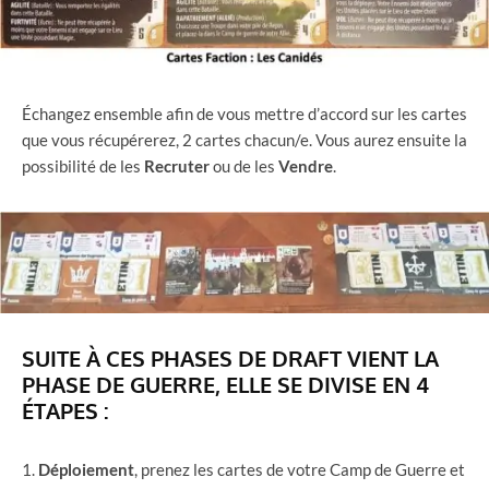
Échangez ensemble afin de vous mettre d’accord sur les cartes
que vous récupérerez, 2 cartes chacun/e. Vous aurez ensuite la
possibilité de les
Recruter
ou de les
Vendre
.
SUITE À CES PHASES DE DRAFT VIENT LA
PHASE
DE
GUERRE
, ELLE SE DIVISE EN 4
ÉTAPES :
Déploiement
, prenez les cartes de votre Camp de Guerre et