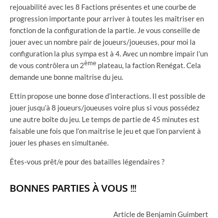
rejouabilité avec les 8 Factions présentes et une courbe de
progression importante pour arriver à toutes les maîtriser en
fonction de la configuration de la partie. Je vous conseille de
jouer avec un nombre pair de joueurs/joueuses, pour moi la
configuration la plus sympa est à 4. Avec un nombre impair l’un
ème
de vous contrôlera un 2
plateau, la faction Renégat. Cela
demande une bonne maîtrise du jeu.
Ettin propose une bonne dose d’interactions. Il est possible de
jouer jusqu’à 8 joueurs/joueuses voire plus si vous possédez
une autre boîte du jeu. Le temps de partie de 45 minutes est
faisable une fois que l‘on maitrise le jeu et que l’on parvient à
jouer les phases en simultanée.
Êtes-vous prêt/e pour des batailles légendaires ?
BONNES PARTIES À VOUS !!!
Article de Benjamin Guimbert