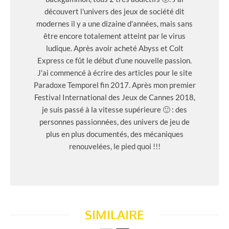
découvert l'univers des jeux de société dit
modernes il y a une dizaine d'années, mais sans
être encore totalement atteint par le virus
ludique. Après avoir acheté Abyss et Colt
Express ce fût le début d'une nouvelle passion.
J'ai commencé à écrire des articles pour le site
Paradoxe Temporel fin 2017. Après mon premier
Festival International des Jeux de Cannes 2018,
je suis passé à la vitesse supérieure 🙂 : des
personnes passionnées, des univers de jeu de
plus en plus documentés, des mécaniques
renouvelées, le pied quoi !!!
SIMILAIRE