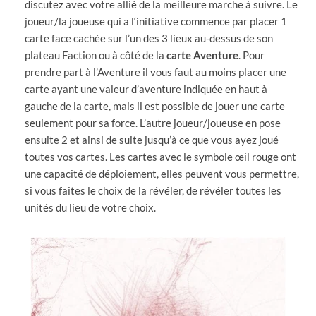
discutez avec votre allié de la meilleure marche à suivre. Le
joueur/la joueuse qui a l‘initiative commence par placer 1
carte face cachée sur l’un des 3 lieux au-dessus de son
plateau Faction ou à côté de la
carte
Aventure
. Pour
prendre part à l’Aventure il vous faut au moins placer une
carte ayant une valeur d’aventure indiquée en haut à
gauche de la carte, mais il est possible de jouer une carte
seulement pour sa force. L’autre joueur/joueuse en pose
ensuite 2 et ainsi de suite jusqu’à ce que vous ayez joué
toutes vos cartes. Les cartes avec le symbole œil rouge ont
une capacité de déploiement, elles peuvent vous permettre,
si vous faites le choix de la révéler, de révéler toutes les
unités du lieu de votre choix.