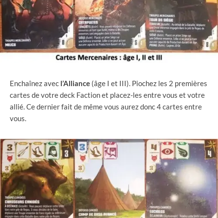
Enchaînez avec
l’Alliance
(âge I et III). Piochez les 2 premières
cartes de votre deck Faction et placez-les entre vous et votre
allié. Ce dernier fait de même vous aurez donc 4 cartes entre
vous.