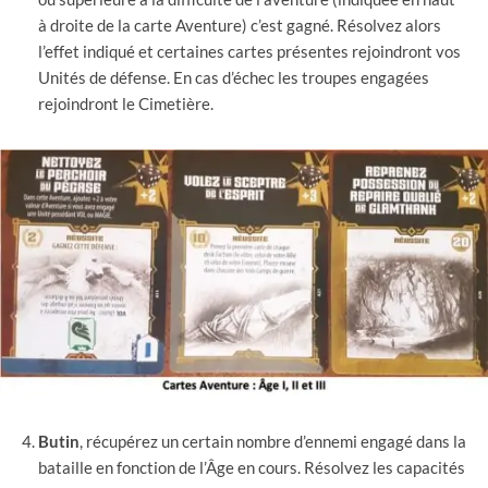
à droite de la carte Aventure) c’est gagné. Résolvez alors
l’effet indiqué et certaines cartes présentes rejoindront vos
Unités de défense. En cas d’échec les troupes engagées
rejoindront le Cimetière.
Butin
, récupérez un certain nombre d’ennemi engagé dans la
bataille en fonction de l’Âge en cours. Résolvez les capacités