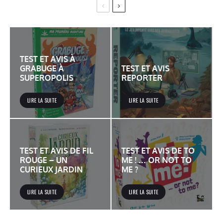
TEST ET AVIS À
GRABUGE À
TEST ET AVIS
SUPEROPOLIS
REPORTER
LIRE LA SUITE
LIRE LA SUITE
TEST ET AVIS DE FIL
TEST ET AVIS DE TO
ROUGE – UN
ME ! … OR NOT TO
CURIEUX JARDIN
ME ?
LIRE LA SUITE
LIRE LA SUITE