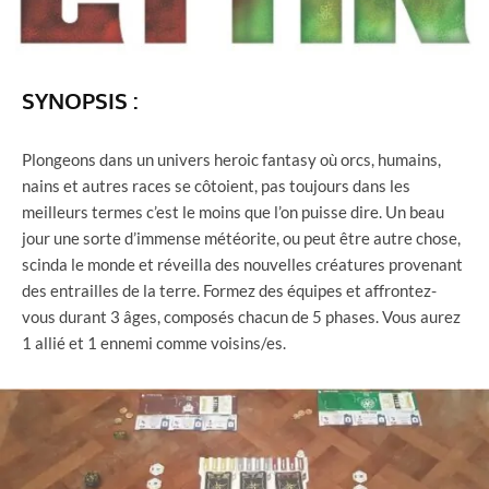
SYNOPSIS :
Plongeons dans un univers heroic fantasy où orcs, humains,
nains et autres races se côtoient, pas toujours dans les
meilleurs termes c’est le moins que l’on puisse dire. Un beau
jour une sorte d’immense météorite, ou peut être autre chose,
scinda le monde et réveilla des nouvelles créatures provenant
des entrailles de la terre. Formez des équipes et affrontez-
vous durant 3 âges, composés chacun de 5 phases. Vous aurez
1 allié et 1 ennemi comme voisins/es.