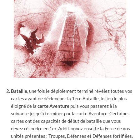
Bataille
, une fois le déploiement terminé révélez toutes vos
cartes avant de déclencher la 1ère Bataille, le lieu le plus
éloigné de la
carte
Aventure
puis vous passerez à la
suivante jusqu’à terminer par la carte Aventure. Certaines
cartes ont des capacités de début de bataille que vous
devez résoudre en 1er. Additionnez ensuite la Force de vos
unités présentes : Troupes, Défenses et Défenses fortifiées.