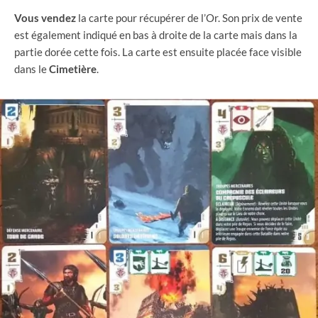
Vous
vendez
la carte pour récupérer de l’Or. Son prix de vente
est également indiqué en bas à droite de la carte mais dans la
partie dorée cette fois. La carte est ensuite placée face visible
dans le
Cimetière
.