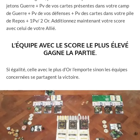
jetons Guerre + Pv de vos cartes présentes dans votre camp
de Guerre + Pv de vos défenses + Pv des cartes dans votre pile
de Repos + 1Pv/ 2 Or. Additionnez maintenant votre score
avec celui de votre Allié.
L’ÉQUIPE AVEC LE SCORE LE PLUS ÉLEVÉ
GAGNE LA PARTIE.
Si égalité, celle avec le plus d’Or l’emporte sinon les équipes
concernées se partagent la victoire.