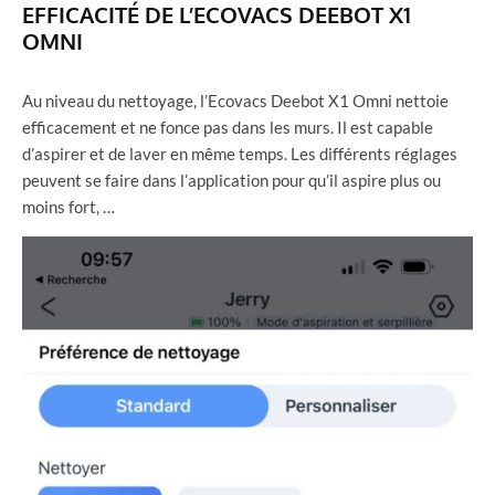
EFFICACITÉ DE L’ECOVACS DEEBOT X1
OMNI
Au niveau du nettoyage, l’Ecovacs Deebot X1 Omni nettoie
efficacement et ne fonce pas dans les murs. Il est capable
d’aspirer et de laver en même temps. Les différents réglages
peuvent se faire dans l’application pour qu’il aspire plus ou
moins fort, …