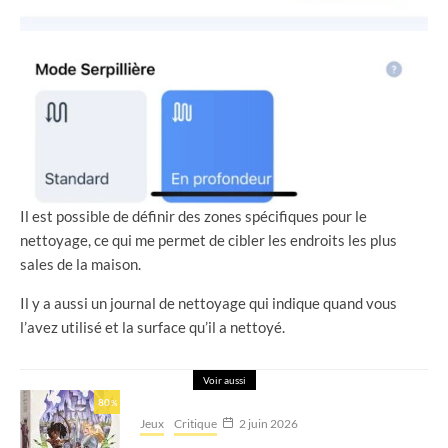
Il est possible de définir des zones spécifiques pour le
nettoyage, ce qui me permet de cibler les endroits les plus
sales de la maison.
Il y a aussi un journal de nettoyage qui indique quand vous
l’avez utilisé et la surface qu’il a nettoyé.
Voir aussi
80
%
Jeux
Critique
2 juin 2026