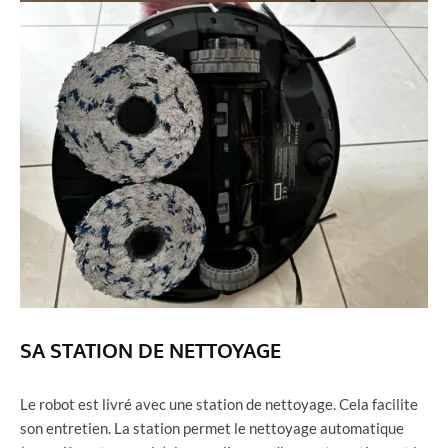
SA STATION DE NETTOYAGE
Le robot est livré avec une station de nettoyage. Cela facilite
son entretien. La station permet le nettoyage automatique