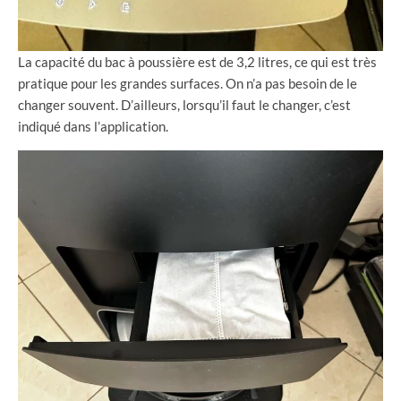
La capacité du bac à poussière est de 3,2 litres, ce qui est très
pratique pour les grandes surfaces. On n’a pas besoin de le
changer souvent. D’ailleurs, lorsqu’il faut le changer, c’est
indiqué dans l’application.