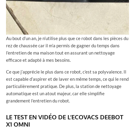
Au bout d’un an, je n’utilise plus que ce robot dans les pièces du
rez de chaussée car il m’a permis de gagner du temps dans
l’entretien de ma maison tout en assurant un nettoyage
efficace et adapté à mes besoins.
Ce que j’apprécie le plus dans ce robot, c’est sa polyvalence. Il
est capable d’aspirer et de laver en même temps, ce qui le rend
particulièrement pratique. De plus, la station de nettoyage
automatique est un atout majeur, car elle simplifie
grandement l’entretien du robot.
LE TEST EN VIDÉO DE L’ECOVACS DEEBOT
X1 OMNI