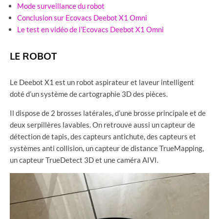
Mode surveillance du robot
Conclusion sur Ecovacs Deebot X1 Omni
Le test en vidéo de l’Ecovacs Deebot X1 Omni
LE ROBOT
Le Deebot X1 est un robot aspirateur et laveur intelligent
doté d’un système de cartographie 3D des pièces.
Il dispose de 2 brosses latérales, d’une brosse principale et de
deux serpillères lavables. On retrouve aussi un capteur de
détection de tapis, des capteurs antichute, des capteurs et
systèmes anti collision, un capteur de distance TrueMapping,
un capteur TrueDetect 3D et une caméra AIVI.