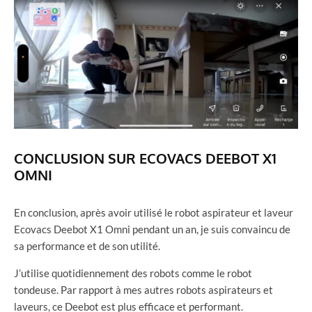
CONCLUSION SUR ECOVACS DEEBOT X1
OMNI
En conclusion, après avoir utilisé le robot aspirateur et laveur
Ecovacs Deebot X1 Omni pendant un an, je suis convaincu de
sa performance et de son utilité.
J’utilise quotidiennement des robots comme le robot
tondeuse. Par rapport à mes autres robots aspirateurs et
laveurs, ce Deebot est plus efficace et performant.