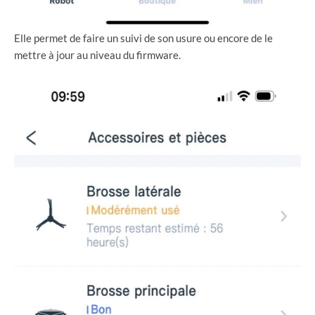
Elle permet de faire un suivi de son usure ou encore de le
mettre à jour au niveau du firmware.