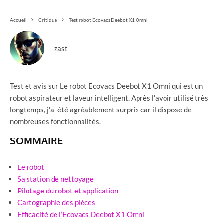
Accueil
Critique
Test robot Ecovacs Deebot X1 Omni
zast
Test et avis sur Le robot Ecovacs Deebot X1 Omni qui est un
robot aspirateur et laveur intelligent. Après l’avoir utilisé très
longtemps, j’ai été agréablement surpris car il dispose de
nombreuses fonctionnalités.
SOMMAIRE
Le robot
Sa station de nettoyage
Pilotage du robot et application
Cartographie des pièces
Efficacité de l’Ecovacs Deebot X1 Omni