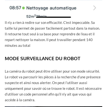
Il n’y a rien à redire sur son efficacité. C’est impeccable. Sa
taille lui permet de passer facilement partout dans la maison.
Il retourne tout seul à sa base pour reprendre de l’eau et il
repart nettoyer la maison. Il peut travailler pendant 140
minutes au total
MODE SURVEILLANCE DU ROBOT
La caméra du robot peut être utiliser pour son mode sécurité.
Le robot va parcourir les pièces à la recherche d’une présence
suspecte et ainsi nous alerter. On peut l’utiliser aussi
uniquement pour savoir où se trouve le robot. Il est nécessaire
d’utiliser un code personnel afin qu’il n’y ait que vous qui
accède à la caméra.