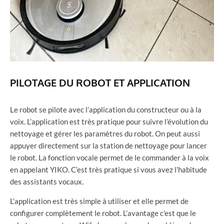
PILOTAGE DU ROBOT ET APPLICATION
Le robot se pilote avec l’application du constructeur ou à la
voix. L’application est très pratique pour suivre l’évolution du
nettoyage et gérer les paramètres du robot. On peut aussi
appuyer directement sur la station de nettoyage pour lancer
le robot. La fonction vocale permet de le commander à la voix
en appelant YIKO. C’est très pratique si vous avez l’habitude
des assistants vocaux.
L’application est très simple à utiliser et elle permet de
configurer complètement le robot. L’avantage c’est que le