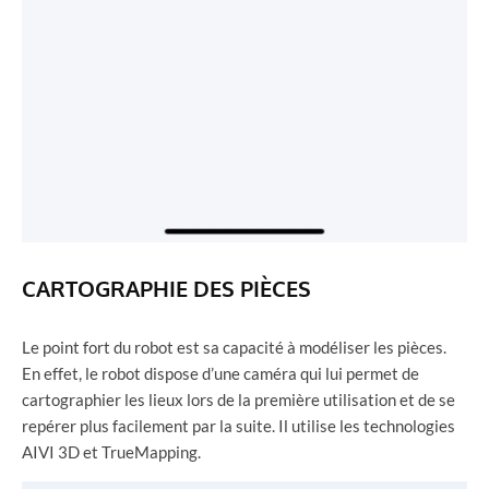
CARTOGRAPHIE DES PIÈCES
Le point fort du robot est sa capacité à modéliser les pièces.
En effet, le robot dispose d’une caméra qui lui permet de
cartographier les lieux lors de la première utilisation et de se
repérer plus facilement par la suite. Il utilise les technologies
AIVI 3D et TrueMapping.