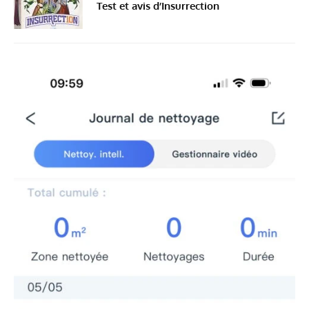
Test et avis d’Insurrection